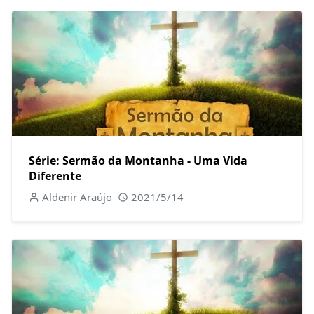
Série: Sermão da Montanha - Uma Vida
Diferente
Aldenir Araújo
2021/5/14