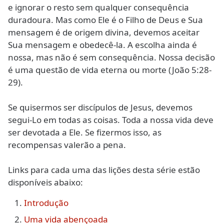
e ignorar o resto sem qualquer consequência
duradoura. Mas como Ele é o Filho de Deus e Sua
mensagem é de origem divina, devemos aceitar
Sua mensagem e obedecê-la. A escolha ainda é
nossa, mas não é sem consequência. Nossa decisão
é uma questão de vida eterna ou morte (João 5:28-
29).
Se quisermos ser discípulos de Jesus, devemos
segui-Lo em todas as coisas. Toda a nossa vida deve
ser devotada a Ele. Se fizermos isso, as
recompensas valerão a pena.
Links para cada uma das lições desta série estão
disponíveis abaixo:
Introdução
Uma vida abençoada