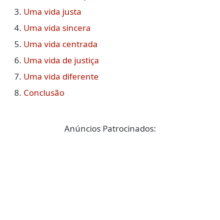
Uma vida justa
Uma vida sincera
Uma vida centrada
Uma vida de justiça
Uma vida diferente
Conclusão
Anúncios Patrocinados: