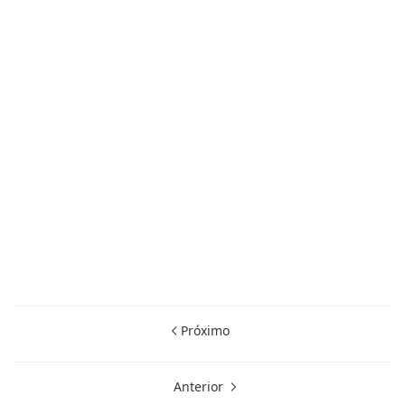
Próximo
Anterior