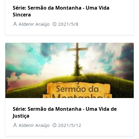
Série: Sermão da Montanha - Uma Vida
Sincera
Aldenir Araújo
2021/5/8
Série: Sermão da Montanha - Uma Vida de
Justiça
Aldenir Araújo
2021/5/12