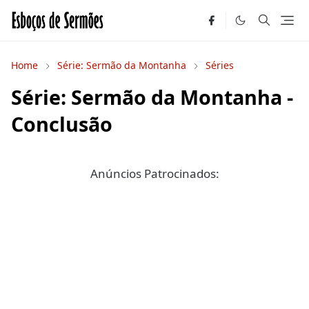
Home
Série: Sermão da Montanha
Séries
Série: Sermão da Montanha -
Conclusão
Anúncios Patrocinados: