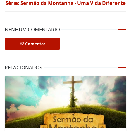
Série: Sermão da Montanha - Uma Vida Diferente
NENHUM COMENTÁRIO
Comentar
RELACIONADOS