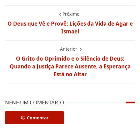
Próximo
O Deus que Vê e Provê: Lições da Vida de Agar e
Ismael
Anterior
O Grito do Oprimido e o Silêncio de Deus:
Quando a Justiça Parece Ausente, a Esperança
Está no Altar
NENHUM COMENTÁRIO
Comentar