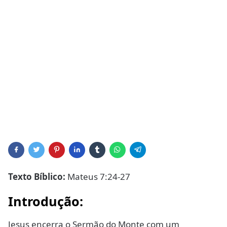
Texto Bíblico:
Mateus 7:24-27
Introdução:
Jesus encerra o Sermão do Monte com um