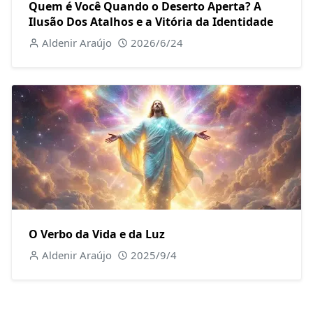
Quem é Você Quando o Deserto Aperta? A
Ilusão Dos Atalhos e a Vitória da Identidade
Aldenir Araújo
2026/6/24
O Verbo da Vida e da Luz
Aldenir Araújo
2025/9/4