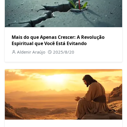
Mais do que Apenas Crescer: A Revolução
Espiritual que Você Está Evitando
Aldenir Araújo
2025/8/20