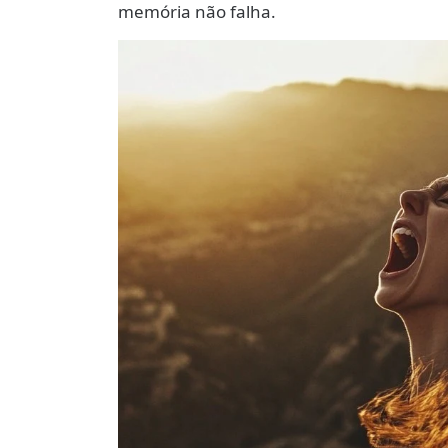
memória não falha.