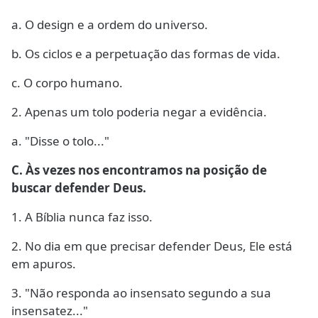
a. O design e a ordem do universo.
b. Os ciclos e a perpetuação das formas de vida.
c. O corpo humano.
2. Apenas um tolo poderia negar a evidência.
a. "Disse o tolo..."
C. Às vezes nos encontramos na posição de
buscar defender Deus.
1. A Bíblia nunca faz isso.
2. No dia em que precisar defender Deus, Ele está
em apuros.
3. "Não responda ao insensato segundo a sua
insensatez..."