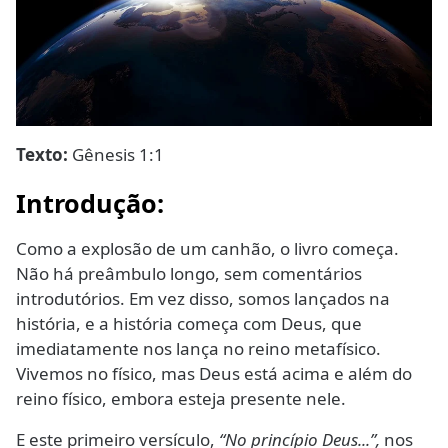
Texto:
Gênesis 1:1
Introdução:
Como a explosão de um canhão, o livro começa.
Não há preâmbulo longo, sem comentários
introdutórios. Em vez disso, somos lançados na
história, e a história começa com Deus, que
imediatamente nos lança no reino metafísico.
Vivemos no físico, mas Deus está acima e além do
reino físico, embora esteja presente nele.
E este primeiro versículo,
“No princípio Deus...”,
nos