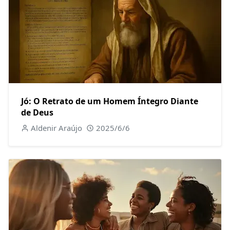
Jó: O Retrato de um Homem Íntegro Diante
de Deus
Aldenir Araújo
2025/6/6