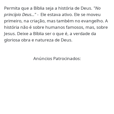
Permita que a Bíblia seja a história de Deus.
"No
princípio Deus..."
-
Ele estava ativo. Ele se moveu
primeiro, na criação, mas também no evangelho. A
história não é sobre humanos famosos, mas, sobre
Jesus. Deixe a Bíblia ser o que é, a verdade da
gloriosa obra e natureza de Deus.
Anúncios Patrocinados: