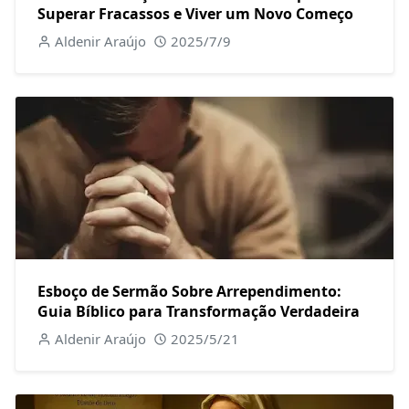
Superar Fracassos e Viver um Novo Começo
Aldenir Araújo
2025/7/9
Esboço de Sermão Sobre Arrependimento:
Guia Bíblico para Transformação Verdadeira
Aldenir Araújo
2025/5/21