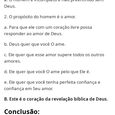
Deus.
2. O propósito do homem é o amor.
a. Para que ele com um coração livre possa
responder ao amor de Deus.
b. Deus quer que você O ame.
c. Ele quer que esse amor supere todos os outros
amores.
d. Ele quer que você O ame pelo que Ele é.
e. Ele quer que você tenha perfeita confiança e
confiança em Seu amor.
B. Este é o coração da revelação bíblica de Deus.
Conclusão: