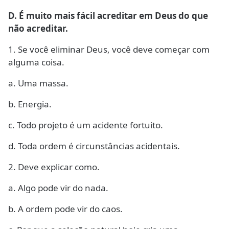
D. É muito mais fácil acreditar em Deus do que
não acreditar.
1. Se você eliminar Deus, você deve começar com
alguma coisa.
a. Uma massa.
b. Energia.
c. Todo projeto é um acidente fortuito.
d. Toda ordem é circunstâncias acidentais.
2. Deve explicar como.
a. Algo pode vir do nada.
b. A ordem pode vir do caos.