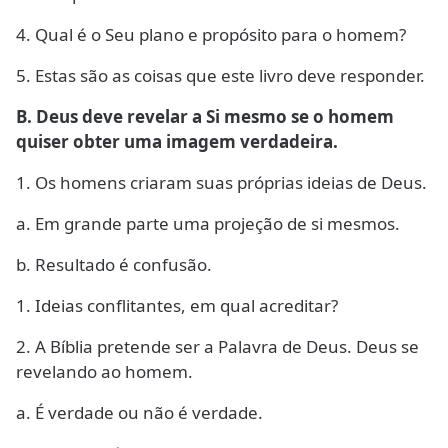
4. Qual é o Seu plano e propósito para o homem?
5. Estas são as coisas que este livro deve responder.
B. Deus deve revelar a Si mesmo se o homem
quiser obter uma imagem verdadeira.
1. Os homens criaram suas próprias ideias de Deus.
a. Em grande parte uma projeção de si mesmos.
b. Resultado é confusão.
1. Ideias conflitantes, em qual acreditar?
2. A Bíblia pretende ser a Palavra de Deus. Deus se
revelando ao homem.
a. É verdade ou não é verdade.