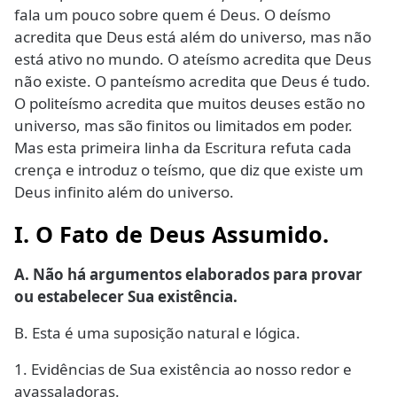
fala um pouco sobre quem é Deus. O deísmo
acredita que Deus está além do universo, mas não
está ativo no mundo. O ateísmo acredita que Deus
não existe. O panteísmo acredita que Deus é tudo.
O politeísmo acredita que muitos deuses estão no
universo, mas são finitos ou limitados em poder.
Mas esta primeira linha da Escritura refuta cada
crença e introduz o teísmo, que diz que existe um
Deus infinito além do universo.
I. O Fato de Deus Assumido.
A. Não há argumentos elaborados para provar
ou estabelecer Sua existência.
B. Esta é uma suposição natural e lógica.
1. Evidências de Sua existência ao nosso redor e
avassaladoras.