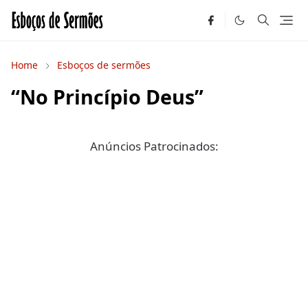
Home
Esboços de sermões
“No Princípio Deus”
Anúncios Patrocinados: