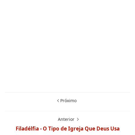
Próximo
Anterior
Filadélfia - O Tipo de Igreja Que Deus Usa