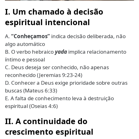
I. Um chamado à decisão
espiritual intencional
A.
“Conheçamos”
indica decisão deliberada, não
algo automático
B. O verbo hebraico
yada
implica relacionamento
íntimo e pessoal
C. Deus deseja ser conhecido, não apenas
reconhecido (Jeremias 9:23-24)
D. Conhecer a Deus exige prioridade sobre outras
buscas (Mateus 6:33)
E. A falta de conhecimento leva à destruição
espiritual (Oseias 4:6)
II. A continuidade do
crescimento espiritual