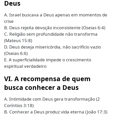
Deus
A. Israel buscava a Deus apenas em momentos de
crise
B. Deus rejeita devoção inconsistente (Oseias 6:4)
C. Religião sem profundidade não transforma
(Mateus 15:8)
D. Deus deseja misericórdia, não sacrifício vazio
(Oseias 6:6)
E. A superficialidade impede o crescimento
espiritual verdadeiro
VI. A recompensa de quem
busca conhecer a Deus
A. Intimidade com Deus gera transformação (2
Coríntios 3:18)
B. Conhecer a Deus produz vida eterna (João 17:3)