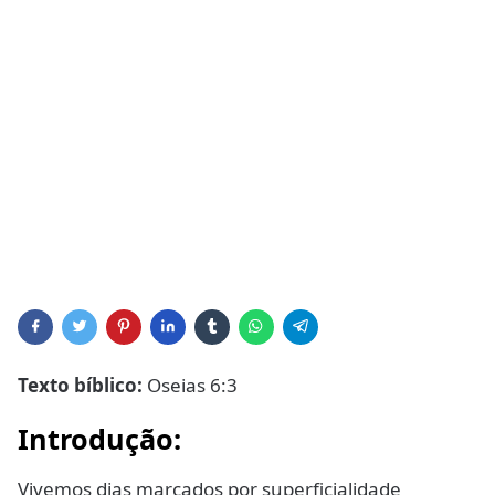
Texto bíblico:
Oseias 6:3
Introdução:
Vivemos dias marcados por superficialidade