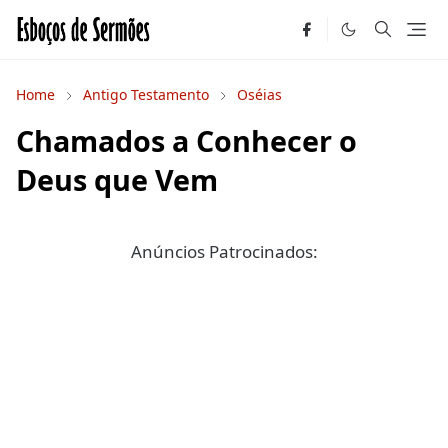
Home
Antigo Testamento
Oséias
Chamados a Conhecer o
Deus que Vem
Anúncios Patrocinados: