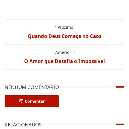
Próximo
Quando Deus Começa no Caos
Anterior
O Amor que Desafia o Impossível
NENHUM COMENTÁRIO
Comentar
RELACIONADOS