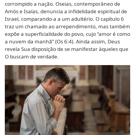
corrompido a nação. Oseias, contemporâneo de
Amós e Isaías, denuncia a infidelidade espiritual de
Israel, comparando-a a um adultério. O capítulo 6
traz um chamado ao arrependimento, mas também
expõe a superficialidade do povo, cujo “amor é como
a nuvem da manhã” (Os 6:4). Ainda assim, Deus
revela Sua disposição de se manifestar àqueles que
O buscam de verdade.