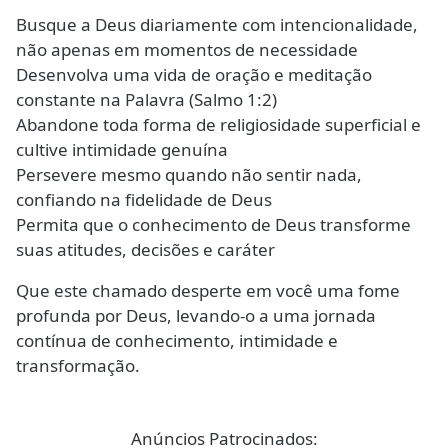
Busque a Deus diariamente com intencionalidade,
não apenas em momentos de necessidade
Desenvolva uma vida de oração e meditação
constante na Palavra (Salmo 1:2)
Abandone toda forma de religiosidade superficial e
cultive intimidade genuína
Persevere mesmo quando não sentir nada,
confiando na fidelidade de Deus
Permita que o conhecimento de Deus transforme
suas atitudes, decisões e caráter
Que este chamado desperte em você uma fome
profunda por Deus, levando-o a uma jornada
contínua de conhecimento, intimidade e
transformação.
Anúncios Patrocinados: