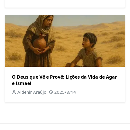
O Deus que Vê e Provê: Lições da Vida de Agar
e Ismael
Aldenir Araújo
2025/8/14