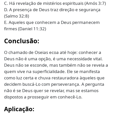
C. Há revelação de mistérios espirituais (Amós 3:7)
D. A presença de Deus traz direção e segurança
(Salmo 32:8)
E. Aqueles que conhecem a Deus permanecem
firmes (Daniel 11:32)
Conclusão:
O chamado de Oseias ecoa até hoje: conhecer a
Deus não é uma opção, é uma necessidade vital.
Deus não se esconde, mas também não se revela a
quem vive na superficialidade. Ele se manifesta
como luz certa e chuva restauradora àqueles que
decidem buscá-Lo com perseverança. A pergunta
não é se Deus quer se revelar, mas se estamos
dispostos a prosseguir em conhecê-Lo.
Aplicação: