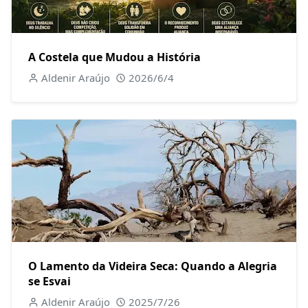
A Costela que Mudou a História
Aldenir Araújo
2026/6/4
O Lamento da Videira Seca: Quando a Alegria
se Esvai
Aldenir Araújo
2025/7/26