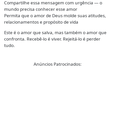
Compartilhe essa mensagem com urgência — o
mundo precisa conhecer esse amor
Permita que o amor de Deus molde suas atitudes,
relacionamentos e propósito de vida
Este é o amor que salva, mas também o amor que
confronta. Recebê-lo é viver. Rejeitá-lo é perder
tudo.
Anúncios Patrocinados: