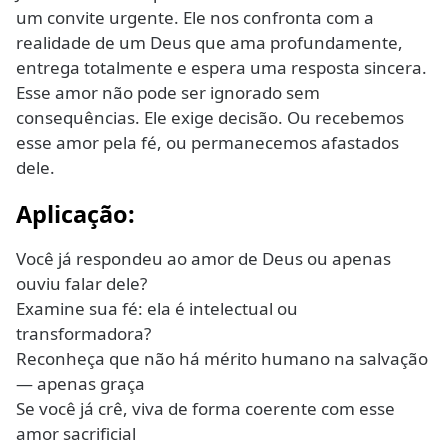
um convite urgente. Ele nos confronta com a
realidade de um Deus que ama profundamente,
entrega totalmente e espera uma resposta sincera.
Esse amor não pode ser ignorado sem
consequências. Ele exige decisão. Ou recebemos
esse amor pela fé, ou permanecemos afastados
dele.
Aplicação:
Você já respondeu ao amor de Deus ou apenas
ouviu falar dele?
Examine sua fé: ela é intelectual ou
transformadora?
Reconheça que não há mérito humano na salvação
— apenas graça
Se você já crê, viva de forma coerente com esse
amor sacrificial