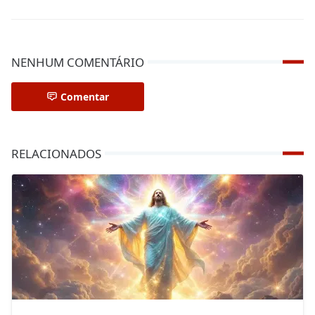
NENHUM COMENTÁRIO
Comentar
RELACIONADOS