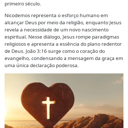
primeiro século.
Nicodemos representa o esforço humano em
alcançar Deus por meio da religião, enquanto Jesus
revela a necessidade de um novo nascimento
espiritual. Nesse diálogo, Jesus rompe paradigmas
religiosos e apresenta a essência do plano redentor
de Deus. João 3:16 surge como o coração do
evangelho, condensando a mensagem da graça em
uma única declaração poderosa.