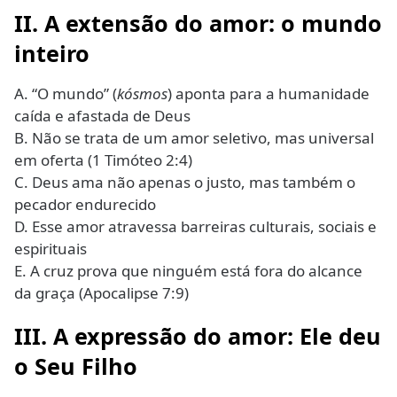
II. A extensão do amor: o mundo
inteiro
A. “O mundo” (
kósmos
) aponta para a humanidade
caída e afastada de Deus
B. Não se trata de um amor seletivo, mas universal
em oferta (1 Timóteo 2:4)
C. Deus ama não apenas o justo, mas também o
pecador endurecido
D. Esse amor atravessa barreiras culturais, sociais e
espirituais
E. A cruz prova que ninguém está fora do alcance
da graça (Apocalipse 7:9)
III. A expressão do amor: Ele deu
o Seu Filho