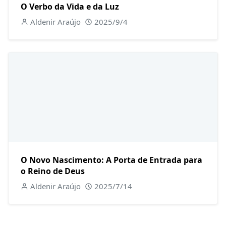
O Verbo da Vida e da Luz
Aldenir Araújo
2025/9/4
O Novo Nascimento: A Porta de Entrada para
o Reino de Deus
Aldenir Araújo
2025/7/14