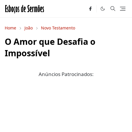
Home
João
Novo Testamento
O Amor que Desafia o
Impossível
Anúncios Patrocinados: