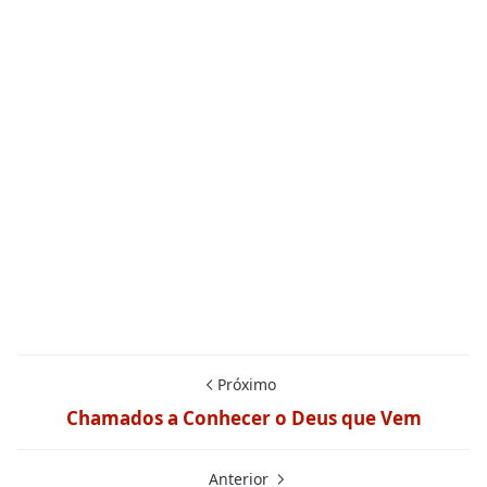
Próximo
Chamados a Conhecer o Deus que Vem
Anterior