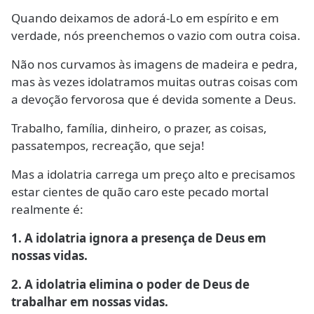
Quando deixamos de adorá-Lo em espírito e em
verdade, nós preenchemos o vazio com outra coisa.
Não nos curvamos às imagens de madeira e pedra,
mas às vezes idolatramos muitas outras coisas com
a devoção fervorosa que é devida somente a Deus.
Trabalho, família, dinheiro, o prazer, as coisas,
passatempos, recreação, que seja!
Mas a idolatria carrega um preço alto e precisamos
estar cientes de quão caro este pecado mortal
realmente é:
1. A idolatria ignora a presença de Deus em
nossas vidas.
2. A idolatria elimina o poder de Deus de
trabalhar em nossas vidas.