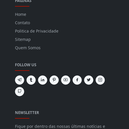
PÁGINAS
Home
Contato
Politica de Privacidade
Sitemap
Quem Somos
FOLLOW US
NEWSLETTER
Fique por dentro das nossas últimas notícias e