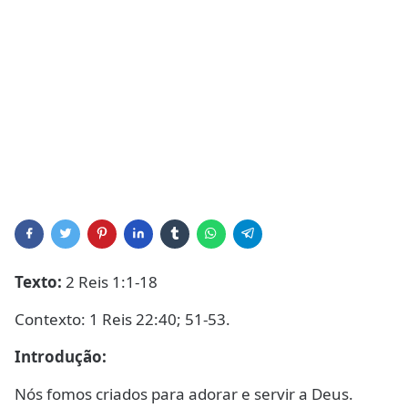
Texto:
2 Reis 1:1-18
Contexto: 1 Reis 22:40; 51-53.
Introdução:
Nós fomos criados para adorar e servir a Deus.