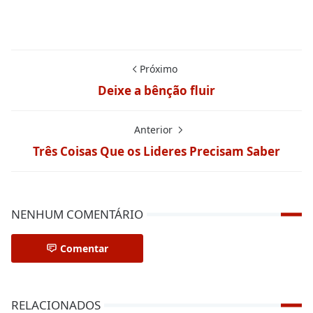
Próximo
Deixe a bênção fluir
Anterior
Três Coisas Que os Lideres Precisam Saber
NENHUM COMENTÁRIO
Comentar
RELACIONADOS