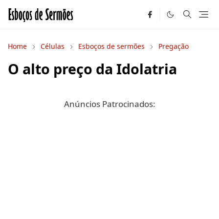
Home
Células
Esboços de sermões
Pregação
O alto preço da Idolatria
Anúncios Patrocinados: