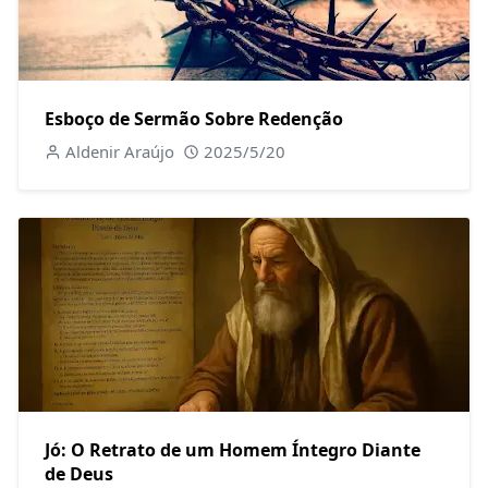
Esboço de Sermão Sobre Redenção
Aldenir Araújo
2025/5/20
Jó: O Retrato de um Homem Íntegro Diante
de Deus