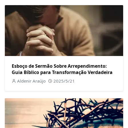
Esboço de Sermão Sobre Arrependimento:
Guia Bíblico para Transformação Verdadeira
Aldenir Araújo
2025/5/21