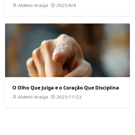
Aldenir Araújo
2025/6/6
O Olho Que Julga e o Coração Que Disciplina
Aldenir Araújo
2025/11/23