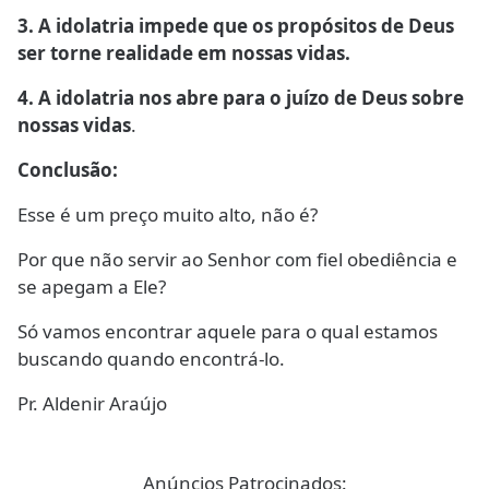
3. A idolatria impede que os propósitos de Deus
ser torne realidade em nossas vidas.
4. A idolatria nos abre para o juízo de Deus sobre
nossas vidas
.
Conclusão:
Esse é um preço muito alto, não é?
Por que não servir ao Senhor com fiel obediência e
se apegam a Ele?
Só vamos encontrar aquele para o qual estamos
buscando quando encontrá-lo.
Pr. Aldenir Araújo
Anúncios Patrocinados: