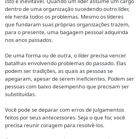
Isto é inevitável. Quando um líder assume um cargo
dentro de uma organização sucedendo outro líder,
ele herda todos os problemas. Mesmo os líderes
que fundaram suas próprias organizações trazem,
para o presente, uma bagagem pessoal adquirida
nos anos passados.
De uma forma ou de outra, o líder precisa vencer
batalhas envolvendo problemas do passado. Elas
podem ser tradições, as quais as pessoas se
apegaram, apesar de serem ineficientes. Podem ser
pessoas com baixo desempenho que precisam ser
substituídas.
Você pode se deparar com erros de julgamentos
feitos por seus antecessores. Seja o que for, você
precisa reunir coragem para resolvê-los.