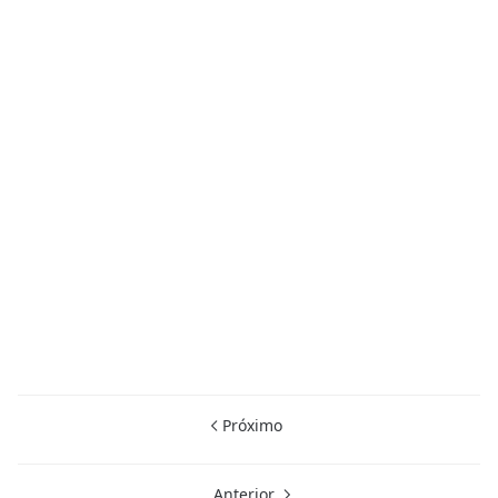
Próximo
Anterior