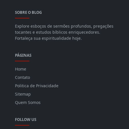
SOBRE O BLOG
Explore esboços de sermões profundos, pregações
tocantes e estudos bíblicos enriquecedores.
Fortaleça sua espiritualidade hoje.
PÁGINAS
Home
Contato
Politica de Privacidade
Sitemap
Quem Somos
FOLLOW US