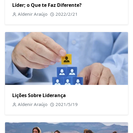
Líder; o Que te Faz Diferente?
Aldenir Araújo
2022/2/21
Lições Sobre Liderança
Aldenir Araújo
2021/5/19