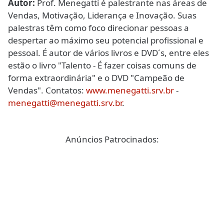
Autor:
Prof. Menegatti é palestrante nas áreas de
Vendas, Motivação, Liderança e Inovação. Suas
palestras têm como foco direcionar pessoas a
despertar ao máximo seu potencial profissional e
pessoal. É autor de vários livros e DVD´s, entre eles
estão o livro "Talento - É fazer coisas comuns de
forma extraordinária" e o DVD "Campeão de
Vendas". Contatos:
www.menegatti.srv.br
-
menegatti@menegatti.srv.br
.
Anúncios Patrocinados: