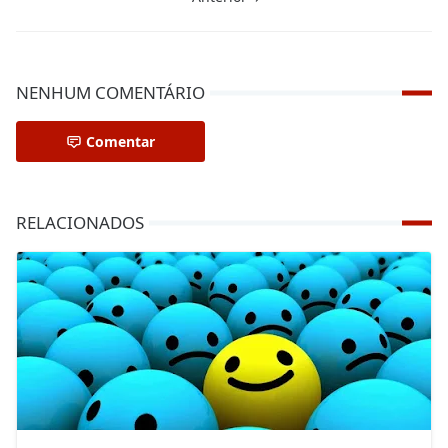
NENHUM COMENTÁRIO
Comentar
RELACIONADOS