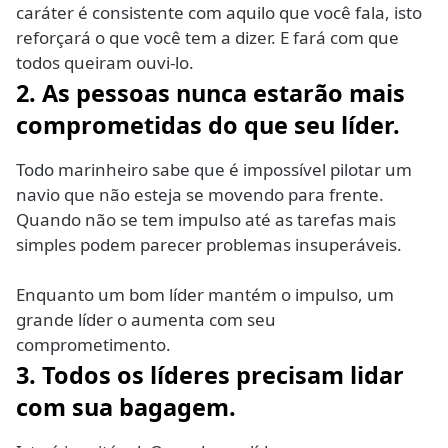
caráter é consistente com aquilo que você fala, isto
reforçará o que você tem a dizer. E fará com que
todos queiram ouvi-lo.
2. As pessoas nunca estarão mais
comprometidas do que seu líder.
Todo marinheiro sabe que é impossível pilotar um
navio que não esteja se movendo para frente.
Quando não se tem impulso até as tarefas mais
simples podem parecer problemas insuperáveis.
Enquanto um bom líder mantém o impulso, um
grande líder o aumenta com seu
comprometimento.
3. Todos os líderes precisam lidar
com sua bagagem.