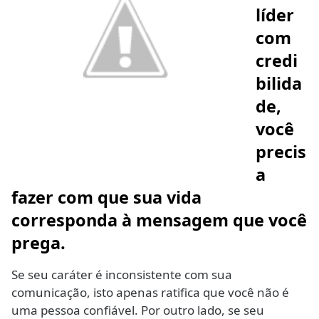
líder
com
credi
bilida
de,
você
precis
a
fazer com que sua vida
corresponda à mensagem que você
prega.
Se seu caráter é inconsistente com sua
comunicação, isto apenas ratifica que você não é
uma pessoa confiável. Por outro lado, se seu