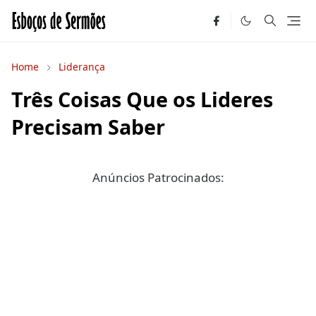
Home
Liderança
Três Coisas Que os Lideres
Precisam Saber
Anúncios Patrocinados: