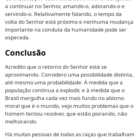
a continuar no Senhor, amando-o, adorando-o e
servindo-o. Relativamente falando, o tempo da
volta do Senhor está próximo e nenhuma mudança
importante na conduta da humanidade pode ser
esperada.
Conclusão
Acredito que o retorno do Senhor está se
aproximando. Considero uma possibilidade distinta,
até mesmo uma probabilidade. À medida que a
população continua a explodir, e à medida que o
Brasil mergulha cada vez mais fundo no abismo
moral que é o mundo, vejo muitos problemas que o
homem tentou resolver, que estão piorando, não
melhorando.
Há muitas pessoas de todas as raças que trabalham