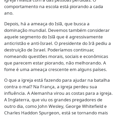
comportamento na escola está piorando a cada
ano.
Depois, há a ameaça do Islã, que busca a
dominação mundial. Devemos também considerar
aquele segmento do Islã que é agressivamente
anticristão e anti-Israel. O presidente do Irã pediu a
destruição de Israel. Poderíamos continuar,
nomeando questões morais, sociais e econômicas
que parecem estar piorando, não melhorando. A
fome é uma ameaça crescente em alguns países.
O que a igreja está fazendo para ajudar na batalha
contra o mal? Na França, a igreja perdeu sua
influência. A Alemanha virou as costas para a igreja.
A Inglaterra, que viu os grandes pregadores de
outro dia, como John Wesley, George Whitefield e
Charles Haddon Spurgeon, está se tornando mais