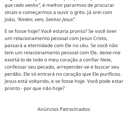
que cedo venho”,
é melhor pararmos de procurar
sinais e começarmos a ouvir o grito. Já orei com
João,
“Amém; vem, Senhor Jesus”.
E se fosse hoje? Você estaria pronto? Se você tiver
um relacionamento pessoal com Jesus Cristo,
passará a eternidade com Ele no céu. Se você não
tem um relacionamento pessoal com Ele, deixe-me
exortá-lo de todo o meu coração a confiar Nele,
confessar seu pecado, arrepender-se e buscar seu
perdão. Ele só entrará no coração que Ele purificou.
Jesus está voltando, e se fosse hoje. Você pode estar
pronto - por que não hoje?
Anúncios Patrocinados: