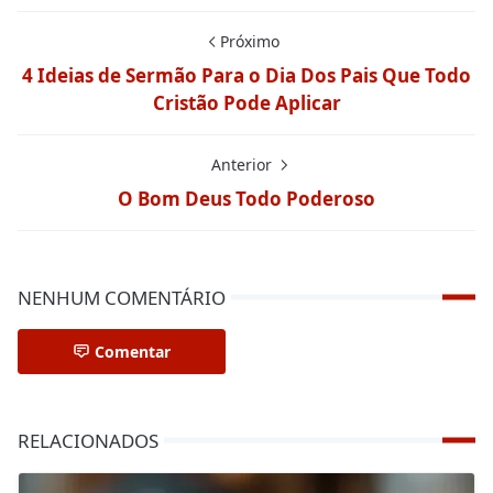
Próximo
4 Ideias de Sermão Para o Dia Dos Pais Que Todo
Cristão Pode Aplicar
Anterior
O Bom Deus Todo Poderoso
NENHUM COMENTÁRIO
Comentar
RELACIONADOS