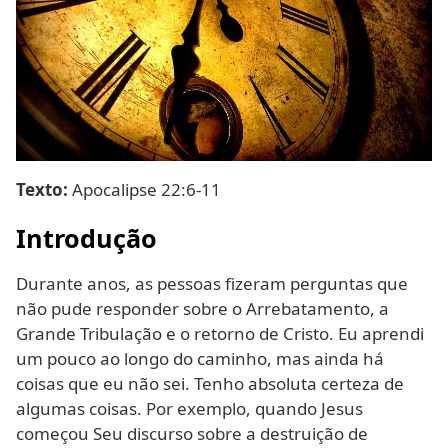
Texto:
Apocalipse 22:6-11
Introdução
Durante anos, as pessoas fizeram perguntas que
não pude responder sobre o Arrebatamento, a
Grande Tribulação e o retorno de Cristo. Eu aprendi
um pouco ao longo do caminho, mas ainda há
coisas que eu não sei. Tenho absoluta certeza de
algumas coisas. Por exemplo, quando Jesus
começou Seu discurso sobre a destruição de