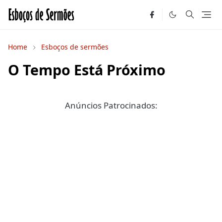
Home
Esboços de sermões
O Tempo Está Próximo
Anúncios Patrocinados: