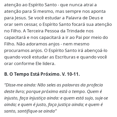
atenção ao Espírito Santo - que nunca atrai a
atenção para Si mesmo, mas sempre nos aponta
para Jesus. Se você estudar a Palavra de Deus e
orar sem cessar, o Espírito Santo focará sua atenção
no Filho. A Terceira Pessoa da Trindade nos
capacitará e nos capacitará a ir ao Pai por meio do
Filho. Não adoramos anjos - nem mesmo
procuramos anjos. O Espírito Santo irá abençoá-lo
quando você estudar as Escrituras e quando você
orar conforme Ele lidera.
B. O Tempo Está Próximo. V. 10-11.
“Disse-me ainda: Não seles as palavras da profecia
deste livro; porque próximo está o tempo. Quem é
injusto, faça injustiça ainda: e quem está sujo, suje-se
ainda; e quem é justo, faça justiça ainda; e quem é
santo, santifique-se ainda”