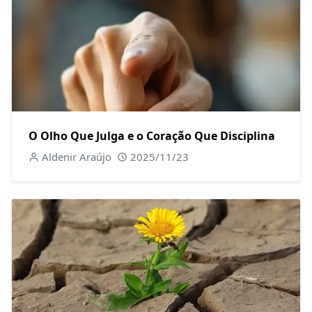
O Olho Que Julga e o Coração Que Disciplina
Aldenir Araújo
2025/11/23