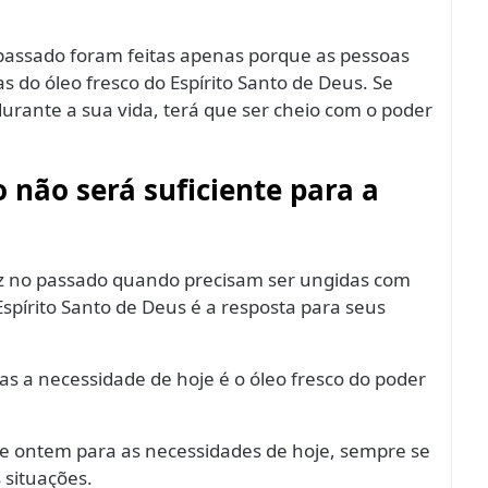
 passado foram feitas apenas porque as pessoas
do óleo fresco do Espírito Santo de Deus. Se
urante a sua vida, terá que ser cheio com o poder
 não será suficiente para a
ez no passado quando precisam ser ungidas com
Espírito Santo de Deus é a resposta para seus
s a necessidade de hoje é o óleo fresco do poder
de ontem para as necessidades de hoje, sempre se
 situações.