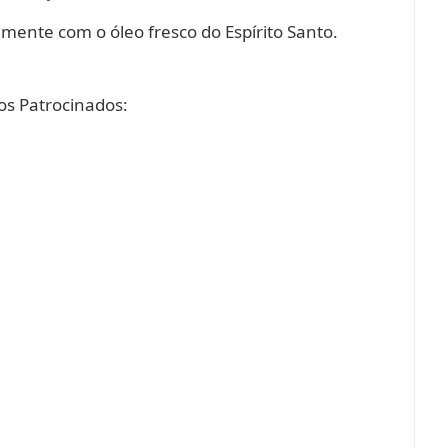
amente com o óleo fresco do Espírito Santo.
s Patrocinados: