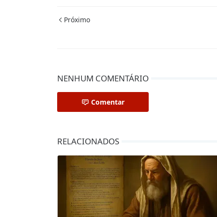
Próximo
NENHUM COMENTÁRIO
Comentar
RELACIONADOS