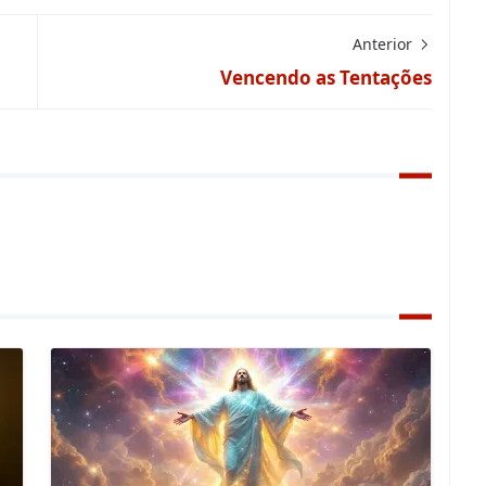
Anterior
Vencendo as Tentações