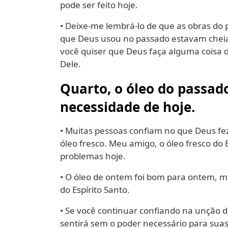
pode ser feito hoje.
• Deixe-me lembrá-lo de que as obras do
que Deus usou no passado estavam cheias 
você quiser que Deus faça alguma coisa d
Dele.
Quarto, o óleo do passado
necessidade de hoje.
• Muitas pessoas confiam no que Deus f
óleo fresco. Meu amigo, o óleo fresco do 
problemas hoje.
• O óleo de ontem foi bom para ontem, ma
do Espírito Santo.
• Se você continuar confiando na unção 
sentirá sem o poder necessário para suas