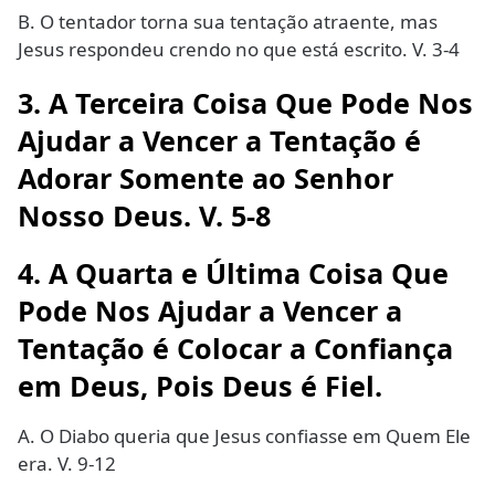
B. O tentador torna sua tentação atraente, mas
Jesus respondeu crendo no que está escrito. V. 3-4
3. A Terceira Coisa Que Pode Nos
Ajudar a Vencer a Tentação é
Adorar Somente ao Senhor
Nosso Deus. V. 5-8
4. A Quarta e Última Coisa Que
Pode Nos Ajudar a Vencer a
Tentação é Colocar a Confiança
em Deus, Pois Deus é Fiel.
A. O Diabo queria que Jesus confiasse em Quem Ele
era. V. 9-12