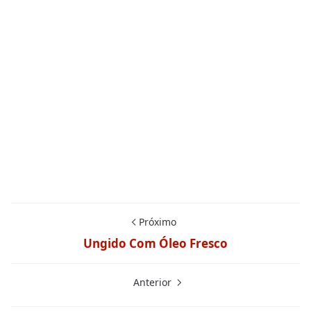
Próximo
Ungido Com Óleo Fresco
Anterior