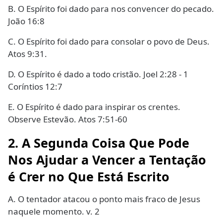
B. O Espírito foi dado para nos convencer do pecado.
João 16:8
C. O Espírito foi dado para consolar o povo de Deus.
Atos 9:31.
D. O Espírito é dado a todo cristão. Joel 2:28 - 1
Coríntios 12:7
E. O Espírito é dado para inspirar os crentes.
Observe Estevão. Atos 7:51-60
2. A Segunda Coisa Que Pode
Nos Ajudar a Vencer a Tentação
é Crer no Que Está Escrito
A. O tentador atacou o ponto mais fraco de Jesus
naquele momento. v. 2