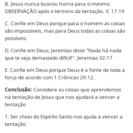
B. Jesus nunca buscou honra para si mesmo.
OBSERVAÇÃO após o término da tentação. V. 17-19
C. Confie em Deus porque para o homem as coisas
são impossíveis, mas para Deus todas as coisas são
possíveis.
D. Confie em Deus; Jeremias disse "Nada há nada
que te seja demasiado difícil!". Jeremias 32:17
E. Confie em Deus porque Deus é a fonte de toda a
força de acordo com 1 Crônicas 29:12.
Conclusão:
Considere as coisas que aprendemos
na tentação de Jesus que nos ajudará a vencer a
tentação
1. Ser cheio do Espírito Santo nos ajuda a vencer a
tentação