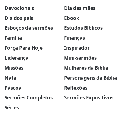
Devocionais
Dia das mães
Dia dos pais
Ebook
Esboços de sermões
Estudos Bíblicos
Família
Finanças
Força Para Hoje
Inspirador
Liderança
Mini-sermões
Missões
Mulheres da Biblia
Natal
Personagens da Biblia
Páscoa
Reflexões
Sermões Completos
Sermões Expositivos
Séries