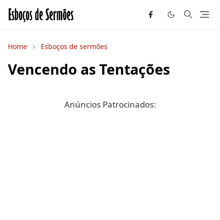
Home
Esboços de sermões
Vencendo as Tentações
Anúncios Patrocinados: