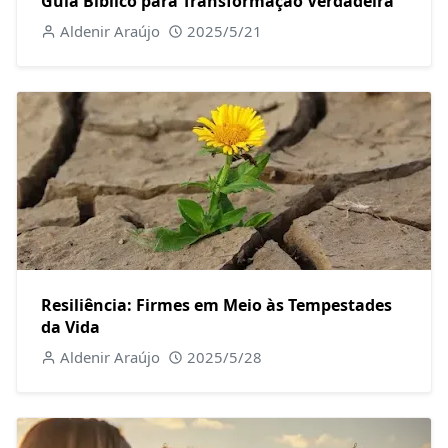
Guia Bíblico para Transformação Verdadeira
Aldenir Araújo
2025/5/21
Resiliência: Firmes em Meio às Tempestades
da Vida
Aldenir Araújo
2025/5/28