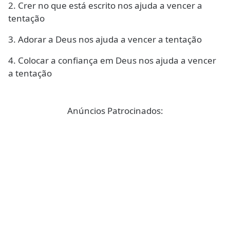
2. Crer no que está escrito nos ajuda a vencer a
tentação
3. Adorar a Deus nos ajuda a vencer a tentação
4. Colocar a confiança em Deus nos ajuda a vencer
a tentação
Anúncios Patrocinados: