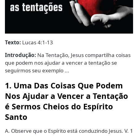
Texto:
Lucas 4:1-13
Introdução:
Na Tentação, Jesus compartilha coisas
que podem nos ajudar a vencer a tentação se
seguirmos seu exemplo ...
1. Uma Das Coisas Que Podem
Nos Ajudar a Vencer a Tentação
é Sermos Cheios do Espírito
Santo
A. Observe que o Espírito está conduzindo Jesus. V. 1