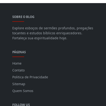
SOBRE O BLOG
Explore esboços de sermões profundos, pregações
tocantes e estudos bíblicos enriquecedores.
Fortaleça sua espiritualidade hoje.
PÁGINAS
Home
Contato
Politica de Privacidade
Sitemap
Quem Somos
FOLLOW US