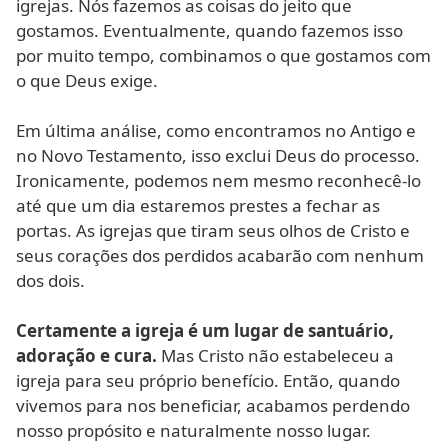
igrejas. Nós fazemos as coisas do jeito que
gostamos. Eventualmente, quando fazemos isso
por muito tempo, combinamos o que gostamos com
o que Deus exige.
Em última análise, como encontramos no Antigo e
no Novo Testamento, isso exclui Deus do processo.
Ironicamente, podemos nem mesmo reconhecê-lo
até que um dia estaremos prestes a fechar as
portas. As igrejas que tiram seus olhos de Cristo e
seus corações dos perdidos acabarão com nenhum
dos dois.
Certamente a igreja é um lugar de santuário,
adoração e cura.
Mas Cristo não estabeleceu a
igreja para seu próprio benefício. Então, quando
vivemos para nos beneficiar, acabamos perdendo
nosso propósito e naturalmente nosso lugar.