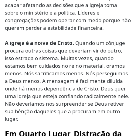
acabar afetando as decisões que a igreja toma
sobre o ministério e a política. Líderes e
congregações podem operar com medo porque não
querem perder a estabilidade financeira.
A igreja é a noiva de Cristo.
Quando um cônjuge
procura outras coisas que deveriam vir do outro,
isso estraga o sistema. Muitas vezes, quando
estamos bem cuidados no reino material, oramos
menos. Nós sacrificamos menos. Nós perseguimos
a Deus menos. A mensagem é facilmente diluída
onde há menos dependência de Cristo. Deus quer
uma igreja que esteja confiando radicalmente nele.
Não deveríamos nos surpreender se Deus retiver
sua bênção daqueles que a procuram em outro
lugar.
Em Quarto Lugar, Distração da