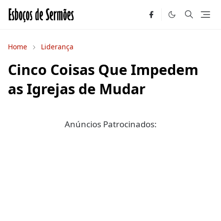
Home
Liderança
Cinco Coisas Que Impedem
as Igrejas de Mudar
Anúncios Patrocinados: