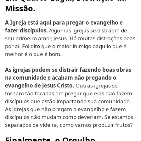
Missão.
A Igreja está aqui para pregar o evangelho e
fazer discípulos.
Algumas igrejas se distraem de
seu primeiro amor, Jesus. Há muitas distrações boas
por aí. Foi dito que o maior inimigo daquilo que é
melhor é o que é bom.
As igrejas podem se distrair fazendo boas obras
na comunidade e acabam não pregando o
evangelho de Jesus Cristo.
Outras igrejas se
tornam tão focadas em pregar que elas não fazem
discípulos que estão impactando sua comunidade.
As igrejas que não pregam o evangelho e fazem
discípulos não mudam como deveriam. Se estamos
separados da videira, como vamos produzir frutos?
Finalmente, o Orgulho.