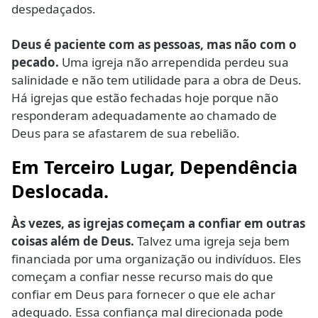
despedaçados.
Deus é paciente com as pessoas, mas não com o
pecado.
Uma igreja não arrependida perdeu sua
salinidade e não tem utilidade para a obra de Deus.
Há igrejas que estão fechadas hoje porque não
responderam adequadamente ao chamado de
Deus para se afastarem de sua rebelião.
Em Terceiro Lugar, Dependência
Deslocada.
Às vezes, as igrejas começam a confiar em outras
coisas além de Deus.
Talvez uma igreja seja bem
financiada por uma organização ou indivíduos. Eles
começam a confiar nesse recurso mais do que
confiar em Deus para fornecer o que ele achar
adequado. Essa confiança mal direcionada pode