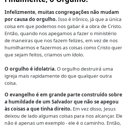
Infelizmente, muitas congregações não mudam
por causa do orgulho.
Isso é irônico, já que a única
coisa em que podemos nos gabar é a obra de Cristo.
Então, quando nos apegamos a fazer o ministério
de maneiras que nos fazem felizes, em vez de nos
humilharmos e fazermos as coisas como Cristo quer
que sejam feitos, criamos um ídolo.
O orgulho é idolatria.
O orgulho destruirá uma
igreja mais rapidamente do que qualquer outra
coisa.
O evangelho é em grande parte construído sobre
a humildade de um Salvador que não se apegou
às coisas a que tinha direito.
Em vez disso, Jesus
deixou de lado algumas coisas para nos alcançar. Ele
não é apenas um exemplo - ele é o caminho. Então,