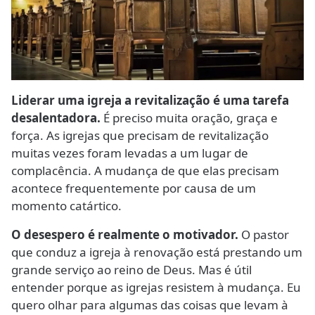
Liderar uma igreja a revitalização é uma tarefa
desalentadora.
É preciso muita oração, graça e
força. As igrejas que precisam de revitalização
muitas vezes foram levadas a um lugar de
complacência. A mudança de que elas precisam
acontece frequentemente por causa de um
momento catártico.
O desespero é realmente o motivador.
O pastor
que conduz a igreja à renovação está prestando um
grande serviço ao reino de Deus. Mas é útil
entender porque as igrejas resistem à mudança. Eu
quero olhar para algumas das coisas que levam à