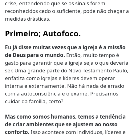
crise, entendendo que se os sinais forem
reconhecidos cedo o suficiente, pode não chegar a
medidas drásticas.
Primeiro; Autofoco.
Eu já disse muitas vezes que a igreja é a missão
de Deus para o mundo.
Então, muito tempo é
gasto para garantir que a igreja seja o que deveria
ser. Uma grande parte do Novo Testamento Paulo,
enfatiza como igrejas e líderes devem operar
interna e externamente. Não há nada de errado
com a autoconsciência e o exame. Precisamos
cuidar da família, certo?
Mas como somos humanos, temos a tendência
de criar ambientes que se ajustem ao nosso
conforto.
Isso acontece com indivíduos, líderes e