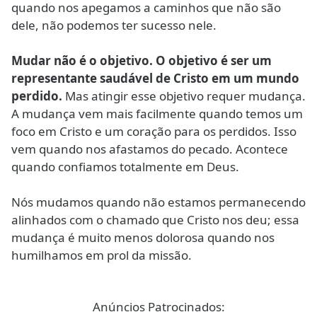
quando nos apegamos a caminhos que não são
dele, não podemos ter sucesso nele.
Mudar não é o objetivo. O objetivo é ser um
representante saudável de Cristo em um mundo
perdido.
Mas atingir esse objetivo requer mudança.
A mudança vem mais facilmente quando temos um
foco em Cristo e um coração para os perdidos. Isso
vem quando nos afastamos do pecado. Acontece
quando confiamos totalmente em Deus.
Nós mudamos quando não estamos permanecendo
alinhados com o chamado que Cristo nos deu; essa
mudança é muito menos dolorosa quando nos
humilhamos em prol da missão.
Anúncios Patrocinados: