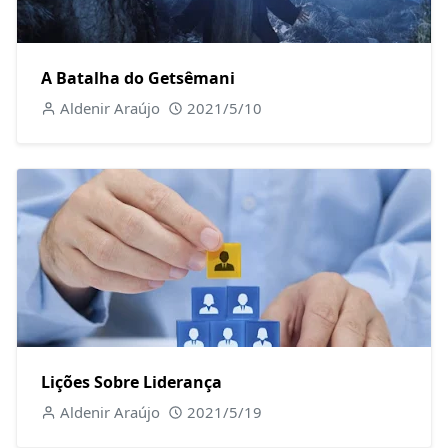
A Batalha do Getsêmani
Aldenir Araújo
2021/5/10
Lições Sobre Liderança
Aldenir Araújo
2021/5/19