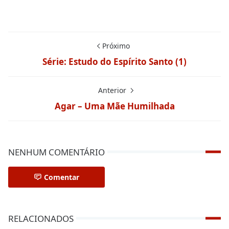
Próximo
Série: Estudo do Espírito Santo (1)
Anterior
Agar – Uma Mãe Humilhada
NENHUM COMENTÁRIO
Comentar
RELACIONADOS