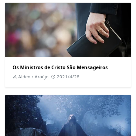
Os Ministros de Cristo São Mensageiros
Aldenir Araújo
2021/4/28