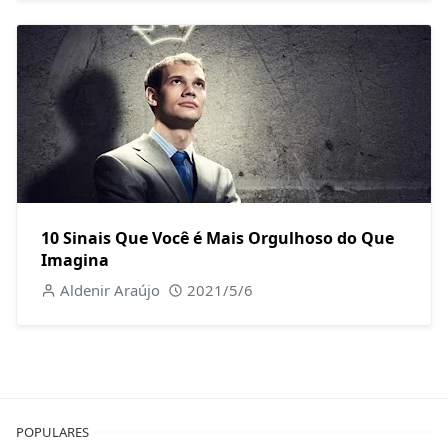
10 Sinais Que Você é Mais Orgulhoso do Que
Imagina
Aldenir Araújo
2021/5/6
POPULARES