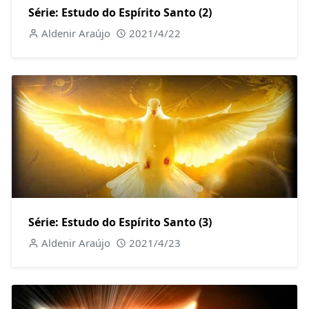
Série: Estudo do Espírito Santo (2)
Aldenir Araújo
2021/4/22
Série: Estudo do Espírito Santo (3)
Aldenir Araújo
2021/4/23