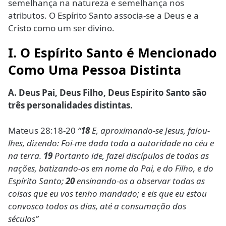
semelhança na natureza e semelhança nos
atributos. O Espírito Santo associa-se a Deus e a
Cristo como um ser divino.
I. O Espírito Santo é Mencionado
Como Uma Pessoa Distinta
A. Deus Pai, Deus Filho, Deus Espírito Santo são
três personalidades distintas.
Mateus 28:18-20
“
18
E, aproximando-se Jesus, falou-
lhes, dizendo: Foi-me dada toda a autoridade no céu e
na terra.
19
Portanto ide, fazei discípulos de todas as
nações, batizando-os em nome do Pai, e do Filho, e do
Espírito Santo;
20
ensinando-os a observar todas as
coisas que eu vos tenho mandado; e eis que eu estou
convosco todos os dias, até a consumação dos
séculos”