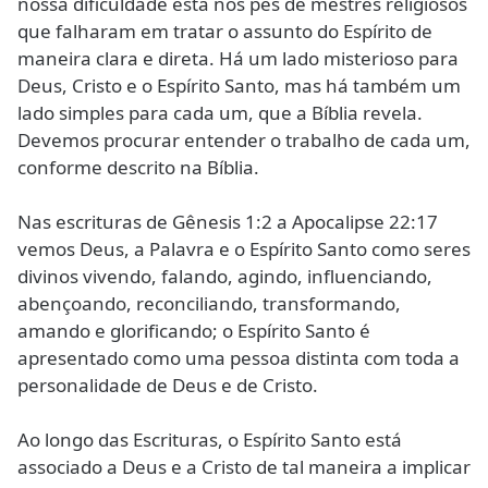
nossa dificuldade está nos pés de mestres religiosos
que falharam em tratar o assunto do Espírito de
maneira clara e direta. Há um lado misterioso para
Deus, Cristo e o Espírito Santo, mas há também um
lado simples para cada um, que a Bíblia revela.
Devemos procurar entender o trabalho de cada um,
conforme descrito na Bíblia.
Nas escrituras de Gênesis 1:2 a Apocalipse 22:17
vemos Deus, a Palavra e o Espírito Santo como seres
divinos vivendo, falando, agindo, influenciando,
abençoando, reconciliando, transformando,
amando e glorificando; o Espírito Santo é
apresentado como uma pessoa distinta com toda a
personalidade de Deus e de Cristo.
Ao longo das Escrituras, o Espírito Santo está
associado a Deus e a Cristo de tal maneira a implicar