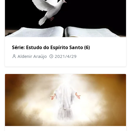
Série: Estudo do Espírito Santo (6)
Aldenir Araújo
2021/4/29