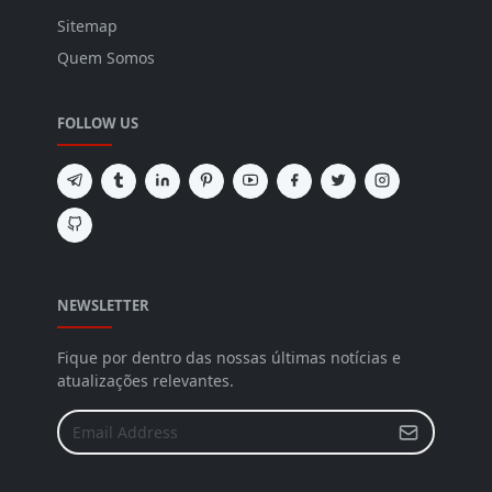
Sitemap
Quem Somos
FOLLOW US
NEWSLETTER
Fique por dentro das nossas últimas notícias e
atualizações relevantes.