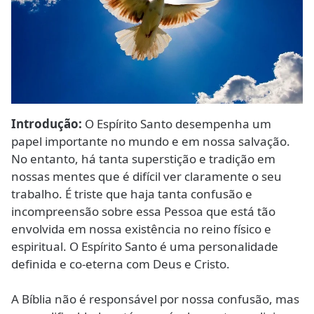
Introdução:
O Espírito Santo desempenha um
papel importante no mundo e em nossa salvação.
No entanto, há tanta superstição e tradição em
nossas mentes que é difícil ver claramente o seu
trabalho. É triste que haja tanta confusão e
incompreensão sobre essa Pessoa que está tão
envolvida em nossa existência no reino físico e
espiritual. O Espírito Santo é uma personalidade
definida e co-eterna com Deus e Cristo.
A Bíblia não é responsável por nossa confusão, mas