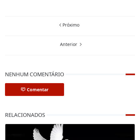
Próximo
Anterior
NENHUM COMENTÁRIO
Comentar
RELACIONADOS