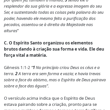
resplendor da sua glória e a expressa imagem do seu
Ser, e sustentando todas as coisas pela palavra do seu
poder, havendo ele mesmo feito a purificação dos
pecados, assentou-se à direita da Majestade nas
alturas
”
C. O Espírito Santo organizou os elementos
brutos dando à criação sua forma e vida. Ele deu
força vital a matéria.
Gênesis 1:1-2
“
1
No princípio criou Deus os céus e a
terra.
2
A terra era sem forma e vazia; e havia trevas
sobre a face do abismo, mas o Espírito de Deus pairava
sobre a face das águas”.
O versículo acima indica que o Espírito de Deus
estava pairando sobre a criação, pronto para se