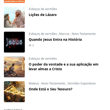
Esboços de sermões
Lições de Lázaro
Esboços de sermões
,
Marcos
,
Novo Testamento
Quando Jesus Entra na História
5
Esboços de sermões
O poder da vontade e a sua aplicação em
levar almas a Cristo
Mateus
,
Novo Testamento
,
Sermões Expositivos
Onde Está o Seu Tesouro?