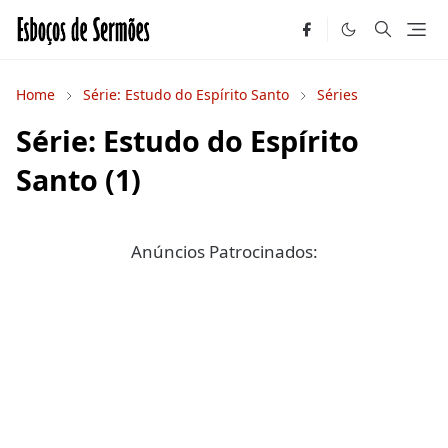
Home
Série: Estudo do Espírito Santo
Séries
Série: Estudo do Espírito
Santo (1)
Anúncios Patrocinados: