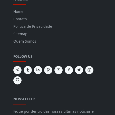
Home
Contato
Politica de Privacidade
Sitemap
Quem Somos
FOLLOW US
NEWSLETTER
Fique por dentro das nossas últimas notícias e