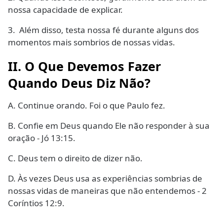
nossa capacidade de explicar.
3.
Além disso, testa nossa fé durante alguns dos
momentos mais sombrios de nossas vidas.
II. O Que Devemos Fazer
Quando Deus Diz Não?
A.
Continue orando. Foi o que Paulo fez.
B.
Confie em Deus quando Ele não responder à sua
oração - Jó 13:15.
C.
Deus tem o direito de dizer não.
D.
Às vezes Deus usa as experiências sombrias de
nossas vidas de maneiras que não entendemos - 2
Coríntios 12:9.