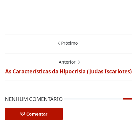
Próximo
Anterior
As Características da Hipocrisia (Judas Iscariotes)
NENHUM COMENTÁRIO
Comentar