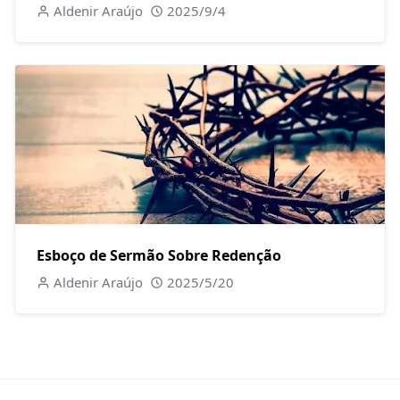
Aldenir Araújo
2025/9/4
Esboço de Sermão Sobre Redenção
Aldenir Araújo
2025/5/20