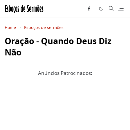
Home
Esboços de sermões
Oração - Quando Deus Diz
Não
Anúncios Patrocinados: