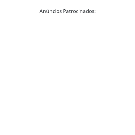
Anúncios Patrocinados: