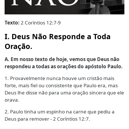
Texto:
2 Coríntios 12:7-9
I. Deus Não Responde a Toda
Oração.
A.
Em nosso texto de hoje, vemos que Deus não
respondeu a todas as orações do apóstolo Paulo.
1.
Provavelmente nunca houve um cristão mais
forte, mais fiel ou consistente que Paulo era, mas
Deus lhe disse não para uma oração sincera que ele
orava.
2.
Paulo tinha um espinho na carne que pediu a
Deus para remover - 2 Coríntios 12:7.