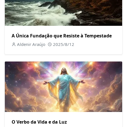
A Única Fundação que Resiste à Tempestade
Aldenir Araújo
2025/8/12
O Verbo da Vida e da Luz