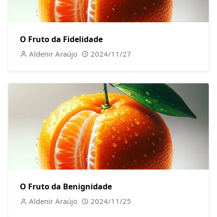
O Fruto da Fidelidade
Aldenir Araújo
2024/11/27
O Fruto da Benignidade
Aldenir Araújo
2024/11/25