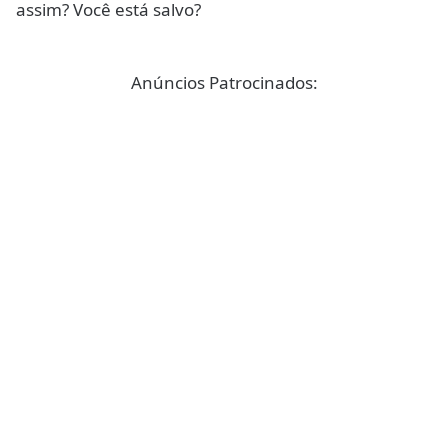
assim? Você está salvo?
Anúncios Patrocinados: