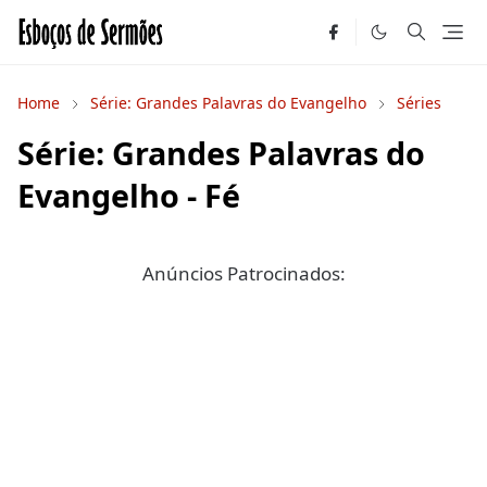
Home
Série: Grandes Palavras do Evangelho
Séries
Série: Grandes Palavras do
Evangelho - Fé
Anúncios Patrocinados: