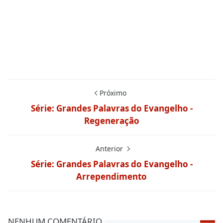
Próximo
Série: Grandes Palavras do Evangelho -
Regeneração
Anterior
Série: Grandes Palavras do Evangelho -
Arrependimento
NENHUM COMENTÁRIO