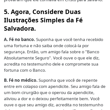
5. Agora, Considere Duas
Ilustrações Simples da Fé
Salvadora.
A. Fé no banco.
Suponha que você tenha recebido
uma fortuna e não saiba onde colocá-la por
segurança. Então, um amigo fala sobre o "Banco
Absolutamente Seguro". Você ouve o que ele diz,
acredita no testemunho dele e compromete sua
fortuna com o Banco.
B. Fé no médico.
Suponha que você de repente
entre em colapso com apendicite. Seu amigo fala de
um bom cirurgião que o operou da apendicite,
aliviou a dor e o deixou perfeitamente bem. Você
ouve o que seu amigo diz, acredita no testemunho