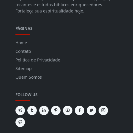
tocantes e estudos bíblicos enriquecedores.
Fortaleça sua espiritualidade hoje.
PÁGINAS
Home
Contato
Politica de Privacidade
Sitemap
Quem Somos
FOLLOW US