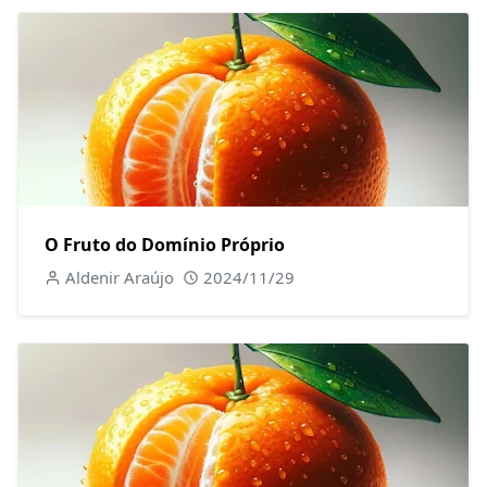
O Fruto do Domínio Próprio
Aldenir Araújo
2024/11/29