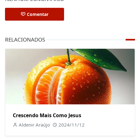
Comentar
RELACIONADOS
Crescendo Mais Como Jesus
Aldenir Araújo
2024/11/12