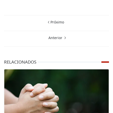
Próximo
Anterior
RELACIONADOS