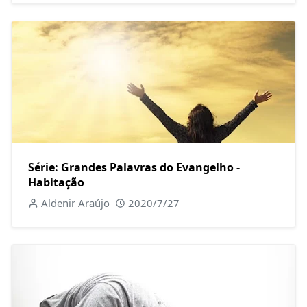
Série: Grandes Palavras do Evangelho -
Habitação
Aldenir Araújo
2020/7/27