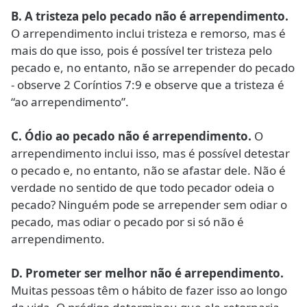
B. A tristeza pelo pecado não é arrependimento.
O arrependimento inclui tristeza e remorso, mas é
mais do que isso, pois é possível ter tristeza pelo
pecado e, no entanto, não se arrepender do pecado
- observe 2 Coríntios 7:9 e observe que a tristeza é
“ao arrependimento”.
C. Ódio ao pecado não é arrependimento.
O
arrependimento inclui isso, mas é possível detestar
o pecado e, no entanto, não se afastar dele. Não é
verdade no sentido de que todo pecador odeia o
pecado? Ninguém pode se arrepender sem odiar o
pecado, mas odiar o pecado por si só não é
arrependimento.
D. Prometer ser melhor não é arrependimento.
Muitas pessoas têm o hábito de fazer isso ao longo