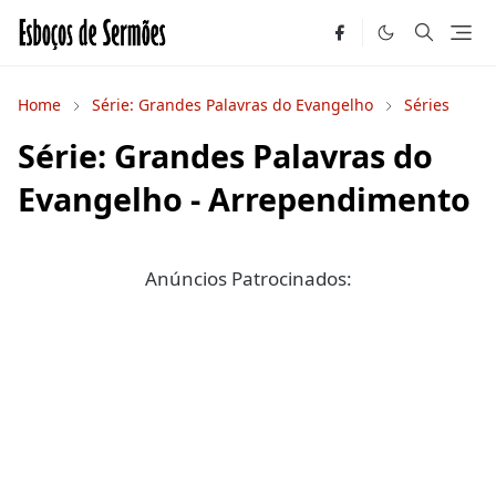
Home
Série: Grandes Palavras do Evangelho
Séries
Série: Grandes Palavras do
Evangelho - Arrependimento
Anúncios Patrocinados: