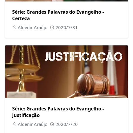
Série: Grandes Palavras do Evangelho -
Certeza
Aldenir Araújo
2020/7/31
Série: Grandes Palavras do Evangelho -
Justificação
Aldenir Araújo
2020/7/20