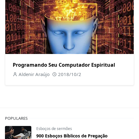
Programando Seu Computador Espiritual
Aldenir Araújo
2018/10/2
POPULARES
Esboços de sermões
900 Esboços Bíblicos de Pregação