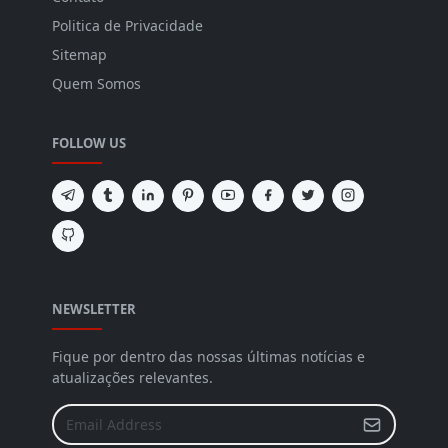
Politica de Privacidade
Sitemap
Quem Somos
FOLLOW US
NEWSLETTER
Fique por dentro das nossas últimas notícias e
atualizações relevantes.