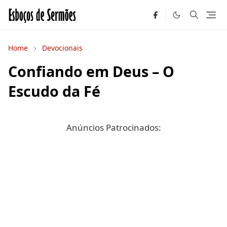
Home
Devocionais
Confiando em Deus – O
Escudo da Fé
Anúncios Patrocinados: