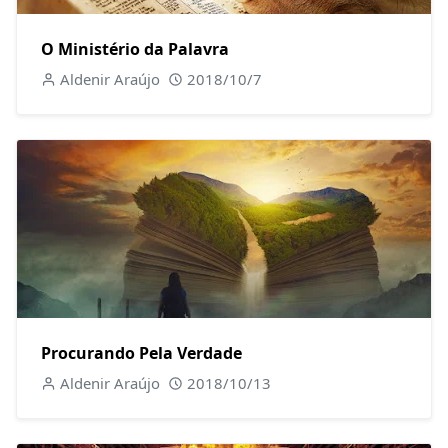
O Ministério da Palavra
Aldenir Araújo
2018/10/7
Procurando Pela Verdade
Aldenir Araújo
2018/10/13