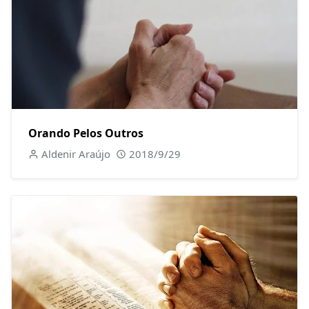
Orando Pelos Outros
Aldenir Araújo
2018/9/29