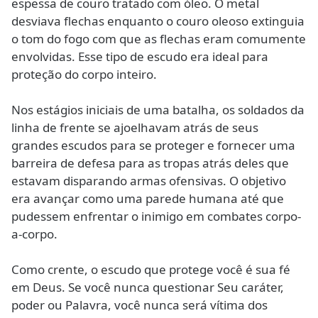
espessa de couro tratado com óleo. O metal
desviava flechas enquanto o couro oleoso extinguia
o tom do fogo com que as flechas eram comumente
envolvidas. Esse tipo de escudo era ideal para
proteção do corpo inteiro.
Nos estágios iniciais de uma batalha, os soldados da
linha de frente se ajoelhavam atrás de seus
grandes escudos para se proteger e fornecer uma
barreira de defesa para as tropas atrás deles que
estavam disparando armas ofensivas. O objetivo
era avançar como uma parede humana até que
pudessem enfrentar o inimigo em combates corpo-
a-corpo.
Como crente, o escudo que protege você é sua fé
em Deus. Se você nunca questionar Seu caráter,
poder ou Palavra, você nunca será vítima dos