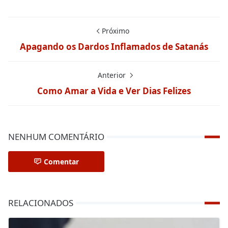
Próximo
Apagando os Dardos Inflamados de Satanás
Anterior
Como Amar a Vida e Ver Dias Felizes
NENHUM COMENTÁRIO
Comentar
RELACIONADOS