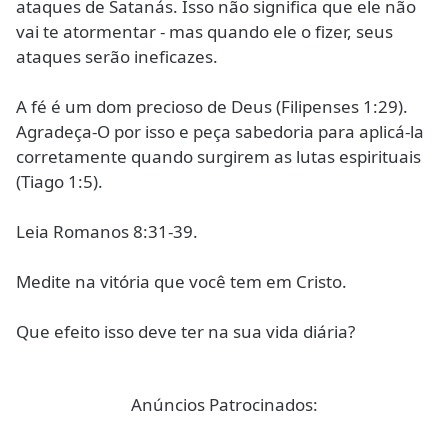
ataques de Satanás. Isso não significa que ele não
vai te atormentar - mas quando ele o fizer, seus
ataques serão ineficazes.
A fé é um dom precioso de Deus (Filipenses 1:29).
Agradeça-O por isso e peça sabedoria para aplicá-la
corretamente quando surgirem as lutas espirituais
(Tiago 1:5).
Leia Romanos 8:31-39.
Medite na vitória que você tem em Cristo.
Que efeito isso deve ter na sua vida diária?
Anúncios Patrocinados: