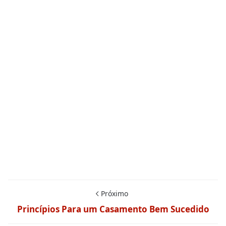
Próximo
Princípios Para um Casamento Bem Sucedido