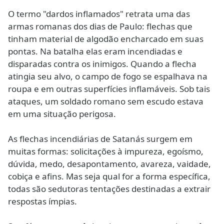
O termo "dardos inflamados" retrata uma das
armas romanas dos dias de Paulo: flechas que
tinham material de algodão encharcado em suas
pontas. Na batalha elas eram incendiadas e
disparadas contra os inimigos. Quando a flecha
atingia seu alvo, o campo de fogo se espalhava na
roupa e em outras superfícies inflamáveis. Sob tais
ataques, um soldado romano sem escudo estava
em uma situação perigosa.
As flechas incendiárias de Satanás surgem em
muitas formas: solicitações à impureza, egoísmo,
dúvida, medo, desapontamento, avareza, vaidade,
cobiça e afins. Mas seja qual for a forma específica,
todas são sedutoras tentações destinadas a extrair
respostas ímpias.