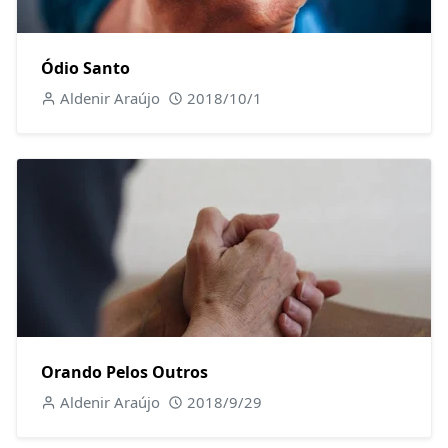
Ódio Santo
Aldenir Araújo
2018/10/1
Orando Pelos Outros
Aldenir Araújo
2018/9/29