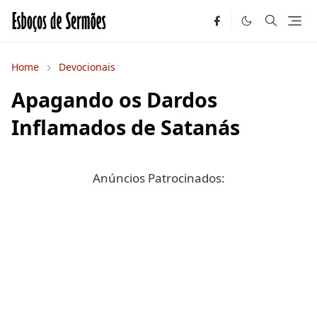
Home
Devocionais
Apagando os Dardos
Inflamados de Satanás
Anúncios Patrocinados: