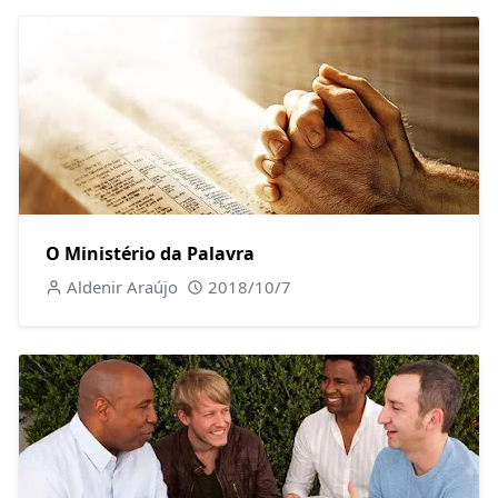
O Ministério da Palavra
Aldenir Araújo
2018/10/7