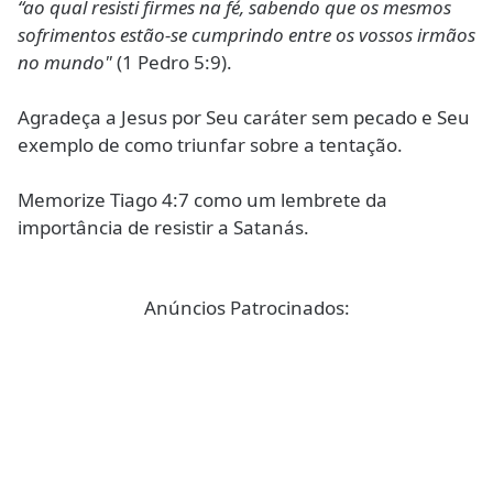
“ao qual resisti firmes na fé, sabendo que os mesmos
sofrimentos estão-se cumprindo entre os vossos irmãos
no mundo"
(1 Pedro 5:9).
Agradeça a Jesus por Seu caráter sem pecado e Seu
exemplo de como triunfar sobre a tentação.
Memorize Tiago 4:7 como um lembrete da
importância de resistir a Satanás.
Anúncios Patrocinados: