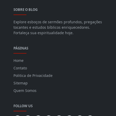
SOBRE O BLOG
Explore esboços de sermões profundos, pregações
tocantes e estudos bíblicos enriquecedores.
Fortaleça sua espiritualidade hoje.
PÁGINAS
Home
Contato
Politica de Privacidade
Sitemap
Quem Somos
FOLLOW US