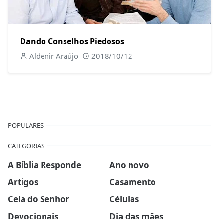
Dando Conselhos Piedosos
Aldenir Araújo
2018/10/12
POPULARES
CATEGORIAS
A Bíblia Responde
Ano novo
Artigos
Casamento
Ceia do Senhor
Células
Devocionais
Dia das mães