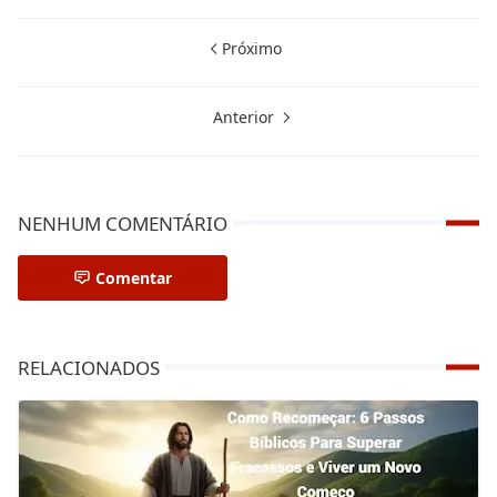
Próximo
Anterior
NENHUM COMENTÁRIO
Comentar
RELACIONADOS