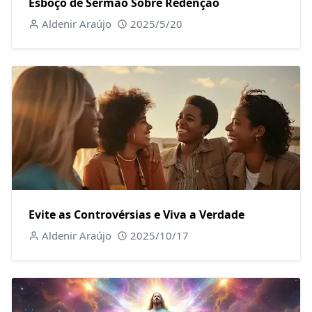
Esboço de Sermão Sobre Redenção
Aldenir Araújo
2025/5/20
Evite as Controvérsias e Viva a Verdade
Aldenir Araújo
2025/10/17