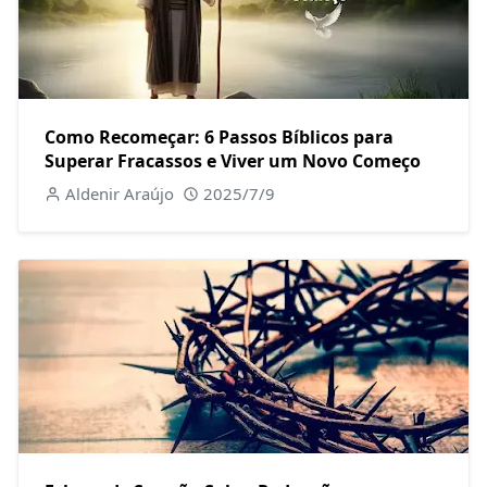
Como Recomeçar: 6 Passos Bíblicos para
Superar Fracassos e Viver um Novo Começo
Aldenir Araújo
2025/7/9