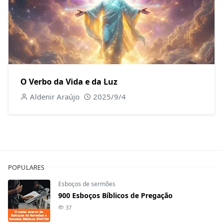
O Verbo da Vida e da Luz
Aldenir Araújo
2025/9/4
POPULARES
Esboços de sermões
900 Esboços Bíblicos de Pregação
37