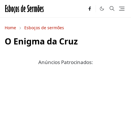
Home
Esboços de sermões
O Enigma da Cruz
Anúncios Patrocinados: