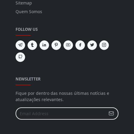
Sitemap
Quem Somos
FOLLOW US
NEWSLETTER
Fique por dentro das nossas últimas notícias e
atualizações relevantes.