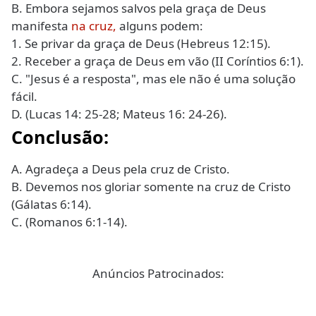
B. Embora sejamos salvos pela graça de Deus
manifesta
na cruz,
alguns podem:
1. Se privar da graça de Deus (Hebreus 12:15).
2. Receber a graça de Deus em vão (II Coríntios 6:1).
C. "Jesus é a resposta", mas ele não é uma solução
fácil.
D. (Lucas 14: 25-28; Mateus 16: 24-26).
Conclusão:
A. Agradeça a Deus pela cruz de Cristo.
B. Devemos nos gloriar somente na cruz de Cristo
(Gálatas 6:14).
C. (Romanos 6:1-14).
Anúncios Patrocinados: