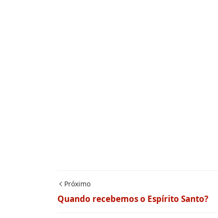
Próximo
Quando recebemos o Espírito Santo?