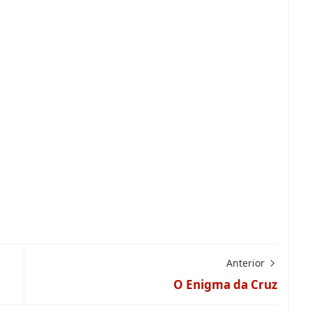
Anterior
O Enigma da Cruz