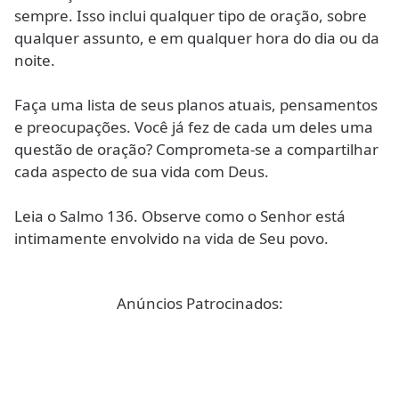
sempre. Isso inclui qualquer tipo de oração, sobre
qualquer assunto, e em qualquer hora do dia ou da
noite.
Faça uma lista de seus planos atuais, pensamentos
e preocupações. Você já fez de cada um deles uma
questão de oração? Comprometa-se a compartilhar
cada aspecto de sua vida com Deus.
Leia o Salmo 136. Observe como o Senhor está
intimamente envolvido na vida de Seu povo.
Anúncios Patrocinados: