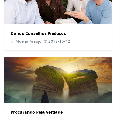
Dando Conselhos Piedosos
Aldenir Araújo
2018/10/12
Procurando Pela Verdade