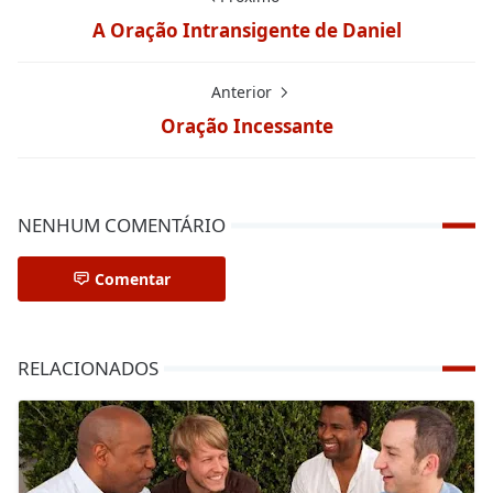
A Oração Intransigente de Daniel
Anterior
Oração Incessante
NENHUM COMENTÁRIO
Comentar
RELACIONADOS