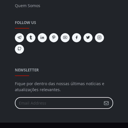
Quem Somos
FOLLOW US
NEWSLETTER
Fique por dentro das nossas últimas notícias e
atualizações relevantes.