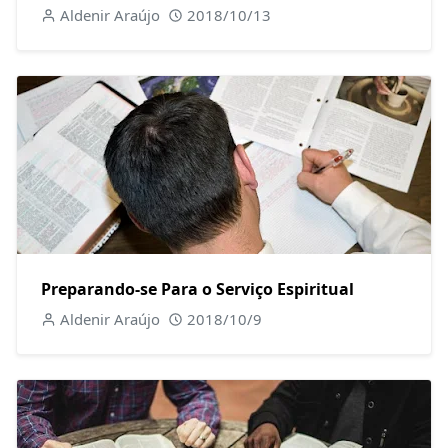
Aldenir Araújo
2018/10/13
Preparando-se Para o Serviço Espiritual
Aldenir Araújo
2018/10/9