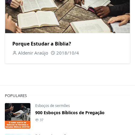
Porque Estudar a Bíblia?
Aldenir Araújo
2018/10/4
POPULARES
Esboços de sermões
900 Esboços Bíblicos de Pregação
37