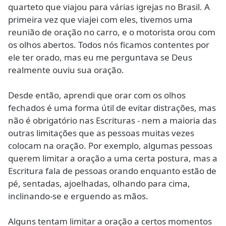
quarteto que viajou para várias igrejas no Brasil. A
primeira vez que viajei com eles, tivemos uma
reunião de oração no carro, e o motorista orou com
os olhos abertos. Todos nós ficamos contentes por
ele ter orado, mas eu me perguntava se Deus
realmente ouviu sua oração.
Desde então, aprendi que orar com os olhos
fechados é uma forma útil de evitar distrações, mas
não é obrigatório nas Escrituras - nem a maioria das
outras limitações que as pessoas muitas vezes
colocam na oração. Por exemplo, algumas pessoas
querem limitar a oração a uma certa postura, mas a
Escritura fala de pessoas orando enquanto estão de
pé, sentadas, ajoelhadas, olhando para cima,
inclinando-se e erguendo as mãos.
Alguns tentam limitar a oração a certos momentos