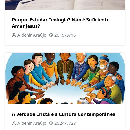
Porque Estudar Teologia? Não é Suficiente
Amar Jesus?
Aldenir Araújo
2019/3/15
A Verdade Cristã e a Cultura Contemporânea
Aldenir Araújo
2024/7/28