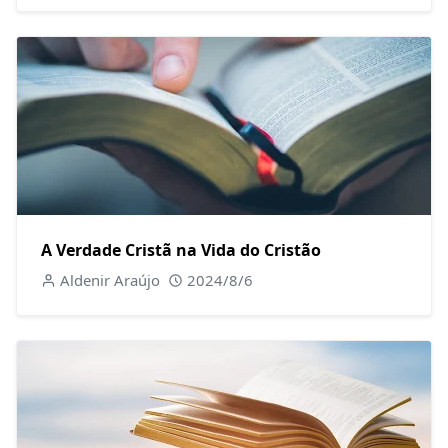
A Verdade Cristã na Vida do Cristão
Aldenir Araújo
2024/8/6