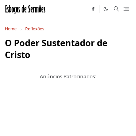
Home
Reflexões
O Poder Sustentador de
Cristo
Anúncios Patrocinados: