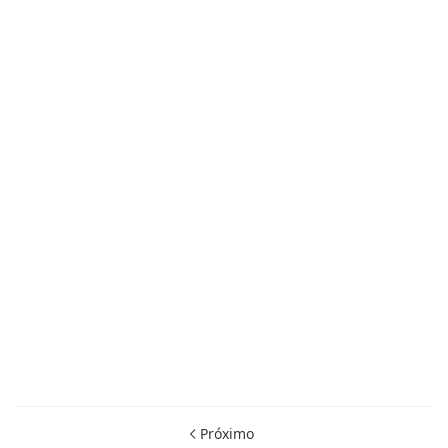
Próximo