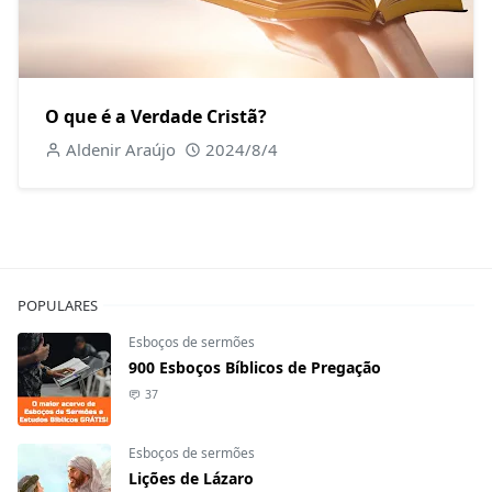
O que é a Verdade Cristã?
Aldenir Araújo
2024/8/4
POPULARES
Esboços de sermões
900 Esboços Bíblicos de Pregação
37
Esboços de sermões
Lições de Lázaro