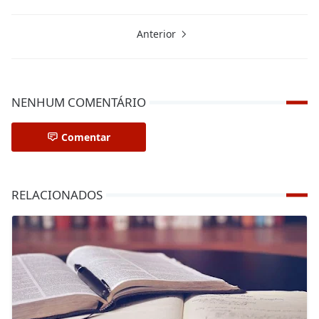
Anterior
NENHUM COMENTÁRIO
Comentar
RELACIONADOS