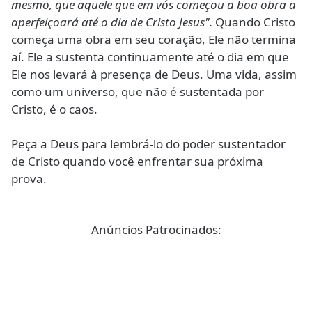
mesmo, que aquele que em vós começou a boa obra a
aperfeiçoará até o dia de Cristo Jesus".
Quando Cristo
começa uma obra em seu coração, Ele não termina
aí. Ele a sustenta continuamente até o dia em que
Ele nos levará à presença de Deus. Uma vida, assim
como um universo, que não é sustentada por
Cristo, é o caos.
Peça a Deus para lembrá-lo do poder sustentador
de Cristo quando você enfrentar sua próxima
prova.
Anúncios Patrocinados: