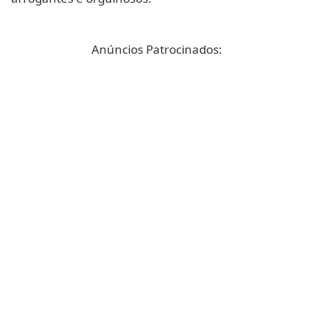
Anúncios Patrocinados: