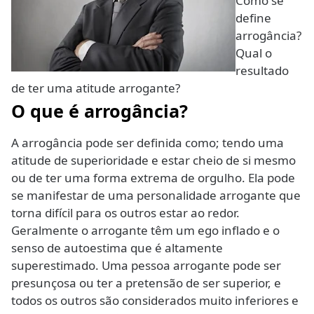
Como se
define
arrogância?
Qual o
resultado
de ter uma atitude arrogante?
O que é arrogância?
A arrogância pode ser definida como; tendo uma
atitude de superioridade e estar cheio de si mesmo
ou de ter uma forma extrema de orgulho. Ela pode
se manifestar de uma personalidade arrogante que
torna difícil para os outros estar ao redor.
Geralmente o arrogante têm um ego inflado e o
senso de autoestima que é altamente
superestimado. Uma pessoa arrogante pode ser
presunçosa ou ter a pretensão de ser superior, e
todos os outros são considerados muito inferiores e