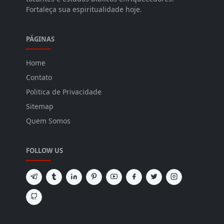
Fortaleça sua espiritualidade hoje.
PÁGINAS
Home
Contato
Politica de Privacidade
Sitemap
Quem Somos
FOLLOW US