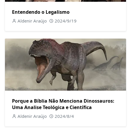
Entendendo o Legalismo
Aldenir Araújo
2024/9/19
Porque a Bíblia Não Menciona Dinossauros:
Uma Analise Teológica e Científica
Aldenir Araújo
2024/8/4