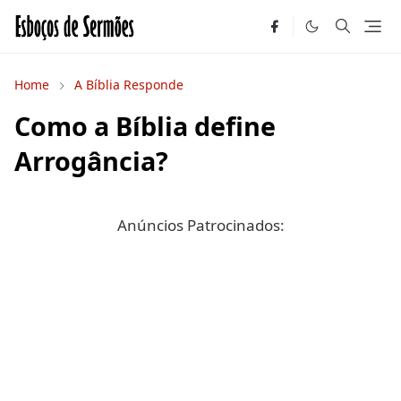
Home
A Bíblia Responde
Como a Bíblia define
Arrogância?
Anúncios Patrocinados: