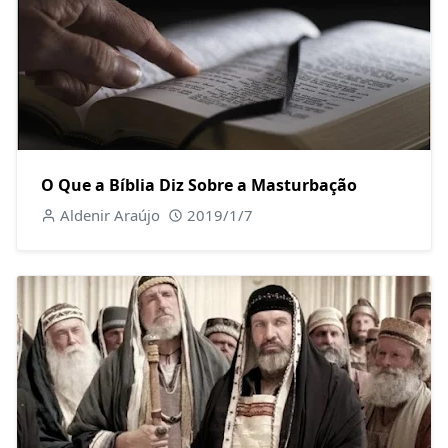
O Que a Bíblia Diz Sobre a Masturbação
Aldenir Araújo
2019/1/7