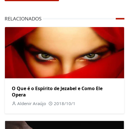
RELACIONADOS
O Que é o Espírito de Jezabel e Como Ele
Opera
Aldenir Araújo
2018/10/1