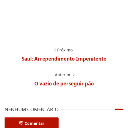
Próximo
Saul: Arrependimento Impenitente
Anterior
O vazio de perseguir pão
NENHUM COMENTÁRIO
Comentar