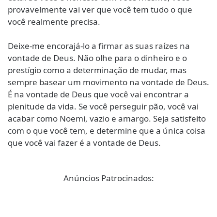
provavelmente vai ver que você tem tudo o que
você realmente precisa.
Deixe-me encorajá-lo a firmar as suas raízes na
vontade de Deus. Não olhe para o dinheiro e o
prestígio como a determinação de mudar, mas
sempre basear um movimento na vontade de Deus.
É na vontade de Deus que você vai encontrar a
plenitude da vida. Se você perseguir pão, você vai
acabar como Noemi, vazio e amargo. Seja satisfeito
com o que você tem, e determine que a única coisa
que você vai fazer é a vontade de Deus.
Anúncios Patrocinados: