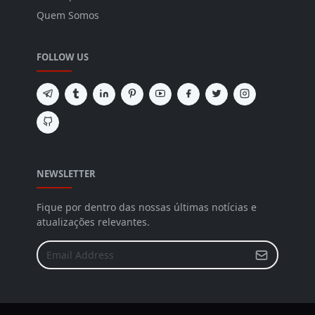
Quem Somos
FOLLOW US
NEWSLETTER
Fique por dentro das nossas últimas notícias e
atualizações relevantes.