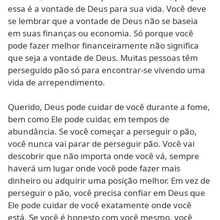
essa é a vontade de Deus para sua vida. Você deve
se lembrar que a vontade de Deus não se baseia
em suas finanças ou economia. Só porque você
pode fazer melhor financeiramente não significa
que seja a vontade de Deus. Muitas pessoas têm
perseguido pão só para encontrar-se vivendo uma
vida de arrependimento.
Querido, Deus pode cuidar de você durante a fome,
bem como Ele pode cuidar, em tempos de
abundância. Se você começar a perseguir o pão,
você nunca vai parar de perseguir pão. Você vai
descobrir que não importa onde você vá, sempre
haverá um lugar onde você pode fazer mais
dinheiro ou adquirir uma posição melhor. Em vez de
perseguir o pão, você precisa confiar em Deus que
Ele pode cuidar de você exatamente onde você
está. Se você é honesto com você mesmo, você