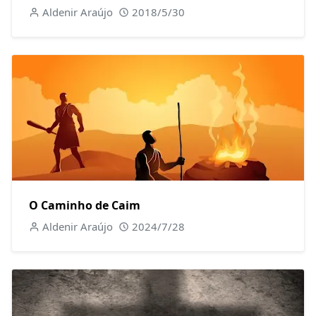
Aldenir Araújo
2018/5/30
O Caminho de Caim
Aldenir Araújo
2024/7/28