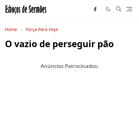
Home
Força Para Hoje
O vazio de perseguir pão
Anúncios Patrocinados: