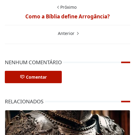
Próximo
Como a Bíblia define Arrogância?
Anterior
NENHUM COMENTÁRIO
Comentar
RELACIONADOS