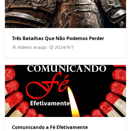
Três Batalhas Que Não Podemos Perder
Aldenir Araújo
2024/9/7
Comunicando a Fé Efetivamente