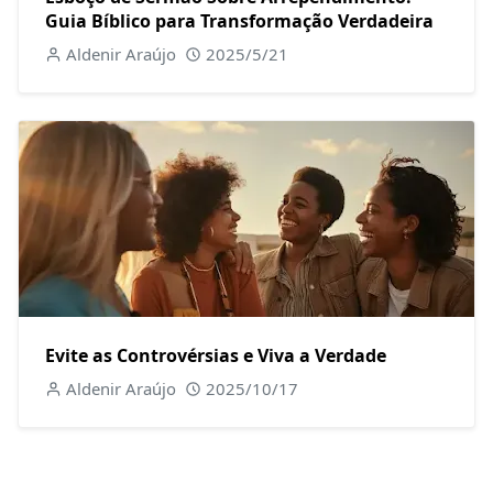
Guia Bíblico para Transformação Verdadeira
Aldenir Araújo
2025/5/21
Evite as Controvérsias e Viva a Verdade
Aldenir Araújo
2025/10/17