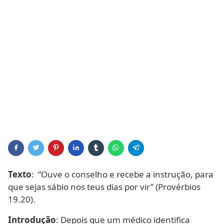
Texto
: “Ouve o conselho e recebe a instrução, para
que sejas sábio nos teus dias por vir” (Provérbios
19.20).
Introdução
: Depois que um médico identifica