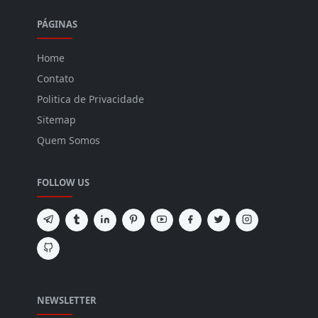
PÁGINAS
Home
Contato
Politica de Privacidade
Sitemap
Quem Somos
FOLLOW US
NEWSLETTER