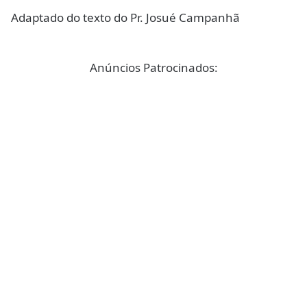
Adaptado do texto do Pr. Josué Campanhã
Anúncios Patrocinados: