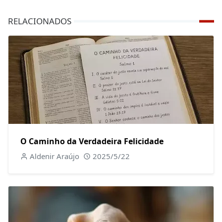
RELACIONADOS
O Caminho da Verdadeira Felicidade
Aldenir Araújo
2025/5/22