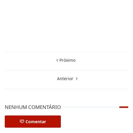
Próximo
Anterior
NENHUM COMENTÁRIO
Comentar