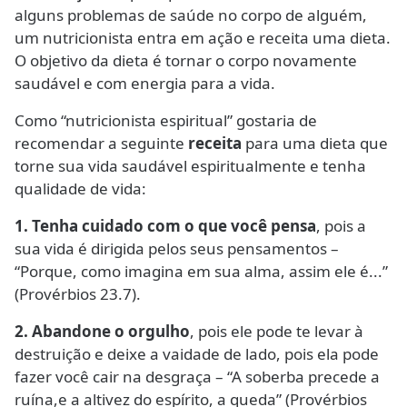
alguns problemas de saúde no corpo de alguém,
um nutricionista entra em ação e receita uma dieta.
O objetivo da dieta é tornar o corpo novamente
saudável e com energia para a vida.
Como “nutricionista espiritual” gostaria de
recomendar a seguinte
receita
para uma dieta que
torne sua vida saudável espiritualmente e tenha
qualidade de vida:
1. Tenha cuidado com o que você pensa
, pois a
sua vida é dirigida pelos seus pensamentos –
“Porque, como imagina em sua alma, assim ele é...”
(Provérbios 23.7).
2. Abandone o orgulho
, pois ele pode te levar à
destruição e deixe a vaidade de lado, pois ela pode
fazer você cair na desgraça – “A soberba precede a
ruína,e a altivez do espírito, a queda” (Provérbios