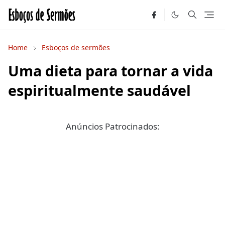
Home
Esboços de sermões
Uma dieta para tornar a vida
espiritualmente saudável
Anúncios Patrocinados: