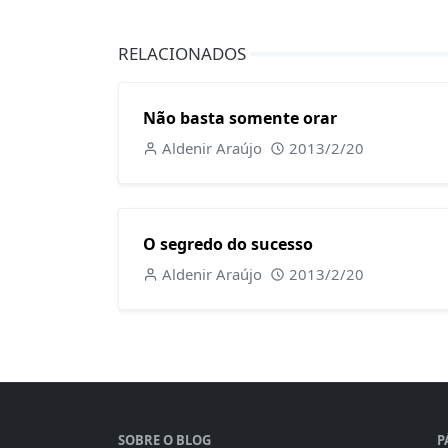
RELACIONADOS
Não basta somente orar
Aldenir Araújo
2013/2/20
O segredo do sucesso
Aldenir Araújo
2013/2/20
SOBRE O BLOG
P