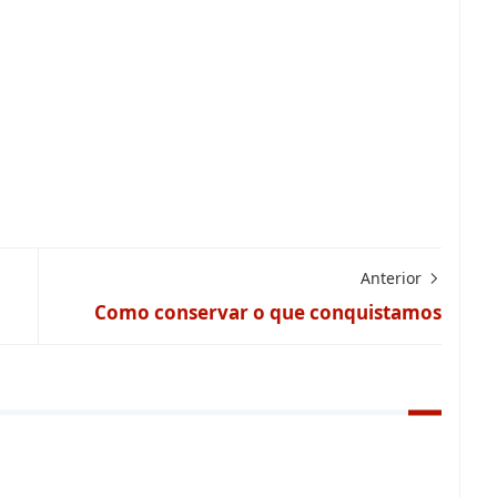
Anterior
Como conservar o que conquistamos