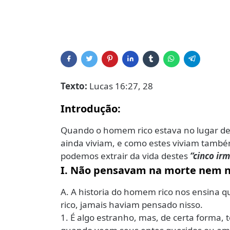
Texto:
Lucas 16:27, 28
Introdução:
Quando o homem rico estava no lugar de
ainda viviam, e como estes viviam també
podemos extrair da vida destes
“cinco ir
I. Não pensavam na morte nem n
A. A historia do homem rico nos ensina q
rico, jamais haviam pensado nisso.
1. É algo estranho, mas, de certa forma, 