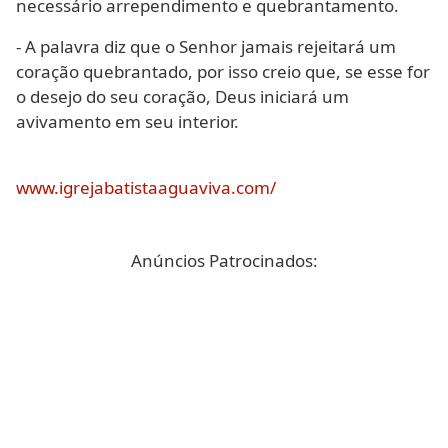
necessário arrependimento e quebrantamento.
- A palavra diz que o Senhor jamais rejeitará um
coração quebrantado, por isso creio que, se esse for
o desejo do seu coração, Deus iniciará um
avivamento em seu interior.
www.igrejabatistaaguaviva.com/
Anúncios Patrocinados: