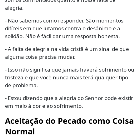
alegria.
- Não sabemos como responder. São momentos
difíceis em que lutamos contra o desânimo e a
solidão. Não é fácil dar uma resposta honesta.
- A falta de alegria na vida cristã é um sinal de que
alguma coisa precisa mudar.
- Isso não significa que jamais haverá sofrimento ou
tristeza e que você nunca mais terá qualquer tipo
de problema.
- Estou dizendo que a alegria do Senhor pode existir
em meio à dor e ao sofrimento.
Aceitação do Pecado como Coisa
Normal