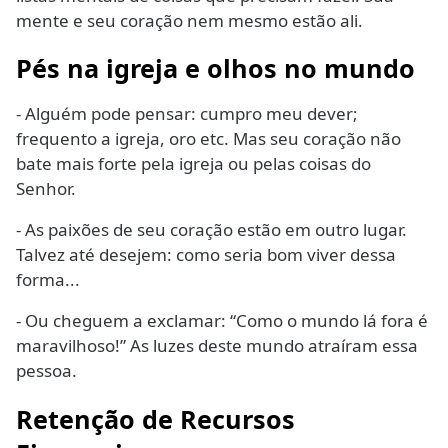
mente e seu coração nem mesmo estão ali.
Pés na igreja e olhos no mundo
- Alguém pode pensar: cumpro meu dever;
frequento a igreja, oro etc. Mas seu coração não
bate mais forte pela igreja ou pelas coisas do
Senhor.
- As paixões de seu coração estão em outro lugar.
Talvez até desejem: como seria bom viver dessa
forma...
- Ou cheguem a exclamar: “Como o mundo lá fora é
maravilhoso!” As luzes deste mundo atraíram essa
pessoa.
Retenção de Recursos