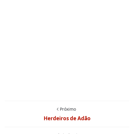
Próximo
Herdeiros de Adão