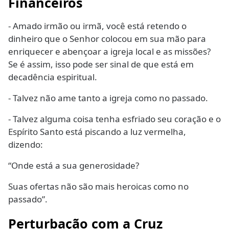
Financeiros
- Amado irmão ou irmã, você está retendo o
dinheiro que o Senhor colocou em sua mão para
enriquecer e abençoar a igreja local e as missões?
Se é assim, isso pode ser sinal de que está em
decadência espiritual.
- Talvez não ame tanto a igreja como no passado.
- Talvez alguma coisa tenha esfriado seu coração e o
Espírito Santo está piscando a luz vermelha,
dizendo:
“Onde está a sua generosidade?
Suas ofertas não são mais heroicas como no
passado”.
Perturbação com a Cruz