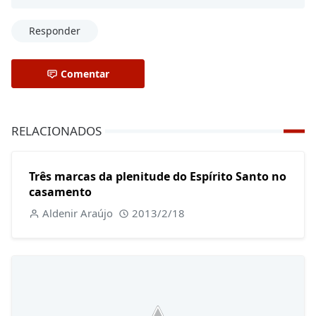
Responder
Comentar
RELACIONADOS
Três marcas da plenitude do Espírito Santo no
casamento
Aldenir Araújo
2013/2/18