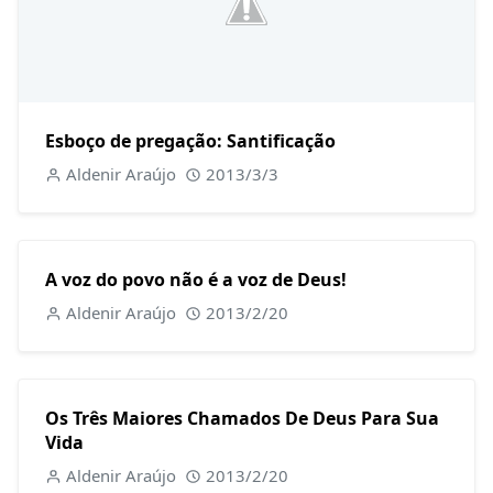
Esboço de pregação: Santificação
Aldenir Araújo
2013/3/3
A voz do povo não é a voz de Deus!
Aldenir Araújo
2013/2/20
Os Três Maiores Chamados De Deus Para Sua
Vida
Aldenir Araújo
2013/2/20