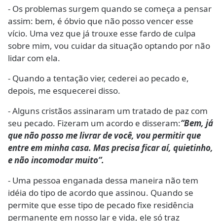
- Os problemas surgem quando se começa a pensar
assim: bem, é óbvio que não posso vencer esse
vício. Uma vez que já trouxe esse fardo de culpa
sobre mim, vou cuidar da situação optando por não
lidar com ela.
- Quando a tentação vier, cederei ao pecado e,
depois, me esquecerei disso.
- Alguns cristãos assinaram um tratado de paz com
seu pecado. Fizeram um acordo e disseram:
“Bem, já
que não posso me livrar de você, vou permitir que
entre em minha casa. Mas precisa ficar aí, quietinho,
e não incomodar muito”.
- Uma pessoa enganada dessa maneira não tem
idéia do tipo de acordo que assinou. Quando se
permite que esse tipo de pecado fixe residência
permanente em nosso lar e vida, ele só traz