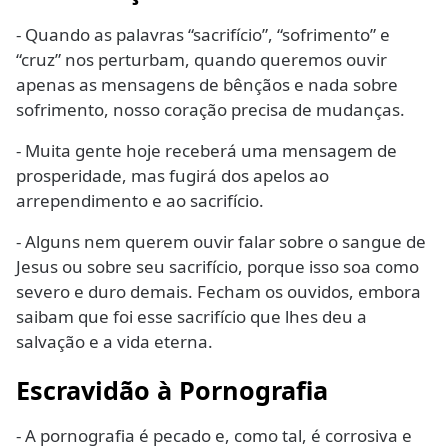
- Quando as palavras “sacrifício”, “sofrimento” e
“cruz” nos perturbam, quando queremos ouvir
apenas as mensagens de bênçãos e nada sobre
sofrimento, nosso coração precisa de mudanças.
- Muita gente hoje receberá uma mensagem de
prosperidade, mas fugirá dos apelos ao
arrependimento e ao sacrifício.
- Alguns nem querem ouvir falar sobre o sangue de
Jesus ou sobre seu sacrifício, porque isso soa como
severo e duro demais. Fecham os ouvidos, embora
saibam que foi esse sacrifício que lhes deu a
salvação e a vida eterna.
Escravidão à Pornografia
- A pornografia é pecado e, como tal, é corrosiva e