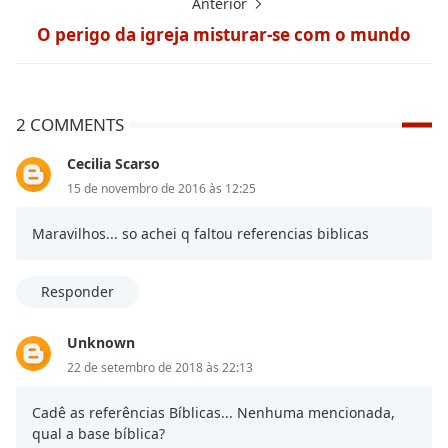
Anterior
O perigo da igreja misturar-se com o mundo
2 COMMENTS
Cecilia Scarso
15 de novembro de 2016 às 12:25
Maravilhos... so achei q faltou referencias biblicas
Responder
Unknown
22 de setembro de 2018 às 22:13
Cadê as referências Bíblicas... Nenhuma mencionada,
qual a base bíblica?