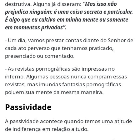
destrutiva. Alguns já disseram:
“Mas isso não
prejudica ninguém; é uma coisa secreta e particular.
É algo que eu cultivo em minha mente ou somente
em momentos privados”.
- Um dia, vamos prestar contas diante do Senhor de
cada ato perverso que tenhamos praticado,
presenciado ou comentado.
- As revistas pornográficas são impressas no
inferno. Algumas pessoas nunca compram essas
revistas, mas imundas fantasias pornográficas
poluem sua mente da mesma maneira.
Passividade
A passividade acontece quando temos uma atitude
de indiferença em relação a tudo.