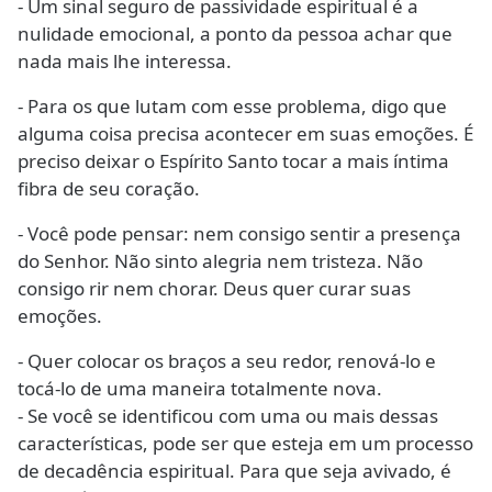
- Um sinal seguro de passividade espiritual é a
nulidade emocional, a ponto da pessoa achar que
nada mais lhe interessa.
- Para os que lutam com esse problema, digo que
alguma coisa precisa acontecer em suas emoções. É
preciso deixar o Espírito Santo tocar a mais íntima
fibra de seu coração.
- Você pode pensar: nem consigo sentir a presença
do Senhor. Não sinto alegria nem tristeza. Não
consigo rir nem chorar. Deus quer curar suas
emoções.
- Quer colocar os braços a seu redor, renová-lo e
tocá-lo de uma maneira totalmente nova.
- Se você se identificou com uma ou mais dessas
características, pode ser que esteja em um processo
de decadência espiritual. Para que seja avivado, é