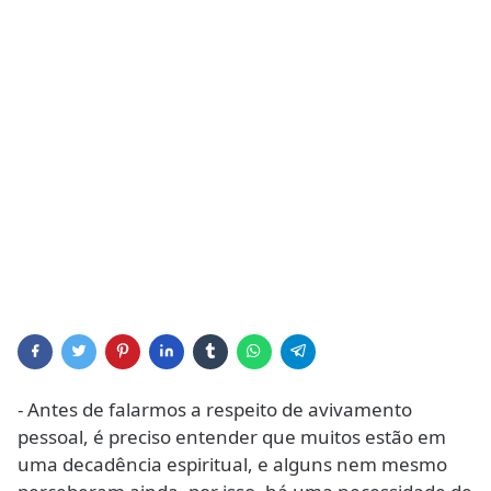
- Antes de falarmos a respeito de avivamento
pessoal, é preciso entender que muitos estão em
uma decadência espiritual, e alguns nem mesmo