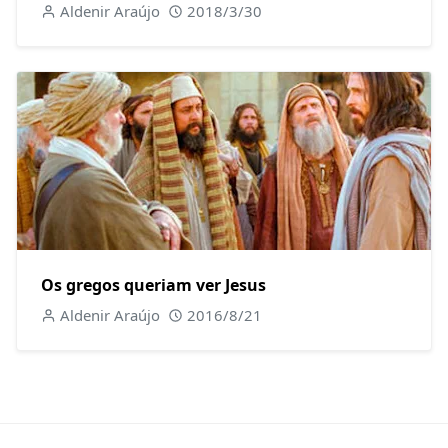
Aldenir Araújo
2018/3/30
Os gregos queriam ver Jesus
Aldenir Araújo
2016/8/21