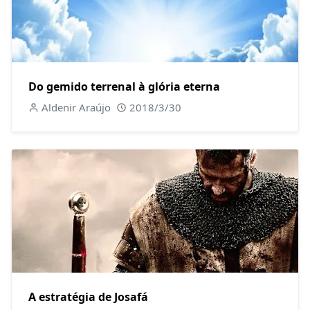
Do gemido terrenal à glória eterna
Aldenir Araújo
2018/3/30
A estratégia de Josafá