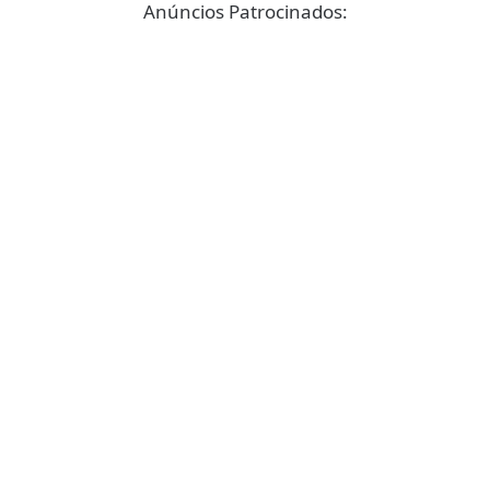
Anúncios Patrocinados: