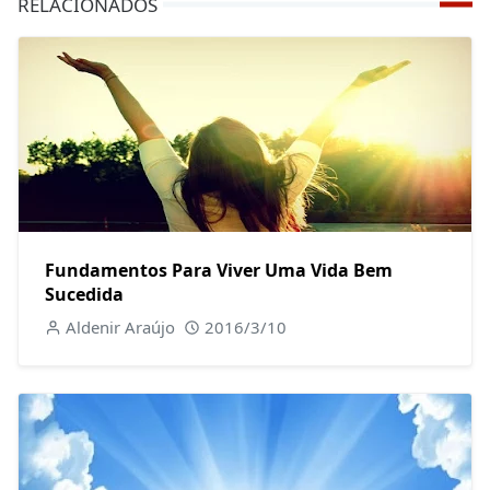
RELACIONADOS
Fundamentos Para Viver Uma Vida Bem
Sucedida
Aldenir Araújo
2016/3/10