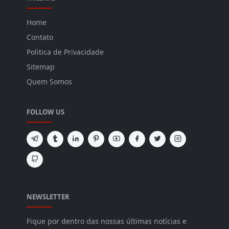
Home
Contato
Politica de Privacidade
Sitemap
Quem Somos
FOLLOW US
NEWSLETTER
Fique por dentro das nossas últimas notícias e