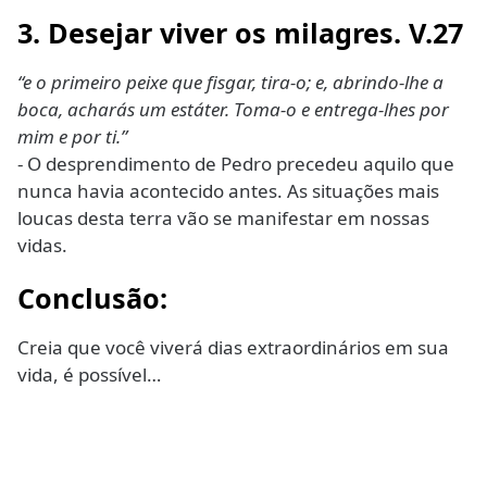
3. Desejar viver os milagres. V.27
“e o primeiro peixe que fisgar, tira-o; e, abrindo-lhe a
boca, acharás um estáter. Toma-o e entrega-lhes por
mim e por ti.”
- O desprendimento de Pedro precedeu aquilo que
nunca havia acontecido antes. As situações mais
loucas desta terra vão se manifestar em nossas
vidas.
Conclusão:
Creia que você viverá dias extraordinários em sua
vida, é possível…