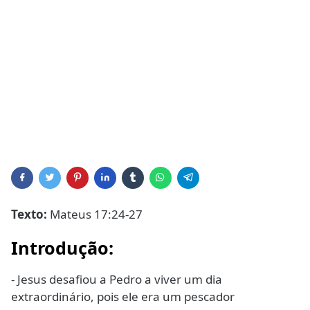
Texto:
Mateus 17:24-27
Introdução:
- Jesus desafiou a Pedro a viver um dia
extraordinário, pois ele era um pescador