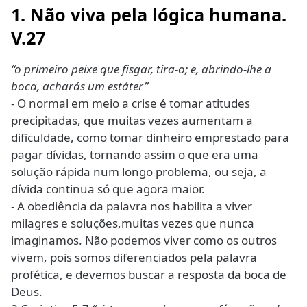
1. Não viva pela lógica humana.
V.27
“o primeiro peixe que fisgar, tira-o; e, abrindo-lhe a
boca, acharás um estáter”
- O normal em meio a crise é tomar atitudes
precipitadas, que muitas vezes aumentam a
dificuldade, como tomar dinheiro emprestado para
pagar dívidas, tornando assim o que era uma
solução rápida num longo problema, ou seja, a
dívida continua só que agora maior.
- A obediência da palavra nos habilita a viver
milagres e soluções,muitas vezes que nunca
imaginamos. Não podemos viver como os outros
vivem, pois somos diferenciados pela palavra
profética, e devemos buscar a resposta da boca de
Deus.