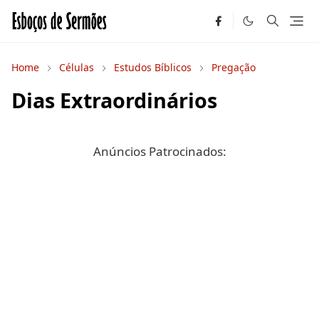
Home
Células
Estudos Bíblicos
Pregação
Dias Extraordinários
Anúncios Patrocinados: