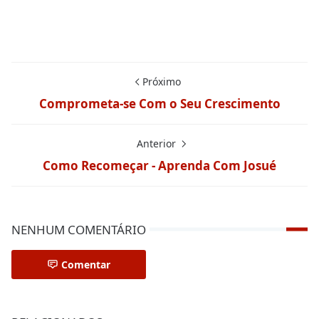
Próximo
Comprometa-se Com o Seu Crescimento
Anterior
Como Recomeçar - Aprenda Com Josué
NENHUM COMENTÁRIO
Comentar