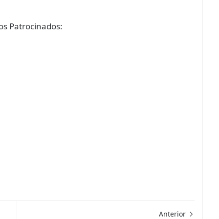
s Patrocinados:
Anterior