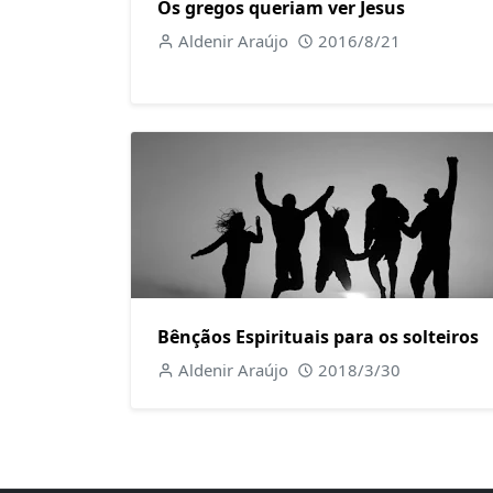
Os gregos queriam ver Jesus
Aldenir Araújo
2016/8/21
Bênçãos Espirituais para os solteiros
Aldenir Araújo
2018/3/30