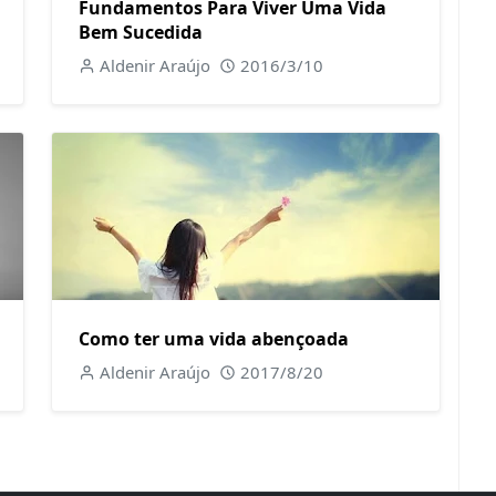
Fundamentos Para Viver Uma Vida
Bem Sucedida
Aldenir Araújo
2016/3/10
Como ter uma vida abençoada
Aldenir Araújo
2017/8/20