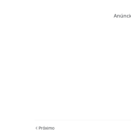
Anúncio
Próximo