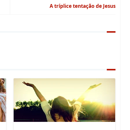
A tríplice tentação de Jesus