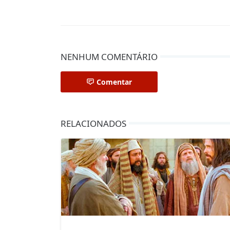
NENHUM COMENTÁRIO
Comentar
RELACIONADOS