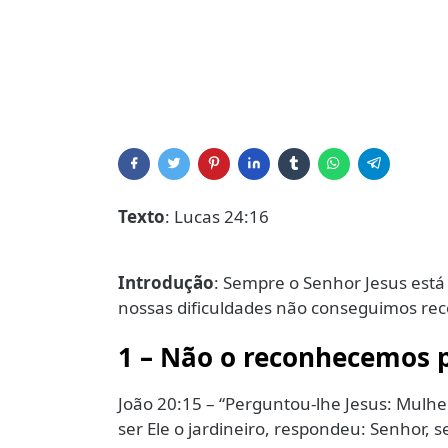
Texto
: Lucas 24:16
Introdução
: Sempre o Senhor Jesus está
nossas dificuldades não conseguimos rec
1 – Não o reconhecemos p
João 20:15 – “Perguntou-lhe Jesus: Mulh
ser Ele o jardineiro, respondeu: Senhor, se