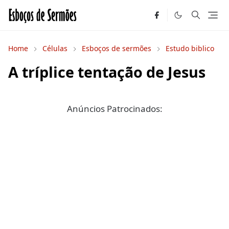
Home
Células
Esboços de sermões
Estudo biblico
A tríplice tentação de Jesus
Anúncios Patrocinados: