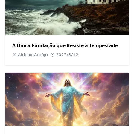
A Única Fundação que Resiste à Tempestade
Aldenir Araújo
2025/8/12