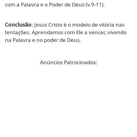
com a Palavra e o Poder de Deus (v.9-11).
Conclusão
: Jesus Cristo é o modelo de vitória nas
tentações. Aprendamos com Ele a vencer, vivendo
na Palavra e no poder de Deus.
Anúncios Patrocinados: