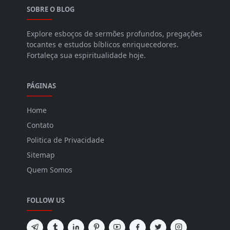
SOBRE O BLOG
Explore esboços de sermões profundos, pregações
tocantes e estudos bíblicos enriquecedores.
Fortaleça sua espiritualidade hoje.
PÁGINAS
Home
Contato
Politica de Privacidade
Sitemap
Quem Somos
FOLLOW US