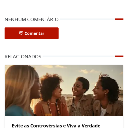
NENHUM COMENTÁRIO
Comentar
RELACIONADOS
Evite as Controvérsias e Viva a Verdade