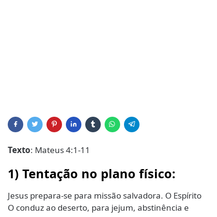
Texto
: Mateus 4:1-11
1) Tentação no plano físico:
Jesus prepara-se para missão salvadora. O Espírito
O conduz ao deserto, para jejum, abstinência e