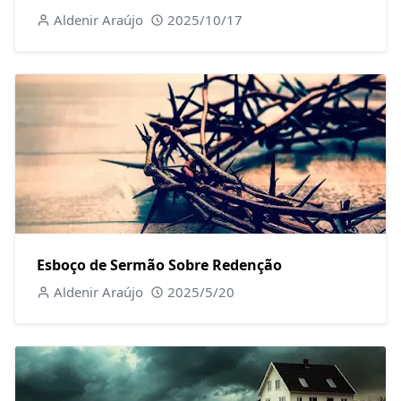
Aldenir Araújo
2025/10/17
Esboço de Sermão Sobre Redenção
Aldenir Araújo
2025/5/20