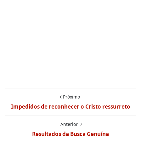
Próximo
Impedidos de reconhecer o Cristo ressurreto
Anterior
Resultados da Busca Genuína