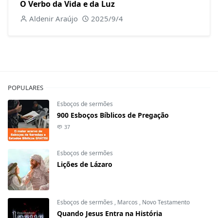
O Verbo da Vida e da Luz
Aldenir Araújo
2025/9/4
POPULARES
Esboços de sermões
900 Esboços Bíblicos de Pregação
37
Esboços de sermões
Lições de Lázaro
Esboços de sermões
,
Marcos
,
Novo Testamento
Quando Jesus Entra na História