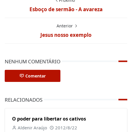
Próximo
Esboço de sermão - A avareza
Anterior
Jesus nosso exemplo
NENHUM COMENTÁRIO
Comentar
RELACIONADOS
O poder para libertar os cativos
Aldenir Araújo
2012/8/22