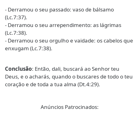
- Derramou o seu passado: vaso de bálsamo
(Lc.7:37).
- Derramou o seu arrependimento: as lágrimas
(Lc.7:38).
- Derramou o seu orgulho e vaidade: os cabelos que
enxugam (Lc.7:38).
Conclusão
: Então, dali, buscará ao Senhor teu
Deus, e o acharás, quando o buscares de todo o teu
coração e de toda a tua alma (Dt.4:29).
Anúncios Patrocinados: