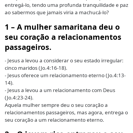
entregá-lo, tendo uma profunda tranquilidade e paz
ao sabermos que jamais viria a machucá-lo?
1 – A mulher samaritana deu o
seu coração a relacionamentos
passageiros.
- Jesus a levou a considerar o seu estado irregular:
cinco maridos (Jo.4:16-18).
- Jesus oferece um relacionamento eterno (Jo.4:13-
14).
- Jesus a levou a um relacionamento com Deus
(Jo.4:23-24).
Aquela mulher sempre deu o seu coração a
relacionamentos passageiros, mas agora, entrega o
seu coração a um relacionamento eterno.