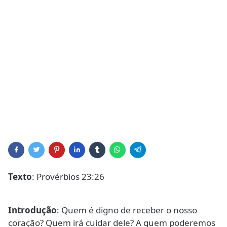
Texto
: Provérbios 23:26
Introdução
: Quem é digno de receber o nosso
coração? Quem irá cuidar dele? A quem poderemos