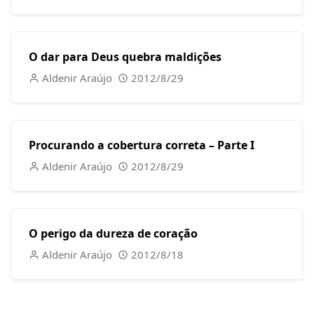
O dar para Deus quebra maldições
Aldenir Araújo
2012/8/29
Procurando a cobertura correta – Parte I
Aldenir Araújo
2012/8/29
O perigo da dureza de coração
Aldenir Araújo
2012/8/18