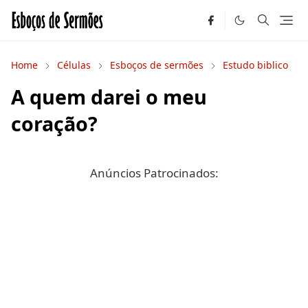
Home
Células
Esboços de sermões
Estudo biblico
A quem darei o meu
coração?
Anúncios Patrocinados: