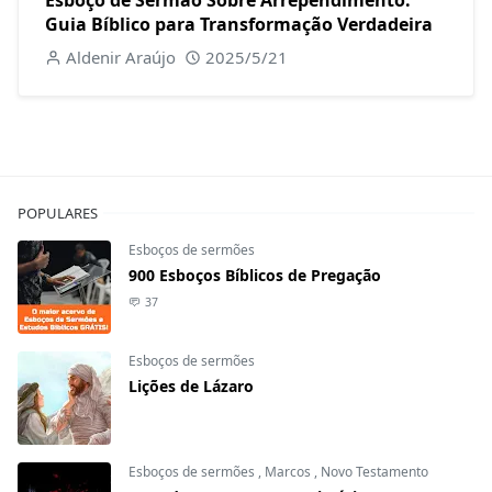
Guia Bíblico para Transformação Verdadeira
Aldenir Araújo
2025/5/21
POPULARES
Esboços de sermões
900 Esboços Bíblicos de Pregação
37
Esboços de sermões
Lições de Lázaro
Esboços de sermões
,
Marcos
,
Novo Testamento