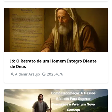
Jó: O Retrato de um Homem Íntegro Diante
de Deus
Aldenir Araújo
2025/6/6