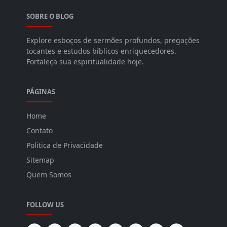
SOBRE O BLOG
Explore esboços de sermões profundos, pregações
tocantes e estudos bíblicos enriquecedores.
Fortaleça sua espiritualidade hoje.
PÁGINAS
Home
Contato
Politica de Privacidade
Sitemap
Quem Somos
FOLLOW US