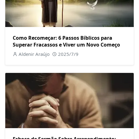
Como Recomeçar: 6 Passos Bíblicos para
Superar Fracassos e Viver um Novo Começo
Aldenir Araújo
2025/7/9
Esboço de Sermão Sobre Arrependimento: