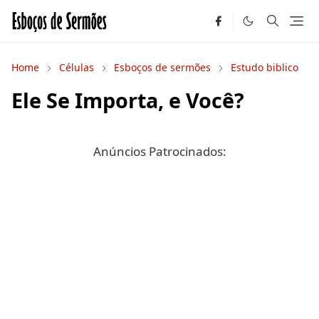
Home
Células
Esboços de sermões
Estudo biblico
Ele Se Importa, e Você?
Anúncios Patrocinados: