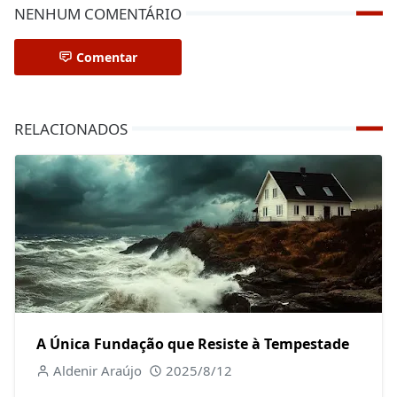
NENHUM COMENTÁRIO
Comentar
RELACIONADOS
A Única Fundação que Resiste à Tempestade
Aldenir Araújo
2025/8/12