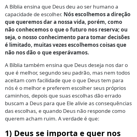
A Bíblia ensina que Deus deu ao ser humano a
capacidade de escolher.
Nós escolhemos a direção
que queremos dar a nossa vida, porém, como
não conhecemos o que o futuro nos reserva; ou
seja, o nosso conhecimento para tomar decisões
é limitado, muitas vezes escolhemos coisas que
não nos dão o que esperávamos.
A Bíblia também ensina que Deus deseja nos dar o
que é melhor, segundo seu padrão, mas nem todos
aceitam com facilidade que o que Deus tem para
nós é o melhor e preferem escolher seus próprios
caminhos, depois que suas escolhas dão errado
buscam a Deus para que Ele alivie as consequências
das escolhas, e quando Deus não responde como
querem acham ruim. A verdade é que:
1) Deus se importa e quer nos