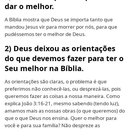
dar o melhor.
A Bíblia mostra que Deus se importa tanto que
mandou Jesus vir para morrer por nós, para que
pudéssemos ter o melhor de Deus.
2) Deus deixou as orientações
do que devemos fazer para ter o
Seu melhor na Bíblia.
As orientações são claras, o problema é que
preferimos não conhecê-las, ou desprezá-las, pois
queremos fazer as coisas a nossa maneira. Como
explica João 3:16-21, mesmo sabendo (tendo luz),
amamos mais as nossas obras (o que queremos) do
que o que Deus nos ensina. Quer o melhor para
você e para sua família? Não despreze as