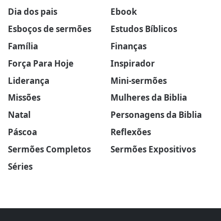
Dia dos pais
Ebook
Esboços de sermões
Estudos Bíblicos
Família
Finanças
Força Para Hoje
Inspirador
Liderança
Mini-sermões
Missões
Mulheres da Biblia
Natal
Personagens da Biblia
Páscoa
Reflexões
Sermões Completos
Sermões Expositivos
Séries