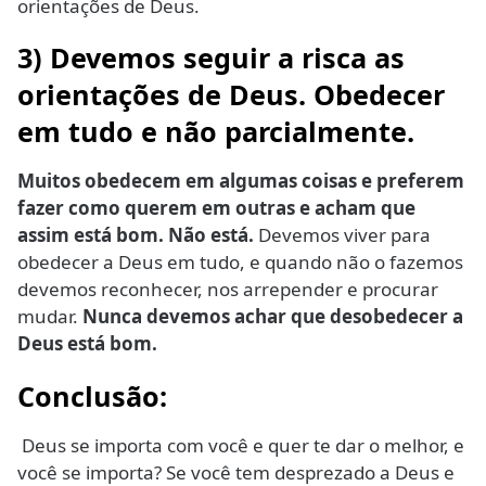
orientações de Deus.
3) Devemos seguir a risca as
orientações de Deus. Obedecer
em tudo e não parcialmente.
Muitos obedecem em algumas coisas e preferem
fazer como querem em outras e acham que
assim está bom. Não está.
Devemos viver para
obedecer a Deus em tudo, e quando não o fazemos
devemos reconhecer, nos arrepender e procurar
mudar.
Nunca devemos achar que desobedecer a
Deus está bom.
Conclusão:
Deus se importa com você e quer te dar o melhor, e
você se importa? Se você tem desprezado a Deus e