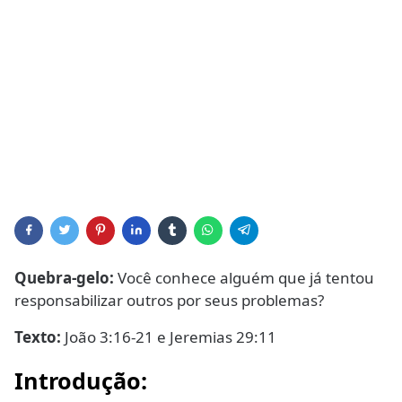
Quebra-gelo:
Você conhece alguém que já tentou
responsabilizar outros por seus problemas?
Texto:
João 3:16-21 e Jeremias 29:11
Introdução: