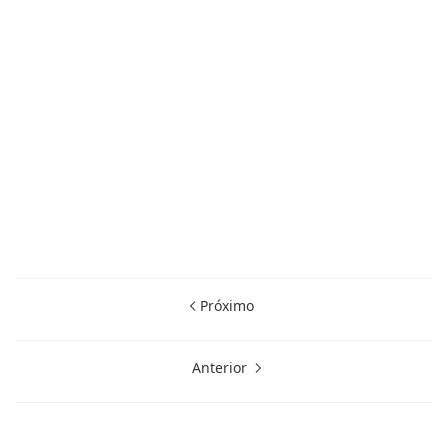
Próximo
Anterior