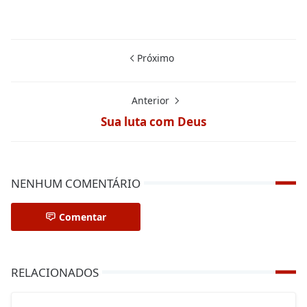
Próximo
Anterior
Sua luta com Deus
NENHUM COMENTÁRIO
Comentar
RELACIONADOS