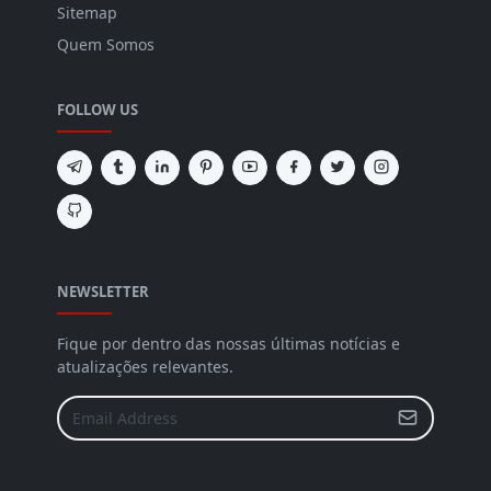
Sitemap
Quem Somos
FOLLOW US
NEWSLETTER
Fique por dentro das nossas últimas notícias e
atualizações relevantes.