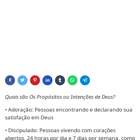
Quais são Os Propósitos ou Intenções de Deus?
• Adoração: Pessoas encontrando e declarando sua
satisfação em Deus
• Discipulado: Pessoas vivendo com corações
abertos, 24 horas por dia e 7 dias por semana, como