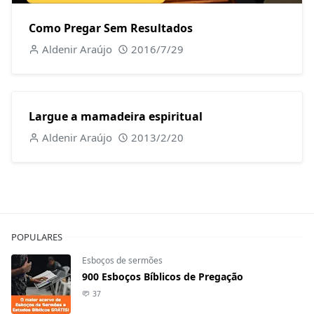
Como Pregar Sem Resultados
Aldenir Araújo
2016/7/29
Largue a mamadeira espiritual
Aldenir Araújo
2013/2/20
POPULARES
Esboços de sermões
900 Esboços Bíblicos de Pregação
37