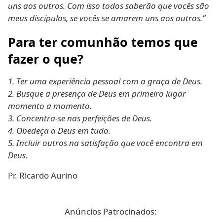
uns aos outros. Com isso todos saberão que vocês são
meus discípulos, se vocês se amarem uns aos outros.”
Para ter comunhão temos que
fazer o que?
1. Ter uma experiência pessoal com a graça de Deus.
2. Busque a presença de Deus em primeiro lugar
momento a momento.
3. Concentra-se nas perfeições de Deus.
4. Obedeça a Deus em tudo.
5. Incluir outros na satisfação que você encontra em
Deus.
Pr. Ricardo Aurino
Anúncios Patrocinados: