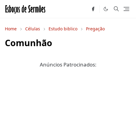
Home
Células
Estudo biblico
Pregação
Comunhão
Anúncios Patrocinados: