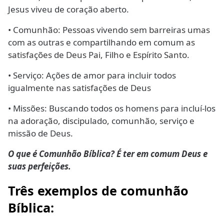
Jesus viveu de coração aberto.
• Comunhão: Pessoas vivendo sem barreiras umas
com as outras e compartilhando em comum as
satisfações de Deus Pai, Filho e Espírito Santo.
• Serviço: Ações de amor para incluir todos
igualmente nas satisfações de Deus
• Missões: Buscando todos os homens para incluí-los
na adoração, discipulado, comunhão, serviço e
missão de Deus.
O que é Comunhão Bíblica? É ter em comum Deus e
suas perfeições.
Três exemplos de comunhão
Bíblica: