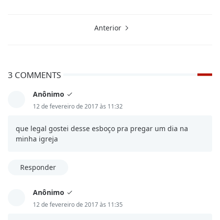
Anterior
3 COMMENTS
Anônimo
12 de fevereiro de 2017 às 11:32
que legal gostei desse esboço pra pregar um dia na
minha igreja
Responder
Anônimo
12 de fevereiro de 2017 às 11:35