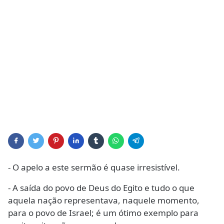
- O apelo a este sermão é quase irresistível.
- A saída do povo de Deus do Egito e tudo o que
aquela nação representava, naquele momento,
para o povo de Israel; é um ótimo exemplo para