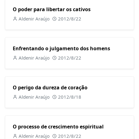
O poder para libertar os cativos
Aldenir Araújo
2012/8/22
Enfrentando o julgamento dos homens
Aldenir Araújo
2012/8/22
O perigo da dureza de coração
Aldenir Araújo
2012/8/18
O processo de crescimento espiritual
Aldenir Araújo
2012/8/22