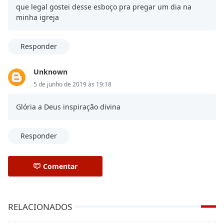
que legal gostei desse esboço pra pregar um dia na
minha igreja
Responder
Unknown
5 de junho de 2019 às 19:18
Glória a Deus inspiração divina
Responder
Comentar
RELACIONADOS