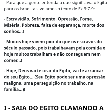
- Para que a gente entenda o que significava o Egito
para os israelitas, vejamos o texto de Ex 3:7-9:
- Escravidão, Sofrimento, Opressão, Fome,
Miséria, Pobreza, falta de esperança, morte dos
sonhos...!
- Muitos hoje vivem pior do que os escravos do
século passado, pois trabalhavam pela comida e
hoje muitos trabalham e não conseguem nem
comer...!
-
Hoje, Deus vai te tirar do Egito, vai te arrancar
do seu Egito... (Seu Egito pode ser uma opressão
maligna, uma perseguição no trabalho, na
família...)!
I - SAIA DO EGITO CLAMANDO A