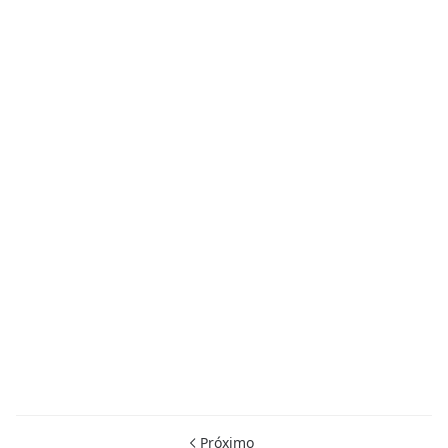
Próximo