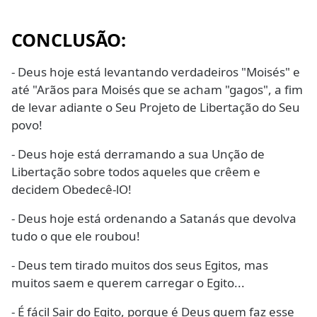
CONCLUSÃO:
- Deus hoje está levantando verdadeiros "Moisés" e
até "Arãos para Moisés que se acham "gagos", a fim
de levar adiante o Seu Projeto de Libertação do Seu
povo!
- Deus hoje está derramando a sua Unção de
Libertação sobre todos aqueles que crêem e
decidem Obedecê-lO!
- Deus hoje está ordenando a Satanás que devolva
tudo o que ele roubou!
- Deus tem tirado muitos dos seus Egitos, mas
muitos saem e querem carregar o Egito...
- É fácil Sair do Egito, porque é Deus quem faz esse