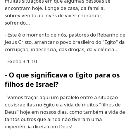
muitas situações em que algumas pessoas se
encontram hoje. Longe de casa, da família,
sobrevivendo ao invés de viver, chorando,
sofrendo...
- Este é o momento de nós, pastores do Rebanho de
Jesus Cristo, arrancar o povo brasileiro do "Egito" da
corrupção, indecência, das drogas, da violência...
- Êxodo 3:1-10
- O que significava o Egito para os
filhos de Israel?
- Vamos traçar aqui um paralelo entre a situação
dos israelitas no Egito e a vida de muitos "filhos de
Deus" hoje em nossos dias, como também a vida de
tantos outros que ainda não tiveram uma
experiência direta com Deus!