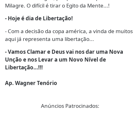
Milagre. O difícil é tirar o Egito da Mente...!
- Hoje é dia de Libertação!
- Com a decisão da copa américa, a vinda de muitos
aqui já representa uma libertação...
- Vamos Clamar e Deus vai nos dar uma Nova
Unção e nos Levar a um Novo Nível de
Libertação...!!!
Ap. Wagner Tenório
Anúncios Patrocinados: