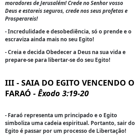
moradores de Jerusalém! Crede no Senhor vosso
Deus e estareis seguros, crede nos seus profetas e
Prosperareis!
- Incredulidade e desobediência, só o prende e o
escraviza ainda mais no seu Egito!
- Creia e decida Obedecer a Deus na sua vida e
prepare-se para libertar-se do seu Egito!
III - SAIA DO EGITO VENCENDO O
FARAÓ
- Êxodo 3:19-20
- Faraó representa um principado e o Egito
simboliza uma cadeia espiritual. Portanto, sair do
Egito é passar por um processo de Libertação!