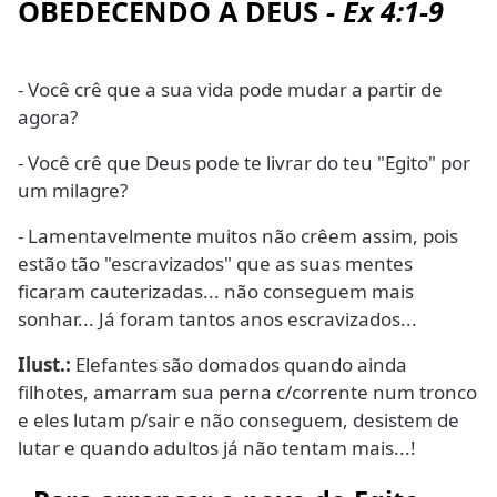
OBEDECENDO A DEUS
- Ex 4:1-9
- Você crê que a sua vida pode mudar a partir de
agora?
- Você crê que Deus pode te livrar do teu "Egito" por
um milagre?
- Lamentavelmente muitos não crêem assim, pois
estão tão "escravizados" que as suas mentes
ficaram cauterizadas... não conseguem mais
sonhar... Já foram tantos anos escravizados...
Ilust.:
Elefantes são domados quando ainda
filhotes, amarram sua perna c/corrente num tronco
e eles lutam p/sair e não conseguem, desistem de
lutar e quando adultos já não tentam mais...!