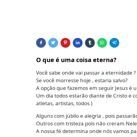
O que é uma coisa eterna?
Você sabe onde vai passar a eternidade ?
Se você morresse hoje , estaria salvo?
A opção que fazemos em seguir Jesus é 
Um dia todos estarão diante de Cristo e co
atletas, artistas, todos )
Alguns com júbilo e alegria , pois passar
Outros com tristeza pois não creram Nele
A nossa fé determina onde nós vamos pa