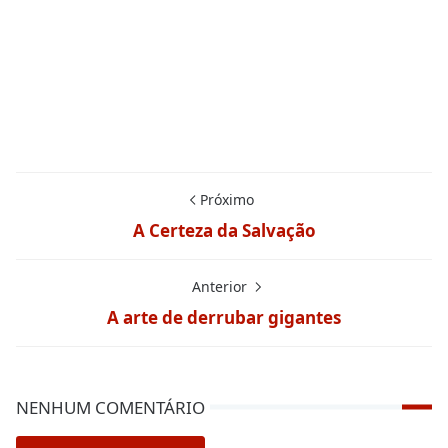
Próximo
A Certeza da Salvação
Anterior
A arte de derrubar gigantes
NENHUM COMENTÁRIO