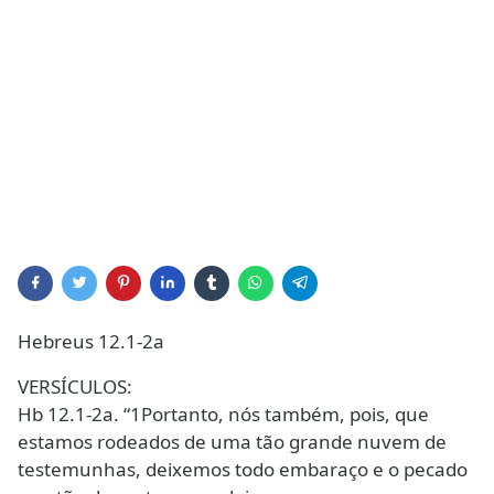
Hebreus 12.1-2a
VERSÍCULOS:
Hb 12.1-2a. “1Portanto, nós também, pois, que
estamos rodeados de uma tão grande nuvem de
testemunhas, deixemos todo embaraço e o pecado