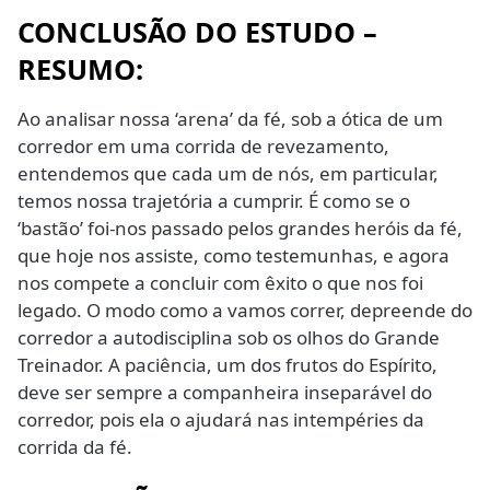
CONCLUSÃO DO ESTUDO –
RESUMO:
Ao analisar nossa ‘arena’ da fé, sob a ótica de um
corredor em uma corrida de revezamento,
entendemos que cada um de nós, em particular,
temos nossa trajetória a cumprir. É como se o
‘bastão’ foi-nos passado pelos grandes heróis da fé,
que hoje nos assiste, como testemunhas, e agora
nos compete a concluir com êxito o que nos foi
legado. O modo como a vamos correr, depreende do
corredor a autodisciplina sob os olhos do Grande
Treinador. A paciência, um dos frutos do Espírito,
deve ser sempre a companheira inseparável do
corredor, pois ela o ajudará nas intempéries da
corrida da fé.