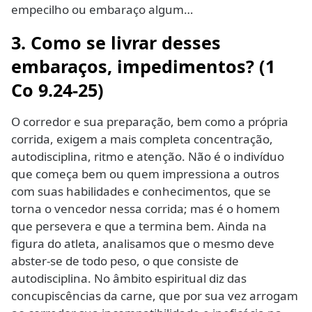
empecilho ou embaraço algum…
3. Como se livrar desses
embaraços, impedimentos? (1
Co 9.24-25)
O corredor e sua preparação, bem como a própria
corrida, exigem a mais completa concentração,
autodisciplina, ritmo e atenção. Não é o indivíduo
que começa bem ou quem impressiona a outros
com suas habilidades e conhecimentos, que se
torna o vencedor nessa corrida; mas é o homem
que persevera e que a termina bem. Ainda na
figura do atleta, analisamos que o mesmo deve
abster-se de todo peso, o que consiste de
autodisciplina. No âmbito espiritual diz das
concupiscências da carne, que por sua vez arrogam