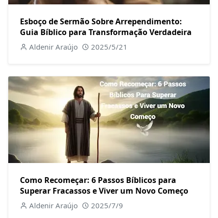
Esboço de Sermão Sobre Arrependimento:
Guia Bíblico para Transformação Verdadeira
Aldenir Araújo
2025/5/21
Como Recomeçar: 6 Passos Bíblicos para
Superar Fracassos e Viver um Novo Começo
Aldenir Araújo
2025/7/9