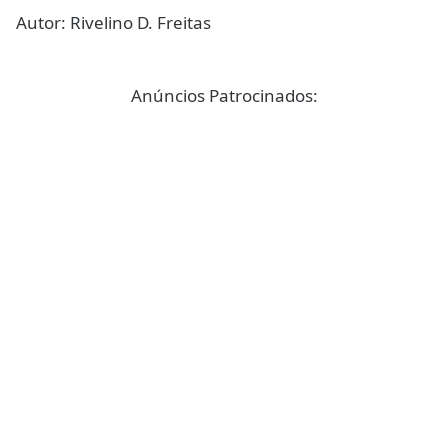
Autor: Rivelino D. Freitas
Anúncios Patrocinados: