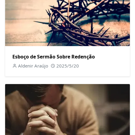
Esboço de Sermão Sobre Redenção
Aldenir Araújo
2025/5/20