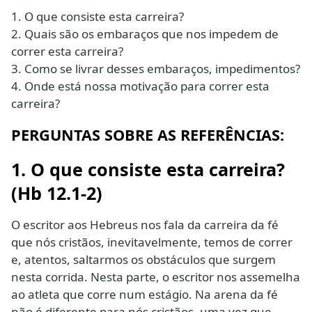
1. O que consiste esta carreira?
2. Quais são os embaraços que nos impedem de
correr esta carreira?
3. Como se livrar desses embaraços, impedimentos?
4. Onde está nossa motivação para correr esta
carreira?
PERGUNTAS SOBRE AS REFERÊNCIAS:
1. O que consiste esta carreira?
(Hb 12.1-2)
O escritor aos Hebreus nos fala da carreira da fé
que nós cristãos, inevitavelmente, temos de correr
e, atentos, saltarmos os obstáculos que surgem
nesta corrida. Nesta parte, o escritor nos assemelha
ao atleta que corre num estágio. Na arena da fé
não é diferente para nós cristãos, uma vez que