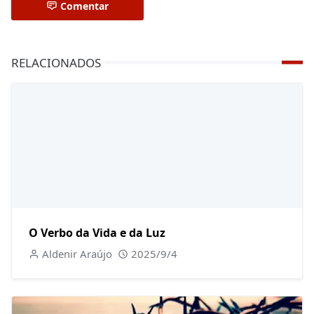
Comentar
RELACIONADOS
O Verbo da Vida e da Luz
Aldenir Araújo
2025/9/4