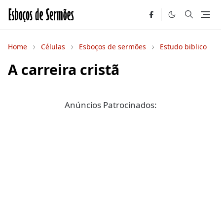
Home
Células
Esboços de sermões
Estudo biblico
A carreira cristã
Anúncios Patrocinados: