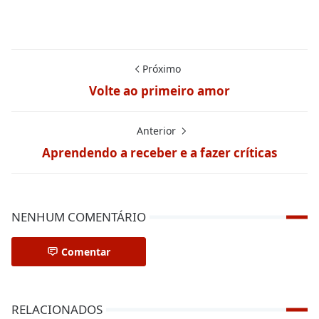
Próximo
Volte ao primeiro amor
Anterior
Aprendendo a receber e a fazer críticas
NENHUM COMENTÁRIO
Comentar
RELACIONADOS