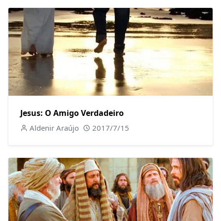
Jesus: O Amigo Verdadeiro
Aldenir Araújo
2017/7/15