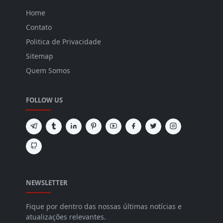
Home
Contato
Politica de Privacidade
Sitemap
Quem Somos
FOLLOW US
NEWSLETTER
Fique por dentro das nossas últimas notícias e
atualizações relevantes.