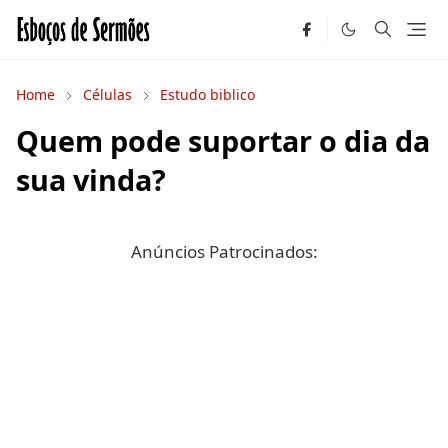
Home
Células
Estudo biblico
Quem pode suportar o dia da
sua vinda?
Anúncios Patrocinados: