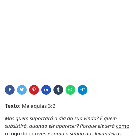
Texto:
Malaquias 3:2
Mas quem suportará o dia da sua vinda? E quem
subsistirá, quando ele aparecer? Porque ele será
como
o fogo do ourives
e como o sabão dos lavandeiros
.