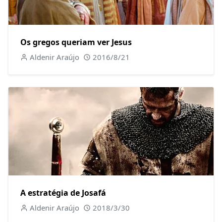
Os gregos queriam ver Jesus
Aldenir Araújo
2016/8/21
A estratégia de Josafá
Aldenir Araújo
2018/3/30