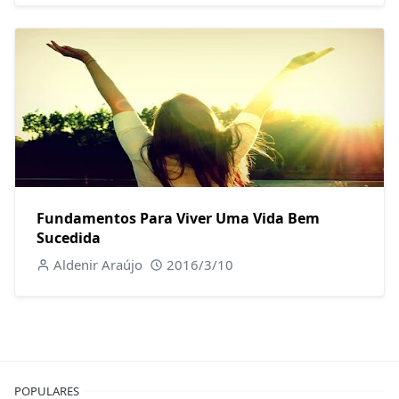
Fundamentos Para Viver Uma Vida Bem
Sucedida
Aldenir Araújo
2016/3/10
POPULARES