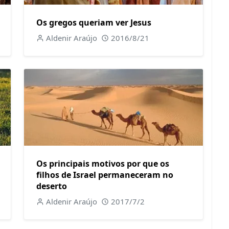
Os gregos queriam ver Jesus
Aldenir Araújo
2016/8/21
Os principais motivos por que os
filhos de Israel permaneceram no
deserto
Aldenir Araújo
2017/7/2