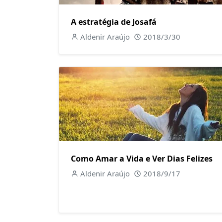
A estratégia de Josafá
Aldenir Araújo
2018/3/30
Como Amar a Vida e Ver Dias Felizes
Aldenir Araújo
2018/9/17