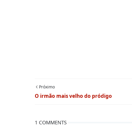
Próximo
O irmão mais velho do pródigo
1 COMMENTS