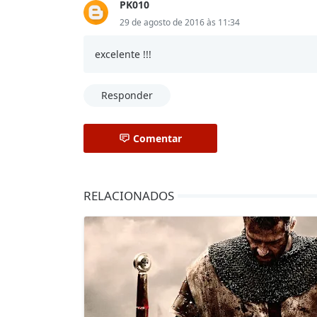
PK010
29 de agosto de 2016 às 11:34
excelente !!!
Responder
Comentar
RELACIONADOS