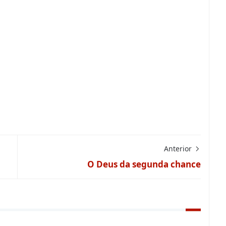
Anterior
O Deus da segunda chance