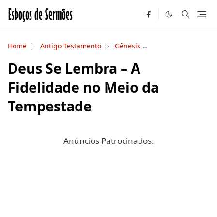
Home
Antigo Testamento
Gênesis
Sermões Expositivo
Deus Se Lembra – A
Fidelidade no Meio da
Tempestade
Anúncios Patrocinados: