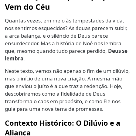
Vem do Céu
Quantas vezes, em meio às tempestades da vida,
nos sentimos esquecidos? As águas parecem subir,
a arca balança, e o silêncio de Deus parece
ensurdecedor. Mas a história de Noé nos lembra
que, mesmo quando tudo parece perdido,
Deus se
lembra
.
Neste texto, vemos não apenas o fim de um dilúvio,
mas o início de uma nova criação. A mesma mão
que enviou o juízo é a que traz a redenção. Hoje,
descobriremos como a fidelidade de Deus
transforma o caos em propósito, e como Ele nos
guia para uma nova terra de promessas.
Contexto Histórico: O Dilúvio e a
Aliança