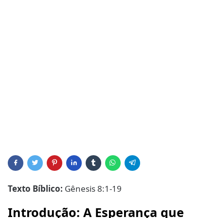
Texto Bíblico:
Gênesis 8:1-19
Introdução: A Esperança que