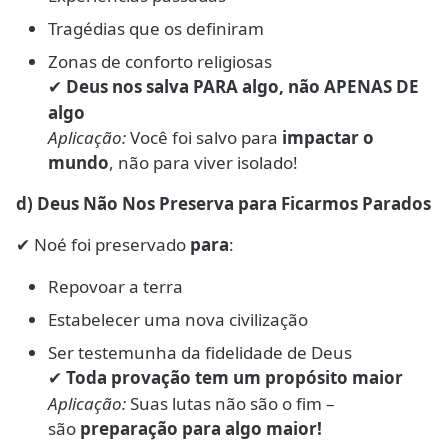
Tragédias que os definiram
Zonas de conforto religiosas
Deus nos salva PARA algo, não APENAS DE
✔
algo
Aplicação:
Você foi salvo para
impactar o
mundo
, não para viver isolado!
d) Deus Não Nos Preserva para Ficarmos Parados
Noé foi preservado
para
:
✔
Repovoar a terra
Estabelecer uma nova civilização
Ser testemunha da fidelidade de Deus
Toda provação tem um propósito maior
✔
Aplicação:
Suas lutas não são o fim –
são
preparação para algo maior!