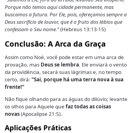
Porque não temos aqui cidade permanente, mas
buscamos a futura. Por Ele, pois, ofereçamos sempre a
Deus sacrifício de louvor, que é o fruto dos lábios que
confessam o Seu nome."
(Hebreus 13:13-15)
Conclusão: A Arca da Graça
Assim como Noé, você pode estar em uma arca de
provação, mas
Deus se lembra
. Ele enviará o vento
da providência, secará suas lágrimas e, no tempo
certo, dirá:
"Sai, porque há uma terra nova à sua
frente!"
Não fique olhando para as águas do dilúvio; levante
os olhos para Aquele que
faz todas as coisas
novas
(Apocalipse 21:5).
Aplicações Práticas