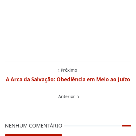
Próximo
A Arca da Salvação: Obediência em Meio ao Juízo
Anterior
NENHUM COMENTÁRIO