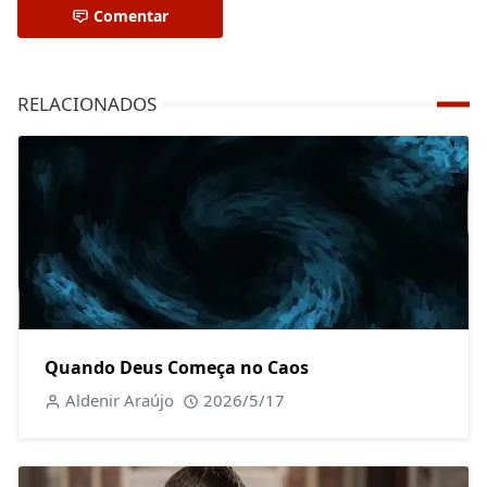
Comentar
RELACIONADOS
Quando Deus Começa no Caos
Aldenir Araújo
2026/5/17