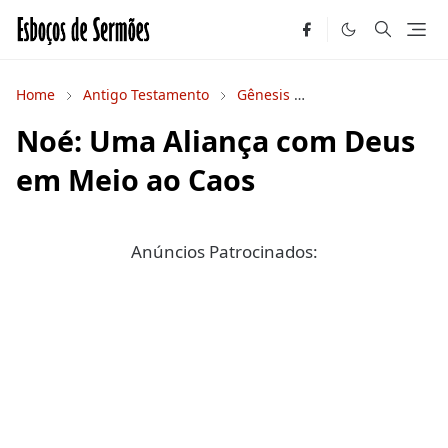
Home
Antigo Testamento
Gênesis
Sermões Expositivo
Noé: Uma Aliança com Deus
em Meio ao Caos
Anúncios Patrocinados: