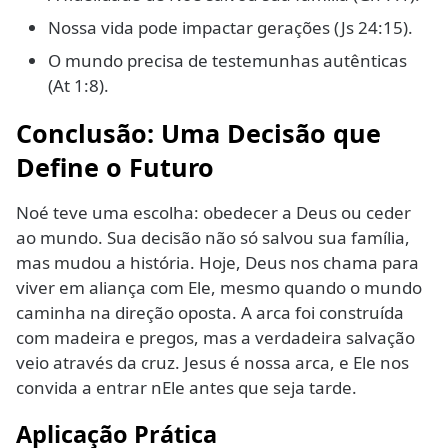
Nossa vida pode impactar gerações (Js 24:15).
O mundo precisa de testemunhas autênticas
(At 1:8).
Conclusão: Uma Decisão que
Define o Futuro
Noé teve uma escolha: obedecer a Deus ou ceder
ao mundo. Sua decisão não só salvou sua família,
mas mudou a história. Hoje, Deus nos chama para
viver em aliança com Ele, mesmo quando o mundo
caminha na direção oposta. A arca foi construída
com madeira e pregos, mas a verdadeira salvação
veio através da cruz. Jesus é nossa arca, e Ele nos
convida a entrar nEle antes que seja tarde.
Aplicação Prática