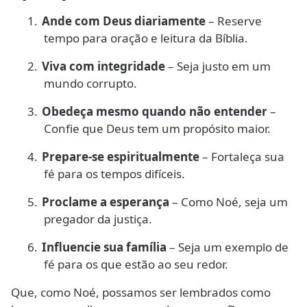
1.
Ande com Deus diariamente
– Reserve
tempo para oração e leitura da Bíblia.
2.
Viva com integridade
– Seja justo em um
mundo corrupto.
3.
Obedeça mesmo quando não entender
–
Confie que Deus tem um propósito maior.
4.
Prepare-se espiritualmente
– Fortaleça sua
fé para os tempos difíceis.
5.
Proclame a esperança
– Como Noé, seja um
pregador da justiça.
6.
Influencie sua família
– Seja um exemplo de
fé para os que estão ao seu redor.
Que, como Noé, possamos ser lembrados como