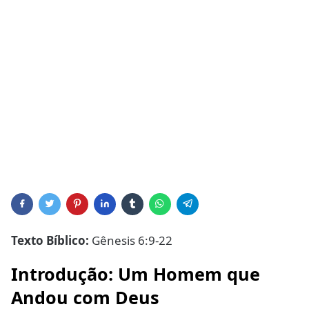
Texto Bíblico:
Gênesis 6:9-22
Introdução: Um Homem que
Andou com Deus