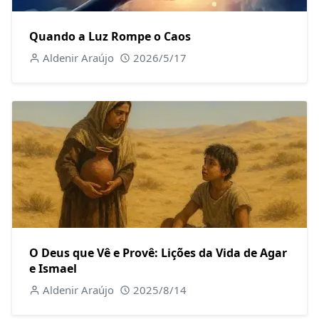
Quando a Luz Rompe o Caos
Aldenir Araújo
2026/5/17
O Deus que Vê e Provê: Lições da Vida de Agar
e Ismael
Aldenir Araújo
2025/8/14