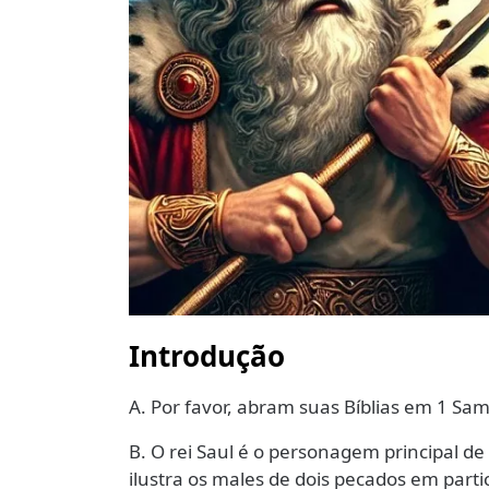
Introdução
A. Por favor, abram suas Bíblias em 1 Sam
B. O rei Saul é o personagem principal de
ilustra os males de dois pecados em partic