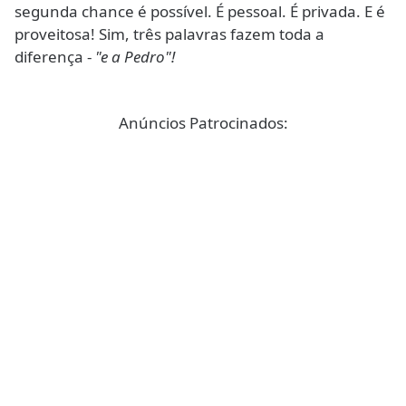
segunda chance é possível. É pessoal. É privada. E é
proveitosa! Sim, três palavras fazem toda a
diferença -
"e a Pedro"!
Anúncios Patrocinados: