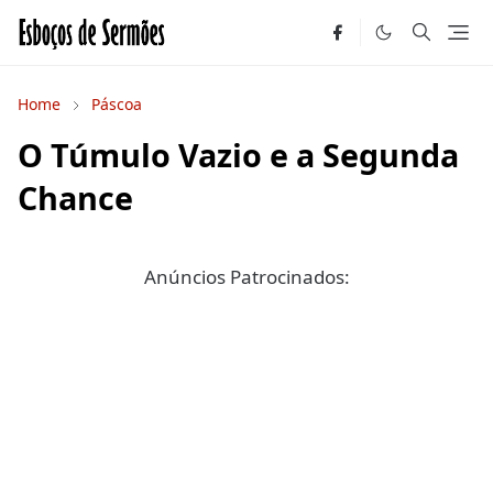
Home
Páscoa
O Túmulo Vazio e a Segunda
Chance
Anúncios Patrocinados: