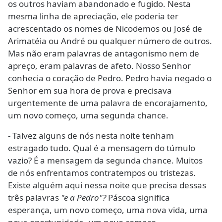
os outros haviam abandonado e fugido. Nesta
mesma linha de apreciação, ele poderia ter
acrescentado os nomes de Nicodemos ou José de
Arimatéia ou André ou qualquer número de outros.
Mas não eram palavras de antagonismo nem de
apreço, eram palavras de afeto. Nosso Senhor
conhecia o coração de Pedro. Pedro havia negado o
Senhor em sua hora de prova e precisava
urgentemente de uma palavra de encorajamento,
um novo começo, uma segunda chance.
- Talvez alguns de nós nesta noite tenham
estragado tudo. Qual é a mensagem do túmulo
vazio? É a mensagem da segunda chance. Muitos
de nós enfrentamos contratempos ou tristezas.
Existe alguém aqui nessa noite que precisa dessas
três palavras
"e a Pedro"?
Páscoa significa
esperança, um novo começo, uma nova vida, uma