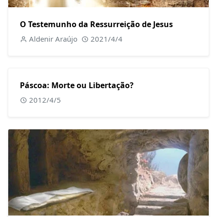
O Testemunho da Ressurreição de Jesus
Aldenir Araújo
2021/4/4
Páscoa: Morte ou Libertação?
2012/4/5