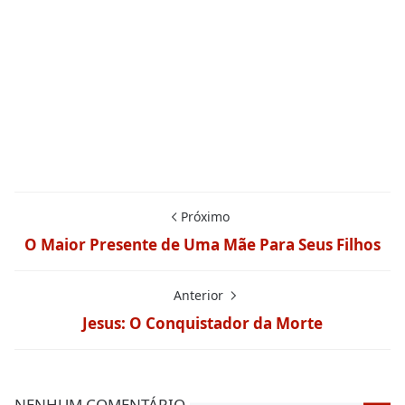
Próximo
O Maior Presente de Uma Mãe Para Seus Filhos
Anterior
Jesus: O Conquistador da Morte
NENHUM COMENTÁRIO