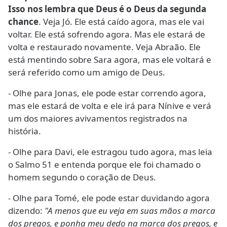
Isso nos lembra que Deus é o Deus da segunda
chance
. Veja Jó. Ele está caído agora, mas ele vai
voltar. Ele está sofrendo agora. Mas ele estará de
volta e restaurado novamente. Veja Abraão. Ele
está mentindo sobre Sara agora, mas ele voltará e
será referido como um amigo de Deus.
- Olhe para Jonas, ele pode estar correndo agora,
mas ele estará de volta e ele irá para Nínive e verá
um dos maiores avivamentos registrados na
história.
- Olhe para Davi, ele estragou tudo agora, mas leia
o Salmo 51 e entenda porque ele foi chamado o
homem segundo o coração de Deus.
- Olhe para Tomé, ele pode estar duvidando agora
dizendo:
"A menos que eu veja em suas mãos a marca
dos pregos, e ponha meu dedo na marca dos pregos, e