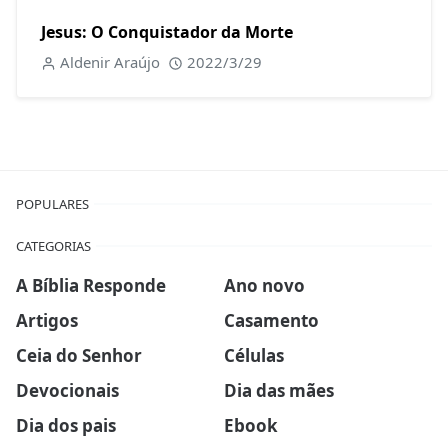
Jesus: O Conquistador da Morte
Aldenir Araújo
2022/3/29
POPULARES
CATEGORIAS
A Bíblia Responde
Ano novo
Artigos
Casamento
Ceia do Senhor
Células
Devocionais
Dia das mães
Dia dos pais
Ebook