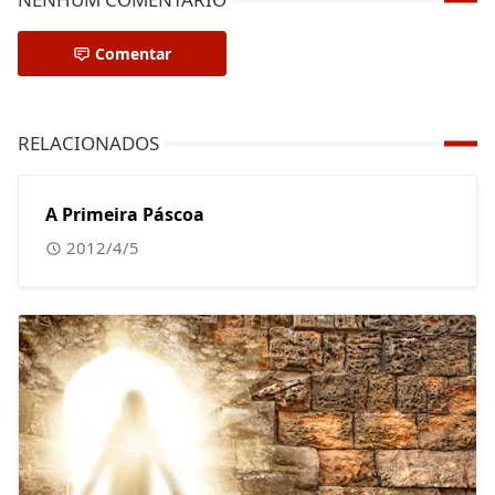
Comentar
RELACIONADOS
A Primeira Páscoa
2012/4/5