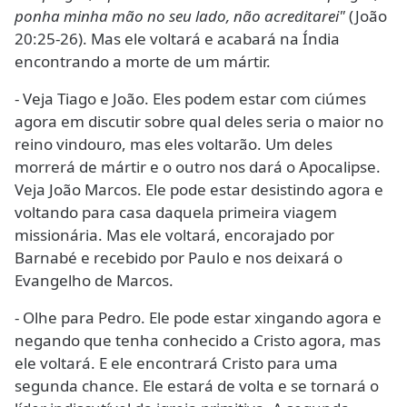
ponha minha mão no seu lado, não acreditarei"
(João
20:25-26). Mas ele voltará e acabará na Índia
encontrando a morte de um mártir.
- Veja Tiago e João. Eles podem estar com ciúmes
agora em discutir sobre qual deles seria o maior no
reino vindouro, mas eles voltarão. Um deles
morrerá de mártir e o outro nos dará o Apocalipse.
Veja João Marcos. Ele pode estar desistindo agora e
voltando para casa daquela primeira viagem
missionária. Mas ele voltará, encorajado por
Barnabé e recebido por Paulo e nos deixará o
Evangelho de Marcos.
- Olhe para Pedro. Ele pode estar xingando agora e
negando que tenha conhecido a Cristo agora, mas
ele voltará. E ele encontrará Cristo para uma
segunda chance. Ele estará de volta e se tornará o