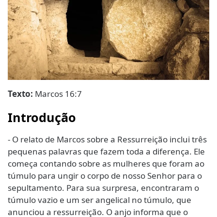
Texto:
Marcos 16:7
Introdução
- O relato de Marcos sobre a Ressurreição inclui três
pequenas palavras que fazem toda a diferença. Ele
começa contando sobre as mulheres que foram ao
túmulo para ungir o corpo de nosso Senhor para o
sepultamento. Para sua surpresa, encontraram o
túmulo vazio e um ser angelical no túmulo, que
anunciou a ressurreição. O anjo informa que o