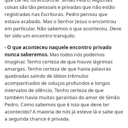
coisas são tão pessoais e privadas que não estão
registradas nas Escrituras. Pedro pensou que
estava acabado. Mas o Senhor Jesus o encontrou
em particular. Não sabemos o que aconteceu. Deve
ter sido um encontro tranquilo.
- O que aconteceu naquele encontro privado
nunca saberemos.
Mas todos nós podemos
imaginar. Tenho certeza de que houve lágrimas
amargas. Tenho certeza de que havia palavras
quebradas saindo de lábios trêmulos
acompanhados de soluços profundos e longos
intervalos de silêncio. Tenho certeza de que
também havia muitas garantias do amor de Simão
Pedro. Como sabemos que é isso que deve ter
acontecido? A maioria de nós já esteve lá e sabe que
a segunda chance é privada.