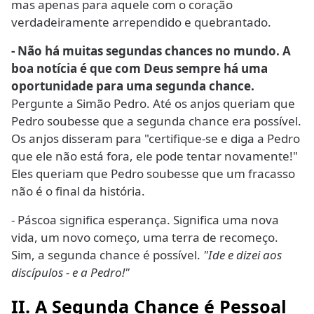
mas apenas para aquele com o coração
verdadeiramente arrependido e quebrantado.
- Não há muitas segundas chances no mundo. A
boa notícia é que com Deus sempre há uma
oportunidade para uma segunda chance.
Pergunte a Simão Pedro. Até os anjos queriam que
Pedro soubesse que a segunda chance era possível.
Os anjos disseram para "certifique-se e diga a Pedro
que ele não está fora, ele pode tentar novamente!"
Eles queriam que Pedro soubesse que um fracasso
não é o final da história.
- Páscoa significa esperança. Significa uma nova
vida, um novo começo, uma terra de recomeço.
Sim, a segunda chance é possível.
"Ide e dizei aos
discípulos - e a Pedro!"
II. A Segunda Chance é Pessoal