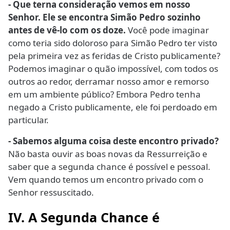
- Que terna consideração vemos em nosso
Senhor. Ele se encontra Simão Pedro sozinho
antes de vê-lo com os doze.
Você pode imaginar
como teria sido doloroso para Simão Pedro ter visto
pela primeira vez as feridas de Cristo publicamente?
Podemos imaginar o quão impossível, com todos os
outros ao redor, derramar nosso amor e remorso
em um ambiente público? Embora Pedro tenha
negado a Cristo publicamente, ele foi perdoado em
particular.
- Sabemos alguma coisa deste encontro privado?
Não basta ouvir as boas novas da Ressurreição e
saber que a segunda chance é possível e pessoal.
Vem quando temos um encontro privado com o
Senhor ressuscitado.
IV. A Segunda Chance é