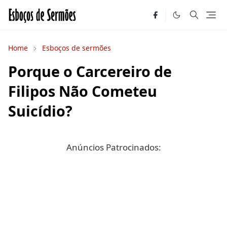
Home
Esboços de sermões
Porque o Carcereiro de
Filipos Não Cometeu
Suicídio?
Anúncios Patrocinados: