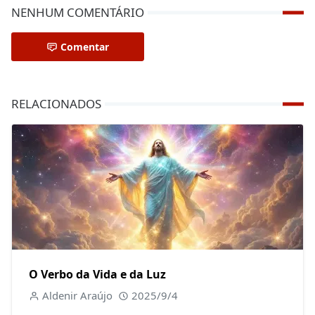
NENHUM COMENTÁRIO
Comentar
RELACIONADOS
O Verbo da Vida e da Luz
Aldenir Araújo
2025/9/4