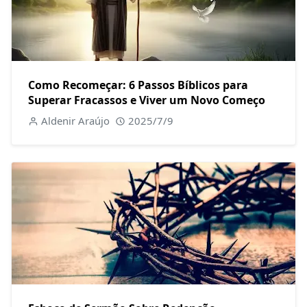
Como Recomeçar: 6 Passos Bíblicos para
Superar Fracassos e Viver um Novo Começo
Aldenir Araújo
2025/7/9