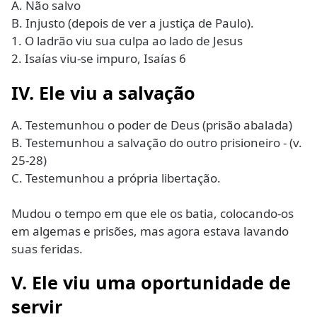
A. Não salvo
B. Injusto (depois de ver a justiça de Paulo).
1. O ladrão viu sua culpa ao lado de Jesus
2. Isaías viu-se impuro, Isaías 6
IV. Ele viu a salvação
A. Testemunhou o poder de Deus (prisão abalada)
B. Testemunhou a salvação do outro prisioneiro - (v.
25-28)
C. Testemunhou a própria libertação.
Mudou o tempo em que ele os batia, colocando-os
em algemas e prisões, mas agora estava lavando
suas feridas.
V. Ele viu uma oportunidade de
servir