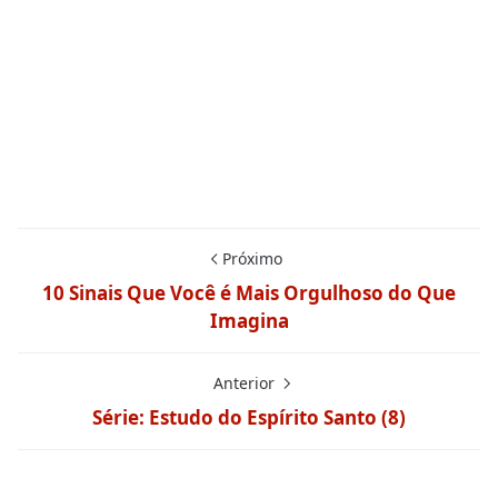
Próximo
10 Sinais Que Você é Mais Orgulhoso do Que
Imagina
Anterior
Série: Estudo do Espírito Santo (8)