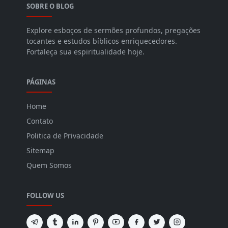
SOBRE O BLOG
Explore esboços de sermões profundos, pregações
tocantes e estudos bíblicos enriquecedores.
Fortaleça sua espiritualidade hoje.
PÁGINAS
Home
Contato
Politica de Privacidade
Sitemap
Quem Somos
FOLLOW US