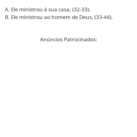
A. Ele ministrou à sua casa, (32-33).
B. Ele ministrou ao homem de Deus, (33-44).
Anúncios Patrocinados: