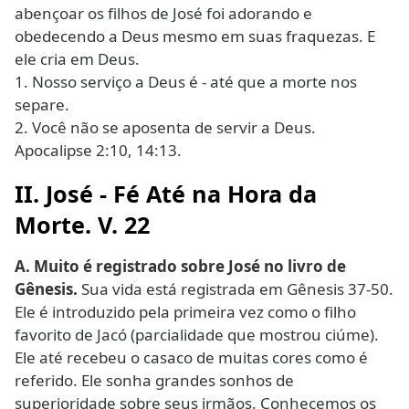
abençoar os filhos de José foi adorando e
obedecendo a Deus mesmo em suas fraquezas. E
ele cria em Deus.
1. Nosso serviço a Deus é - até que a morte nos
separe.
2. Você não se aposenta de servir a Deus.
Apocalipse 2:10, 14:13.
II. José - Fé Até na Hora da
Morte. V. 22
A. Muito é registrado sobre José no livro de
Gênesis.
Sua vida está registrada em Gênesis 37-50.
Ele é introduzido pela primeira vez como o filho
favorito de Jacó (parcialidade que mostrou ciúme).
Ele até recebeu o casaco de muitas cores como é
referido. Ele sonha grandes sonhos de
superioridade sobre seus irmãos. Conhecemos os