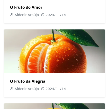
O Fruto do Amor
Aldenir Araújo
2024/11/14
O Fruto da Alegria
Aldenir Araújo
2024/11/14