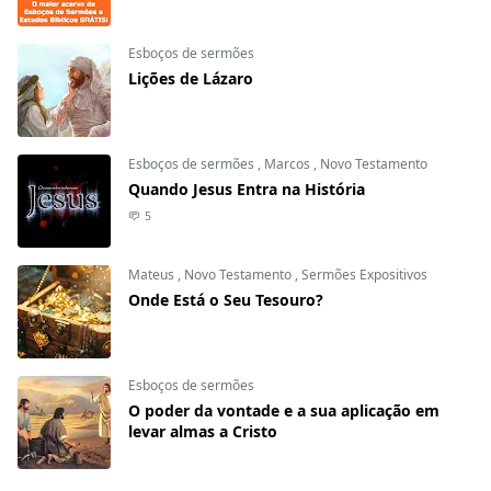
Esboços de sermões
Lições de Lázaro
Esboços de sermões
,
Marcos
,
Novo Testamento
Quando Jesus Entra na História
5
Mateus
,
Novo Testamento
,
Sermões Expositivos
Onde Está o Seu Tesouro?
Esboços de sermões
O poder da vontade e a sua aplicação em
levar almas a Cristo