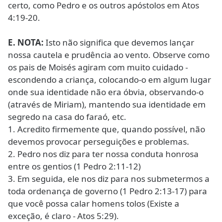
certo, como Pedro e os outros apóstolos em Atos
4:19-20.
E. NOTA:
Isto não significa que devemos lançar
nossa cautela e prudência ao vento. Observe como
os pais de Moisés agiram com muito cuidado -
escondendo a criança, colocando-o em algum lugar
onde sua identidade não era óbvia, observando-o
(através de Miriam), mantendo sua identidade em
segredo na casa do faraó, etc.
1. Acredito firmemente que, quando possível, não
devemos provocar perseguições e problemas.
2. Pedro nos diz para ter nossa conduta honrosa
entre os gentios (1 Pedro 2:11-12)
3. Em seguida, ele nos diz para nos submetermos a
toda ordenança de governo (1 Pedro 2:13-17) para
que você possa calar homens tolos (Existe a
exceção, é claro - Atos 5:29).