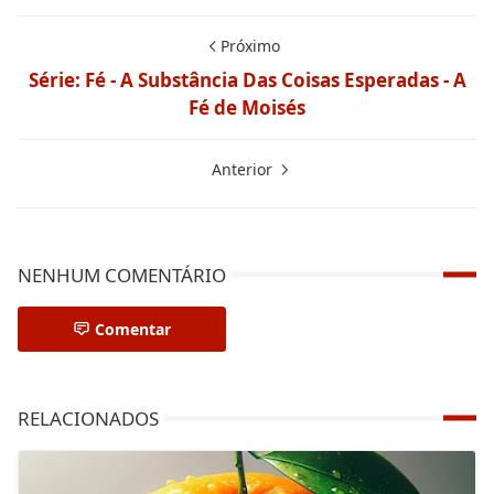
Próximo
Série: Fé - A Substância Das Coisas Esperadas - A
Fé de Moisés
Anterior
NENHUM COMENTÁRIO
Comentar
RELACIONADOS