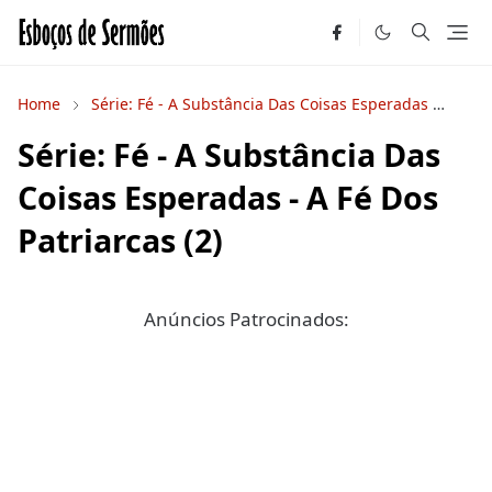
Home
Série: Fé - A Substância Das Coisas Esperadas
Séri
Série: Fé - A Substância Das
Coisas Esperadas - A Fé Dos
Patriarcas (2)
Anúncios Patrocinados: