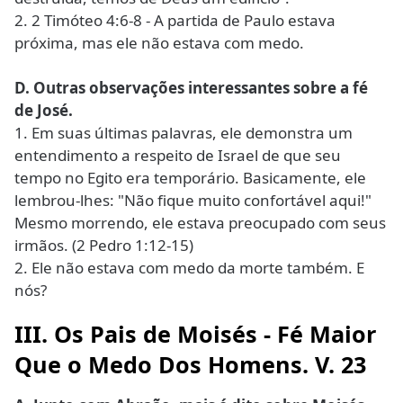
2. 2 Timóteo 4:6-8 - A partida de Paulo estava
próxima, mas ele não estava com medo.
D. Outras observações interessantes sobre a fé
de José.
1. Em suas últimas palavras, ele demonstra um
entendimento a respeito de Israel de que seu
tempo no Egito era temporário. Basicamente, ele
lembrou-lhes: "Não fique muito confortável aqui!"
Mesmo morrendo, ele estava preocupado com seus
irmãos. (2 Pedro 1:12-15)
2. Ele não estava com medo da morte também. E
nós?
III. Os Pais de Moisés - Fé Maior
Que o Medo Dos Homens. V. 23