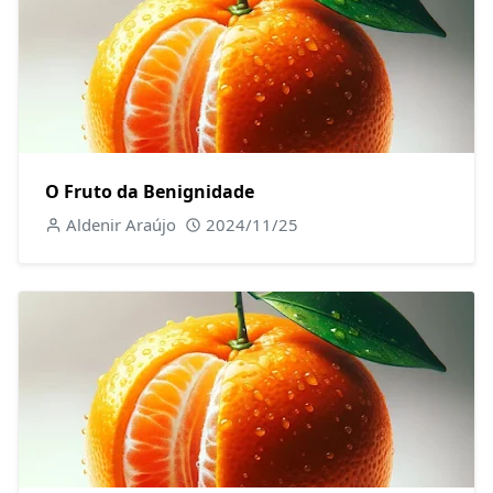
O Fruto da Benignidade
Aldenir Araújo
2024/11/25