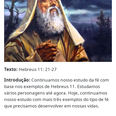
Texto:
Hebreus 11: 21-27
Introdução:
Continuamos nosso estudo da fé com
base nos exemplos de Hebreus 11. Estudamos
vários personagens até agora. Hoje, continuamos
nosso estudo com mais três exemplos do tipo de fé
que precisamos desenvolver em nossas vidas.