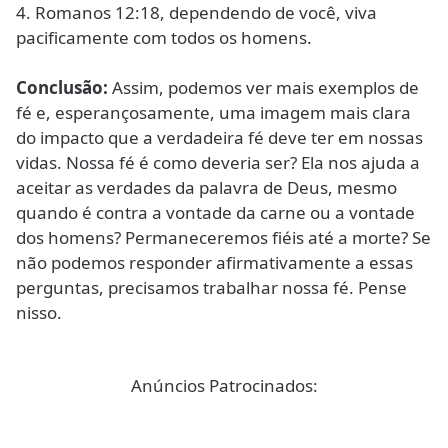
4. Romanos 12:18, dependendo de você, viva
pacificamente com todos os homens.
Conclusão:
Assim, podemos ver mais exemplos de
fé e, esperançosamente, uma imagem mais clara
do impacto que a verdadeira fé deve ter em nossas
vidas. Nossa fé é como deveria ser? Ela nos ajuda a
aceitar as verdades da palavra de Deus, mesmo
quando é contra a vontade da carne ou a vontade
dos homens? Permaneceremos fiéis até a morte? Se
não podemos responder afirmativamente a essas
perguntas, precisamos trabalhar nossa fé. Pense
nisso.
Anúncios Patrocinados: