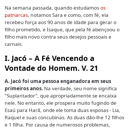
Na semana passada, quando estudamos
os
patriarcas
, notamos Sara e como, com fé, ela
recebeu força aos 90 anos de idade para gerar o
filho prometido, e Isaque, que pela fé abençoou o
filho mais novo contra seus desejos pessoais e
carnais.
I. Jacó – A Fé Vencendo a
Vontade do Homem. V. 21
A. Jacó foi uma pessoa enganadora em seus
primeiros anos.
Na verdade, seu nome significa
"Suplantador", que apropriadamente se encaixa
nele. No entanto, ele prospera muito fugindo de
Esaú para Harã, onde ele toma duas esposas - Lia,
Raquel e suas concubinas. As duas dão-lhe 12 filhos
e 1 filha. Por causa de numerosos problemas,