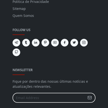
Politica de Privacidade
Sitemap
Quem Somos
FOLLOW US
NEWSLETTER
Fique por dentro das nossas últimas notícias e
atualizações relevantes.