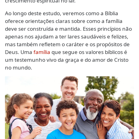
crescimento espiritual no lar.
Ao longo deste estudo, veremos como a Bíblia
oferece orientações claras sobre como a família
deve ser construída e mantida. Esses princípios não
apenas nos ajudam a ter lares saudáveis e felizes,
mas também refletem o caráter e os propósitos de
Deus. Uma
família
que segue os valores bíblicos é
um testemunho vivo da graça e do amor de Cristo
no mundo.