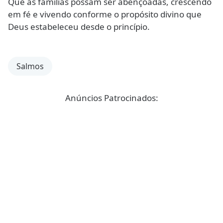
Que as famílias possam ser abençoadas, crescendo
em fé e vivendo conforme o propósito divino que
Deus estabeleceu desde o princípio.
Salmos
Anúncios Patrocinados: