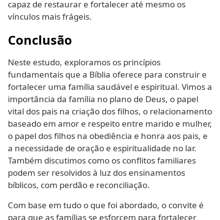
capaz de restaurar e fortalecer até mesmo os
vínculos mais frágeis.
Conclusão
Neste estudo, exploramos os princípios
fundamentais que a Bíblia oferece para construir e
fortalecer uma família saudável e espiritual. Vimos a
importância da família no plano de Deus, o papel
vital dos pais na criação dos filhos, o relacionamento
baseado em amor e respeito entre marido e mulher,
o papel dos filhos na obediência e honra aos pais, e
a necessidade de oração e espiritualidade no lar.
Também discutimos como os conflitos familiares
podem ser resolvidos à luz dos ensinamentos
bíblicos, com perdão e reconciliação.
Com base em tudo o que foi abordado, o convite é
para que as famílias se esforcem para fortalecer