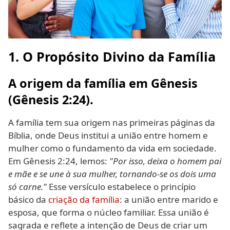
1. O Propósito Divino da Família
A origem da família em Gênesis
(Gênesis 2:24).
A família tem sua origem nas primeiras páginas da
Bíblia, onde Deus institui a união entre homem e
mulher como o fundamento da vida em sociedade.
Em Gênesis 2:24, lemos:
"Por isso, deixa o homem pai
e mãe e se une à sua mulher, tornando-se os dois uma
só carne."
Esse versículo estabelece o princípio
básico da
criação da família
: a união entre marido e
esposa, que forma o núcleo familiar. Essa união é
sagrada e reflete a intenção de Deus de criar um