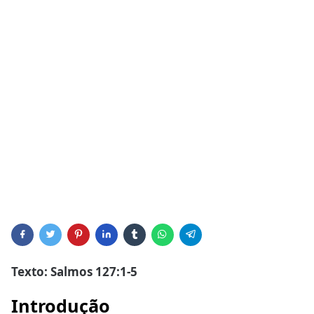
Texto: Salmos 127:1-5
Introdução