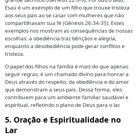
Esaú é um exemplo de um filho que trouxe tristeza
aos seus pais ao se casar com mulheres que não
compartilhavam sua fé (Gênesis 26:34-35). Esses
exemplos nos mostram as consequências de nossas
escolhas: a obediência traz bênçãos e alegria,
enquanto a desobediência pode gerar conflitos e
tristeza.
O papel dos filhos na família é mais do que apenas
seguir regras; é um chamado divino para honrar a
Deus através do respeito, da obediência e do amor
que demonstram a seus pais. Dessa forma, eles
contribuem para um ambiente familiar saudável e
espiritual, refletindo o plano de Deus para o lar.
5. Oração e Espiritualidade no
Lar