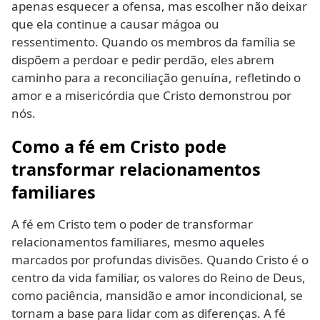
apenas esquecer a ofensa, mas escolher não deixar
que ela continue a causar mágoa ou
ressentimento. Quando os membros da família se
dispõem a perdoar e pedir perdão, eles abrem
caminho para a reconciliação genuína, refletindo o
amor e a misericórdia que Cristo demonstrou por
nós.
Como a fé em Cristo pode
transformar relacionamentos
familiares
A fé em Cristo tem o poder de transformar
relacionamentos familiares, mesmo aqueles
marcados por profundas divisões. Quando Cristo é o
centro da vida familiar, os valores do Reino de Deus,
como paciência, mansidão e amor incondicional, se
tornam a base para lidar com as diferenças. A fé