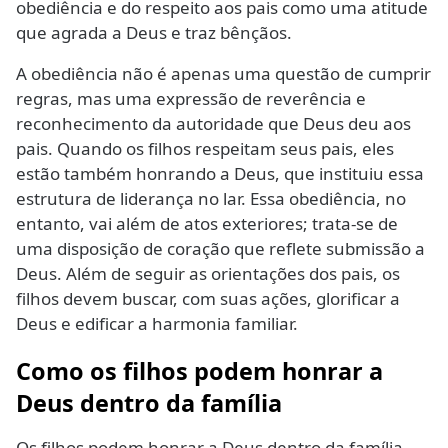
obediência e do respeito aos pais como uma atitude
que agrada a Deus e traz bênçãos.
A obediência não é apenas uma questão de cumprir
regras, mas uma expressão de reverência e
reconhecimento da autoridade que Deus deu aos
pais. Quando os filhos respeitam seus pais, eles
estão também honrando a Deus, que instituiu essa
estrutura de liderança no lar. Essa obediência, no
entanto, vai além de atos exteriores; trata-se de
uma disposição de coração que reflete submissão a
Deus. Além de seguir as orientações dos pais, os
filhos devem buscar, com suas ações, glorificar a
Deus e edificar a harmonia familiar.
Como os filhos podem honrar a
Deus dentro da família
Os filhos podem honrar a Deus dentro da família