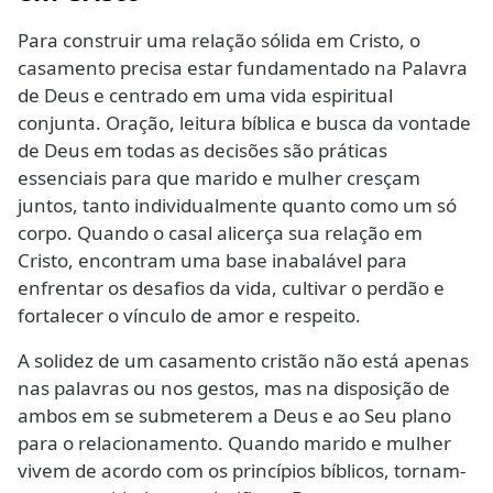
Para construir uma relação sólida em Cristo, o
casamento precisa estar fundamentado na Palavra
de Deus e centrado em uma vida espiritual
conjunta. Oração, leitura bíblica e busca da vontade
de Deus em todas as decisões são práticas
essenciais para que marido e mulher cresçam
juntos, tanto individualmente quanto como um só
corpo. Quando o casal alicerça sua relação em
Cristo, encontram uma base inabalável para
enfrentar os desafios da vida, cultivar o perdão e
fortalecer o vínculo de amor e respeito.
A solidez de um casamento cristão não está apenas
nas palavras ou nos gestos, mas na disposição de
ambos em se submeterem a Deus e ao Seu plano
para o relacionamento. Quando marido e mulher
vivem de acordo com os princípios bíblicos, tornam-