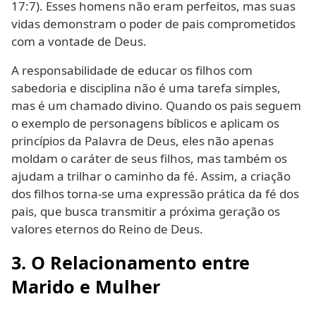
17:7). Esses homens não eram perfeitos, mas suas
vidas demonstram o poder de pais comprometidos
com a vontade de Deus.
A responsabilidade de educar os filhos com
sabedoria e disciplina não é uma tarefa simples,
mas é um chamado divino. Quando os pais seguem
o exemplo de personagens bíblicos e aplicam os
princípios da Palavra de Deus, eles não apenas
moldam o caráter de seus filhos, mas também os
ajudam a trilhar o caminho da fé. Assim, a criação
dos filhos torna-se uma expressão prática da fé dos
pais, que busca transmitir a próxima geração os
valores eternos do Reino de Deus.
3. O Relacionamento entre
Marido e Mulher