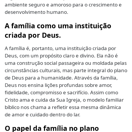
ambiente seguro e amoroso para o crescimento e
desenvolvimento humano.
A família como uma instituição
criada por Deus.
A família é, portanto, uma instituição criada por
Deus, com um propósito claro e divino. Ela não é
uma construção social passageira ou moldada pelas
circunstâncias culturais, mas parte integral do plano
de Deus para a humanidade. Através da família,
Deus nos ensina lições profundas sobre amor,
fidelidade, compromisso e sacrifício. Assim como
Cristo ama e cuida da Sua Igreja, o modelo familiar
bíblico nos chama a refletir essa mesma dinâmica
de amor e cuidado dentro do lar.
O papel da família no plano