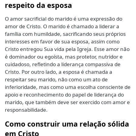
respeito da esposa
O amor sacrificial do marido é uma expressão do
amor de Cristo. O marido é chamado a liderar a
família com humildade, sacrificando seus próprios
interesses em favor de sua esposa, assim como
Cristo entregou Sua vida pela Igreja. Esse amor não
é dominador ou egoísta, mas protetor, nutridor e
cuidadoso, refletindo a liderança compassiva de
Cristo. Por outro lado, a esposa é chamada a
respeitar seu marido, não como um ato de
inferioridade, mas como uma escolha consciente de
apoio e reconhecimento do papel de liderança do
marido, que também deve ser exercido com amor e
responsabilidade.
Como construir uma relação sólida
em Cristo