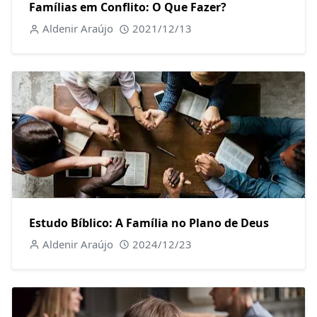
Famílias em Conflito: O Que Fazer?
Aldenir Araújo
2021/12/13
Estudo Bíblico: A Família no Plano de Deus
Aldenir Araújo
2024/12/23