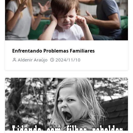
Enfrentando Problemas Familiares
Aldenir Araújo
2024/11/10