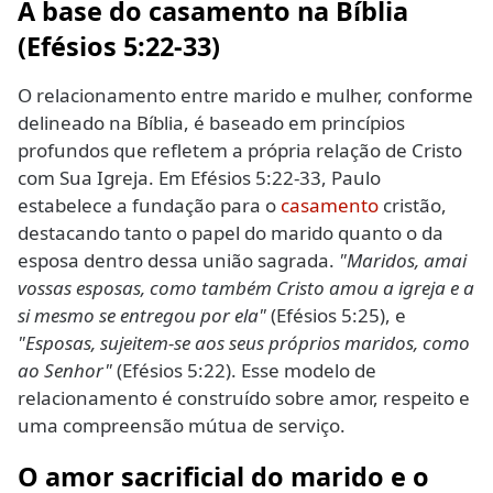
A base do casamento na Bíblia
(Efésios 5:22-33)
O relacionamento entre marido e mulher, conforme
delineado na Bíblia, é baseado em princípios
profundos que refletem a própria relação de Cristo
com Sua Igreja. Em Efésios 5:22-33, Paulo
estabelece a fundação para o
casamento
cristão,
destacando tanto o papel do marido quanto o da
esposa dentro dessa união sagrada.
"Maridos, amai
vossas esposas, como também Cristo amou a igreja e a
si mesmo se entregou por ela"
(Efésios 5:25), e
"Esposas, sujeitem-se aos seus próprios maridos, como
ao Senhor"
(Efésios 5:22). Esse modelo de
relacionamento é construído sobre amor, respeito e
uma compreensão mútua de serviço.
O amor sacrificial do marido e o