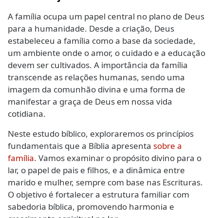
A família ocupa um papel central no plano de Deus
para a humanidade. Desde a criação, Deus
estabeleceu a família como a base da sociedade,
um ambiente onde o amor, o cuidado e a educação
devem ser cultivados. A importância da família
transcende as relações humanas, sendo uma
imagem da comunhão divina e uma forma de
manifestar a graça de Deus em nossa vida
cotidiana.
Neste estudo bíblico, exploraremos os princípios
fundamentais que a Bíblia apresenta
sobre a
família
. Vamos examinar o propósito divino para o
lar, o papel de pais e filhos, e a dinâmica entre
marido e mulher, sempre com base nas Escrituras.
O objetivo é fortalecer a estrutura familiar com
sabedoria bíblica, promovendo harmonia e