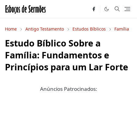
Home
Antigo Testamento
Estudos Bíblicos
Família
Estudo Bíblico Sobre a
Família: Fundamentos e
Princípios para um Lar Forte
Anúncios Patrocinados: