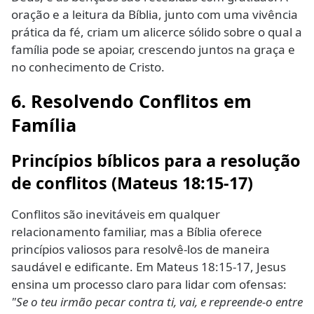
oração e a leitura da Bíblia, junto com uma vivência
prática da fé, criam um alicerce sólido sobre o qual a
família pode se apoiar, crescendo juntos na graça e
no conhecimento de Cristo.
6. Resolvendo Conflitos em
Família
Princípios bíblicos para a resolução
de conflitos (Mateus 18:15-17)
Conflitos são inevitáveis em qualquer
relacionamento familiar, mas a Bíblia oferece
princípios valiosos para resolvê-los de maneira
saudável e edificante. Em Mateus 18:15-17, Jesus
ensina um processo claro para lidar com ofensas:
"Se o teu irmão pecar contra ti, vai, e repreende-o entre