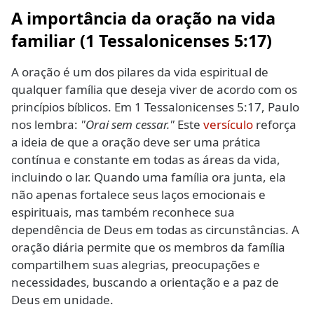
A importância da oração na vida
familiar (1 Tessalonicenses 5:17)
A oração é um dos pilares da vida espiritual de
qualquer família que deseja viver de acordo com os
princípios bíblicos. Em 1 Tessalonicenses 5:17, Paulo
nos lembra:
"Orai sem cessar."
Este
versículo
reforça
a ideia de que a oração deve ser uma prática
contínua e constante em todas as áreas da vida,
incluindo o lar. Quando uma família ora junta, ela
não apenas fortalece seus laços emocionais e
espirituais, mas também reconhece sua
dependência de Deus em todas as circunstâncias. A
oração diária permite que os membros da família
compartilhem suas alegrias, preocupações e
necessidades, buscando a orientação e a paz de
Deus em unidade.