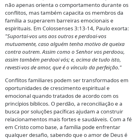
não apenas orienta o comportamento durante os
conflitos, mas também capacita os membros da
família a superarem barreiras emocionais e
espirituais. Em Colossenses 3:13-14, Paulo exorta:
"Suportai-vos uns aos outros e perdoai-vos
mutuamente, caso alguém tenha motivo de queixa
contra outrem. Assim como o Senhor vos perdoou,
assim também perdoai vós; e, acima de tudo isto,
revesti-vos de amor, que é o vínculo da perfeição."
Conflitos familiares podem ser transformados em
oportunidades de crescimento espiritual e
emocional quando tratados de acordo com os
princípios bíblicos. O perdão, a reconciliação e a
busca por soluções pacíficas ajudam a construir
relacionamentos mais fortes e saudáveis. Com a fé
em Cristo como base, a família pode enfrentar
qualquer desafio, sabendo que o amor de Deus é