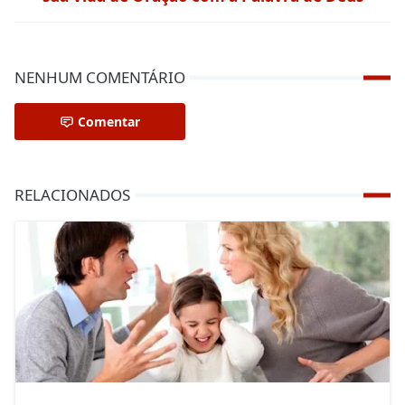
NENHUM COMENTÁRIO
Comentar
RELACIONADOS