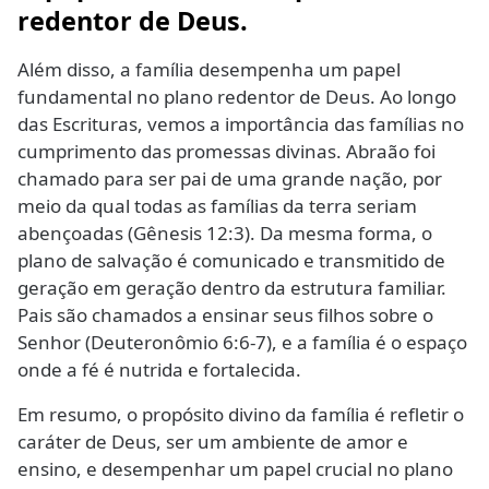
redentor de Deus.
Além disso, a família desempenha um papel
fundamental no plano redentor de Deus. Ao longo
das Escrituras, vemos a importância das famílias no
cumprimento das promessas divinas. Abraão foi
chamado para ser pai de uma grande nação, por
meio da qual todas as famílias da terra seriam
abençoadas (Gênesis 12:3). Da mesma forma, o
plano de salvação é comunicado e transmitido de
geração em geração dentro da estrutura familiar.
Pais são chamados a ensinar seus filhos sobre o
Senhor (Deuteronômio 6:6-7), e a família é o espaço
onde a fé é nutrida e fortalecida.
Em resumo, o propósito divino da família é refletir o
caráter de Deus, ser um ambiente de amor e
ensino, e desempenhar um papel crucial no plano