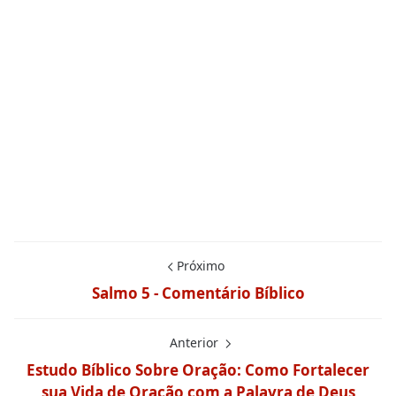
Próximo
Salmo 5 - Comentário Bíblico
Anterior
Estudo Bíblico Sobre Oração: Como Fortalecer
sua Vida de Oração com a Palavra de Deus