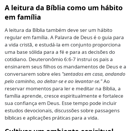
A leitura da Bíblia como um hábito
em família
A leitura da Bíblia também deve ser um hábito
regular em família. A Palavra de Deus é o guia para
a vida cristã, e estudá-la em conjunto proporciona
uma base sólida para a fé e para as decisões do
cotidiano. Deuteronômio 6:6-7 instrui os pais a
ensinarem seus filhos os mandamentos de Deus e a
conversarem sobre eles
"sentados em casa, andando
pelo caminho, ao deitar-se e ao levantar-se."
Ao
reservar momentos para ler e meditar na Bíblia, a
família aprende, cresce espiritualmente e fortalece
sua confiança em Deus. Esse tempo pode incluir
estudos devocionais, discussões sobre passagens
bíblicas e aplicações práticas para a vida.