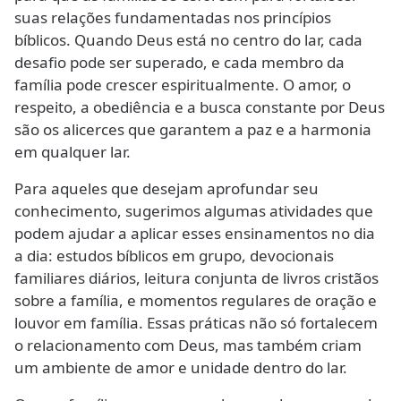
suas relações fundamentadas nos princípios
bíblicos. Quando Deus está no centro do lar, cada
desafio pode ser superado, e cada membro da
família pode crescer espiritualmente. O amor, o
respeito, a obediência e a busca constante por Deus
são os alicerces que garantem a paz e a harmonia
em qualquer lar.
Para aqueles que desejam aprofundar seu
conhecimento, sugerimos algumas atividades que
podem ajudar a aplicar esses ensinamentos no dia
a dia: estudos bíblicos em grupo, devocionais
familiares diários, leitura conjunta de livros cristãos
sobre a família, e momentos regulares de oração e
louvor em família. Essas práticas não só fortalecem
o relacionamento com Deus, mas também criam
um ambiente de amor e unidade dentro do lar.