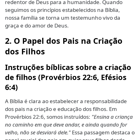
redentor de Deus para a humanidade. Quando
seguimos os princípios estabelecidos na Bíblia,
nossa família se torna um testemunho vivo da
graça e do amor de Deus.
2. O Papel dos Pais na Criação
dos Filhos
Instruções bíblicas sobre a criação
de filhos (Provérbios 22:6, Efésios
6:4)
A Bíblia é clara ao estabelecer a responsabilidade
dos pais na criação e educação dos filhos. Em
Provérbios 22:6, somos instruídos:
"Ensina a criança
no caminho em que deve andar, e ainda quando for
velho, não se desviará dele."
Essa passagem destaca o