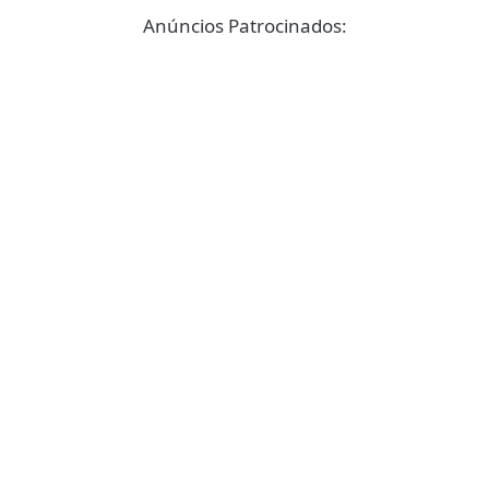
Anúncios Patrocinados: