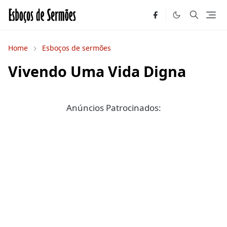
Home
Esboços de sermões
Vivendo Uma Vida Digna
Anúncios Patrocinados: