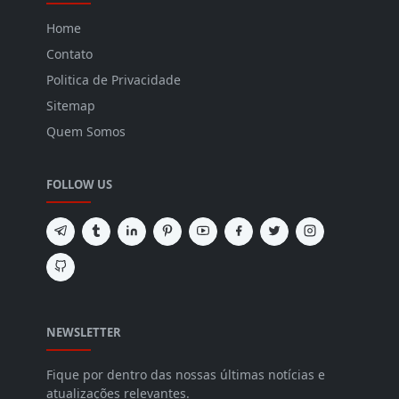
Home
Contato
Politica de Privacidade
Sitemap
Quem Somos
FOLLOW US
NEWSLETTER
Fique por dentro das nossas últimas notícias e
atualizações relevantes.