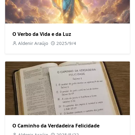
O Verbo da Vida e da Luz
Aldenir Araújo
2025/9/4
O Caminho da Verdadeira Felicidade
Aldenir Araújo
2025/5/22