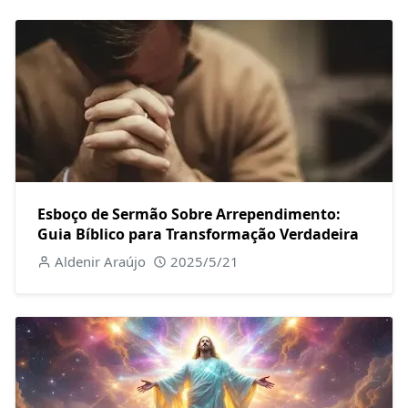
Esboço de Sermão Sobre Arrependimento:
Guia Bíblico para Transformação Verdadeira
Aldenir Araújo
2025/5/21