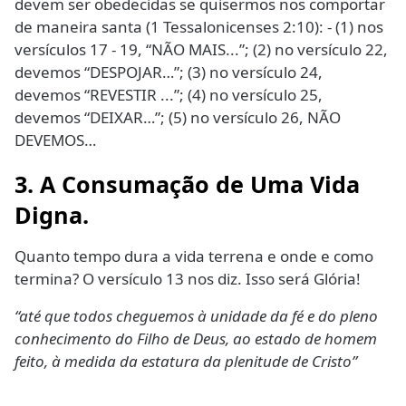
devem ser obedecidas se quisermos nos comportar
de maneira santa (1 Tessalonicenses 2:10): - (1) nos
versículos 17 - 19, “NÃO MAIS...”; (2) no versículo 22,
devemos “DESPOJAR…”; (3) no versículo 24,
devemos “REVESTIR ...”; (4) no versículo 25,
devemos “DEIXAR…”; (5) no versículo 26, NÃO
DEVEMOS…
3. A Consumação de Uma Vida
Digna.
Quanto tempo dura a vida terrena e onde e como
termina? O versículo 13 nos diz. Isso será Glória!
“até que todos cheguemos à unidade da fé e do pleno
conhecimento do Filho de Deus, ao estado de homem
feito, à medida da estatura da plenitude de Cristo”