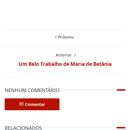
Próximo
Anterior
Um Belo Trabalho de Maria de Betânia
NENHUM COMENTÁRIO
Comentar
RELACIONADOS