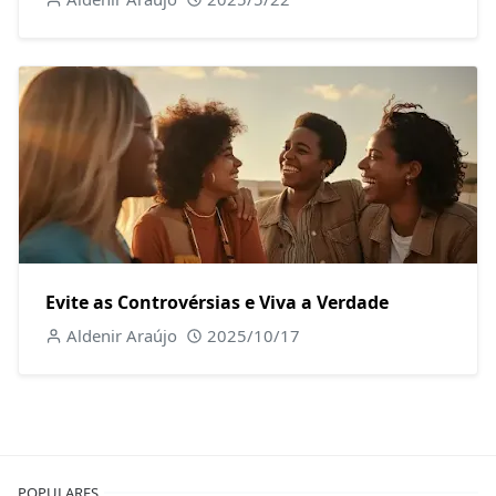
Evite as Controvérsias e Viva a Verdade
Aldenir Araújo
2025/10/17
POPULARES