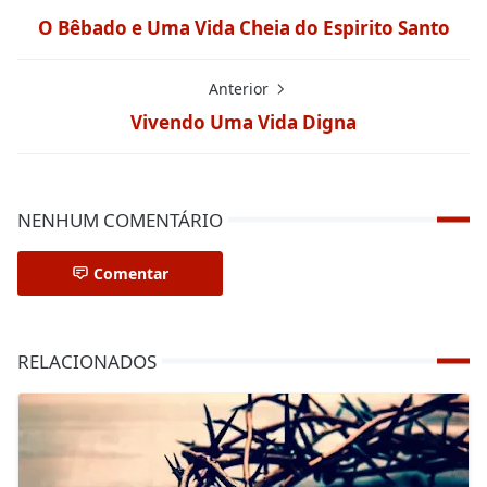
O Bêbado e Uma Vida Cheia do Espirito Santo
Anterior
Vivendo Uma Vida Digna
NENHUM COMENTÁRIO
Comentar
RELACIONADOS