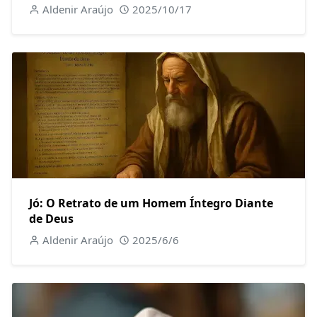
Aldenir Araújo
2025/10/17
Jó: O Retrato de um Homem Íntegro Diante
de Deus
Aldenir Araújo
2025/6/6