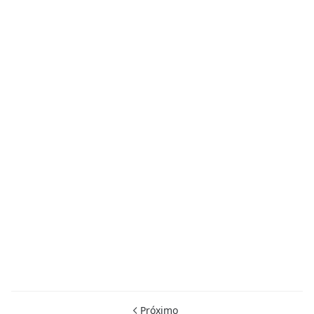
Próximo