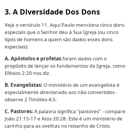
3. A Diversidade Dos Dons
Veja o versículo 11. Aqui Paulo menciona cinco dons
especiais que o Senhor deu à Sua Igreja (ou cinco
tipos de homens a quem são dados esses dons
especiais):
A. Apóstolos e profetas
foram dados com o
propósito de lançar os fundamentos da Igreja, como
Efésios 2:20 nos diz.
B. Evangelistas:
O ministério de um evangelista é
especialmente direcionado aos não convertidos -
observe 2 Timóteo 4:5.
C. Pastores:
A palavra significa "pastores" - compare
João 21:15-17 e Atos 20:28. Este é um ministério de
carinho para as ovelhas no rebanho de Cristo.