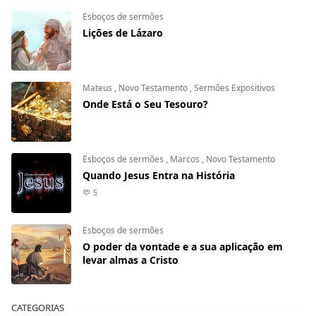
Esboços de sermões
Lições de Lázaro
Mateus
,
Novo Testamento
,
Sermões Expositivos
Onde Está o Seu Tesouro?
Esboços de sermões
,
Marcos
,
Novo Testamento
Quando Jesus Entra na História
5
Esboços de sermões
O poder da vontade e a sua aplicação em
levar almas a Cristo
CATEGORIAS