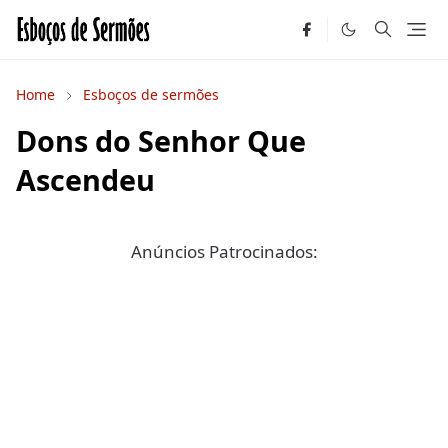
Home
Esboços de sermões
Dons do Senhor Que
Ascendeu
Anúncios Patrocinados: