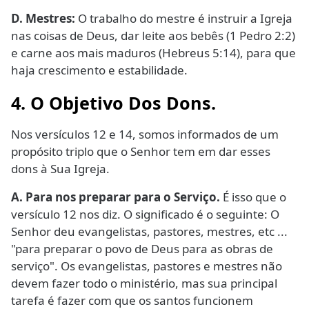
D. Mestres:
O trabalho do mestre é instruir a Igreja
nas coisas de Deus, dar leite aos bebês (1 Pedro 2:2)
e carne aos mais maduros (Hebreus 5:14), para que
haja crescimento e estabilidade.
4. O Objetivo Dos Dons.
Nos versículos 12 e 14, somos informados de um
propósito triplo que o Senhor tem em dar esses
dons à Sua Igreja.
A. Para nos preparar para o Serviço.
É isso que o
versículo 12 nos diz. O significado é o seguinte: O
Senhor deu evangelistas, pastores, mestres, etc ...
"para preparar o povo de Deus para as obras de
serviço". Os evangelistas, pastores e mestres não
devem fazer todo o ministério, mas sua principal
tarefa é fazer com que os santos funcionem