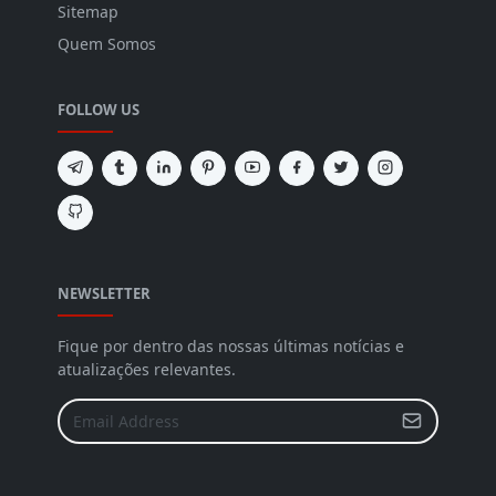
Sitemap
Quem Somos
FOLLOW US
NEWSLETTER
Fique por dentro das nossas últimas notícias e
atualizações relevantes.