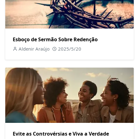
Esboço de Sermão Sobre Redenção
Aldenir Araújo
2025/5/20
Evite as Controvérsias e Viva a Verdade