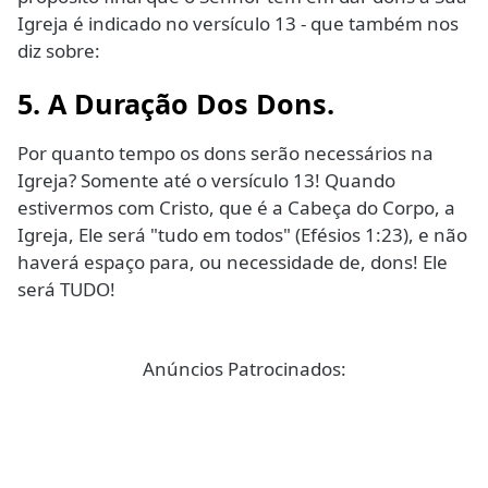
Igreja é indicado no versículo 13 - que também nos
diz sobre:
5. A Duração Dos Dons.
Por quanto tempo os dons serão necessários na
Igreja? Somente até o versículo 13! Quando
estivermos com Cristo, que é a Cabeça do Corpo, a
Igreja, Ele será "tudo em todos" (Efésios 1:23), e não
haverá espaço para, ou necessidade de, dons! Ele
será TUDO!
Anúncios Patrocinados: