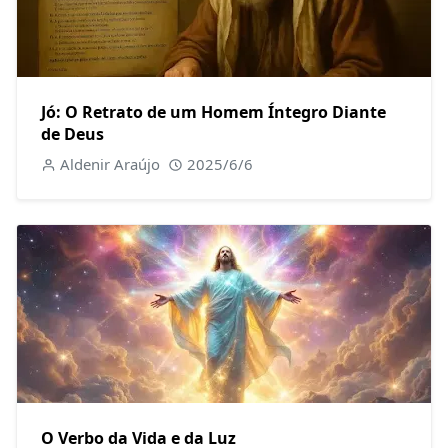
Jó: O Retrato de um Homem Íntegro Diante
de Deus
Aldenir Araújo
2025/6/6
O Verbo da Vida e da Luz