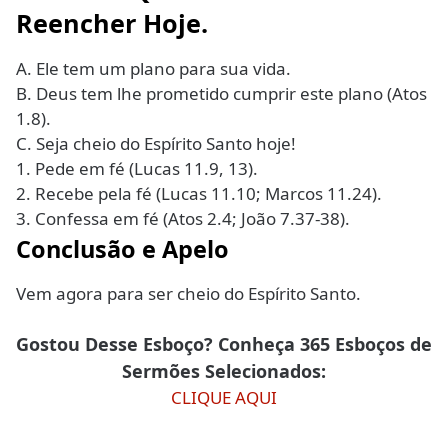
Reencher Hoje.
A. Ele tem um plano para sua vida.
B. Deus tem lhe prometido cumprir este plano (Atos
1.8).
C. Seja cheio do Espírito Santo hoje!
1. Pede em fé (Lucas 11.9, 13).
2. Recebe pela fé (Lucas 11.10; Marcos 11.24).
3. Confessa em fé (Atos 2.4; João 7.37-38).
Conclusão e Apelo
Vem agora para ser cheio do Espírito Santo.
Gostou Desse Esboço? Conheça 365 Esboços de
Sermões Selecionados:
CLIQUE AQUI