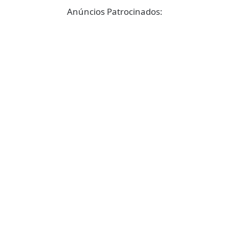
Anúncios Patrocinados: