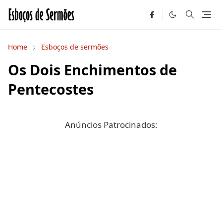
Home
Esboços de sermões
Os Dois Enchimentos de
Pentecostes
Anúncios Patrocinados: