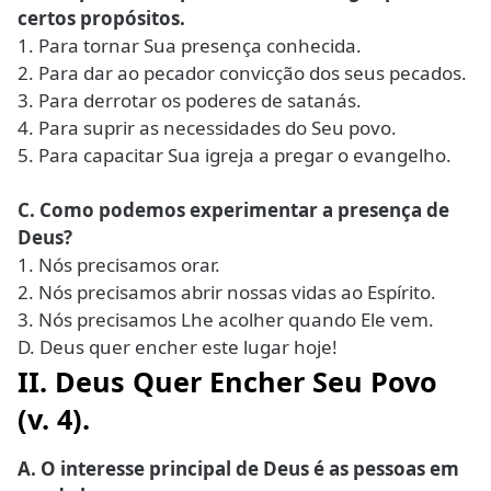
certos propósitos.
1. Para tornar Sua presença conhecida.
2. Para dar ao pecador convicção dos seus pecados.
3. Para derrotar os poderes de satanás.
4. Para suprir as necessidades do Seu povo.
5. Para capacitar Sua igreja a pregar o evangelho.
C. Como podemos experimentar a presença de
Deus?
1. Nós precisamos orar.
2. Nós precisamos abrir nossas vidas ao Espírito.
3. Nós precisamos Lhe acolher quando Ele vem.
D. Deus quer encher este lugar hoje!
II. Deus Quer Encher Seu Povo
(v. 4).
A. O interesse principal de Deus é as pessoas em