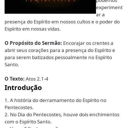
podemos
experiment
ar a
presença do Espírito em nossos cultos e o poder do
Espírito em nossas vidas.
O Propósito do Sermão:
Encorajar os crentes a
abrir seus corações para a presença do Espírito e
para serem batizados pessoalmente no Espírito
Santo.
O Texto:
Atos 2.1-4
Introdução
1. A história do derramamento do Espírito no
Pentecostes.
2. No Dia do Pentecostes, houve dois enchimentos
com o Espírito Santo.