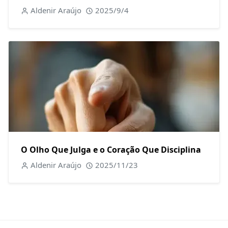
Aldenir Araújo
2025/9/4
O Olho Que Julga e o Coração Que Disciplina
Aldenir Araújo
2025/11/23