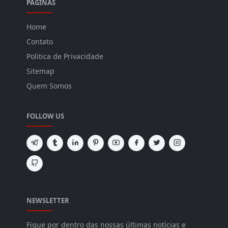
PÁGINAS
Home
Contato
Politica de Privacidade
Sitemap
Quem Somos
FOLLOW US
NEWSLETTER
Fique por dentro das nossas últimas notícias e