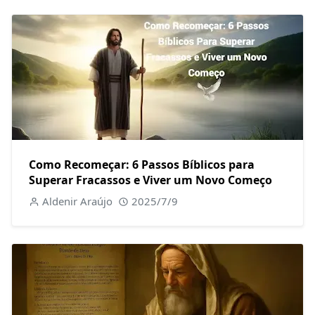
Como Recomeçar: 6 Passos Bíblicos para
Superar Fracassos e Viver um Novo Começo
Aldenir Araújo
2025/7/9