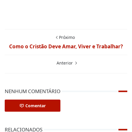
Próximo
Como o Cristão Deve Amar, Viver e Trabalhar?
Anterior
NENHUM COMENTÁRIO
Comentar
RELACIONADOS