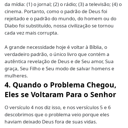
da mídia: (1) o jornal; (2) o rádio; (3) a televisão; (4) o
cinema. Portanto, como o padrão de Deus foi
rejeitado e o padrão do mundo, do homem ou do
Diabo foi substituído, nossa civilização se tornou
cada vez mais corrupta.
A grande necessidade hoje é voltar à Bíblia, o
verdadeiro padrão, o único livro que contém a
autêntica revelação de Deus e de Seu amor, Sua
graça, Seu Filho e Seu modo de salvar homens e
mulheres.
4. Quando o Problema Chegou,
Eles se Voltaram Para o Senhor
O versículo 4 nos diz isso, e nos versículos 5 e 6
descobrimos que o problema veio porque eles
haviam deixado Deus fora de suas vidas.