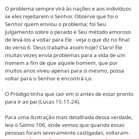
O problema sempre virá às nações e aos indivíduos
se eles rejeitarem o Senhor. Observe que foi o
Senhor quem enviou o problema; foi Seu
julgamento sobre o pecado e Seu método amoroso
de levá-los a voltar para Ele - veja o que diz no final
do verso 6. Deus trabalha assim hoje? Claro! Ele
muitas vezes envia problemas para a vida de um
homem a fim de que aquele homem, que por
muitos anos viveu apenas para si mesmo, possa
voltar para o Senhor e encontrá-Lo.
O Pródigo tinha que cair em si antes de estar pronto
para ir ao pai (Lucas 15:11-24).
Para uma ilustração mais detalhada dessa verdade,
leia o Salmo 106, onde vemos que quando essas
pessoas foram severamente castigadas, voltaram-