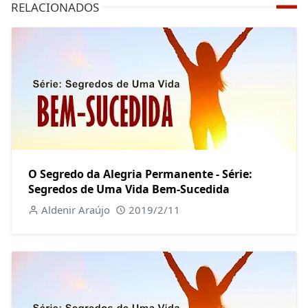
RELACIONADOS
O Segredo da Alegria Permanente - Série:
Segredos de Uma Vida Bem-Sucedida
Aldenir Araújo
2019/2/11