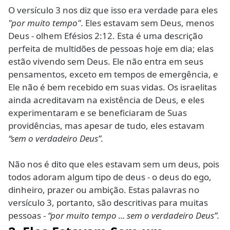
O versículo 3 nos diz que isso era verdade para eles
"por muito tempo".
Eles estavam sem Deus, menos
Deus - olhem Efésios 2:12. Esta é uma descrição
perfeita de multidões de pessoas hoje em dia; elas
estão vivendo sem Deus. Ele não entra em seus
pensamentos, exceto em tempos de emergência, e
Ele não é bem recebido em suas vidas. Os israelitas
ainda acreditavam na existência de Deus, e eles
experimentaram e se beneficiaram de Suas
providências, mas apesar de tudo, eles estavam
“sem o verdadeiro Deus”.
Não nos é dito que eles estavam sem um deus, pois
todos adoram algum tipo de deus - o deus do ego,
dinheiro, prazer ou ambição. Estas palavras no
versículo 3, portanto, são descritivas para muitas
pessoas -
“por muito tempo ... sem o verdadeiro Deus”.