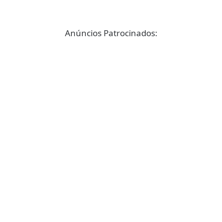
Anúncios Patrocinados: