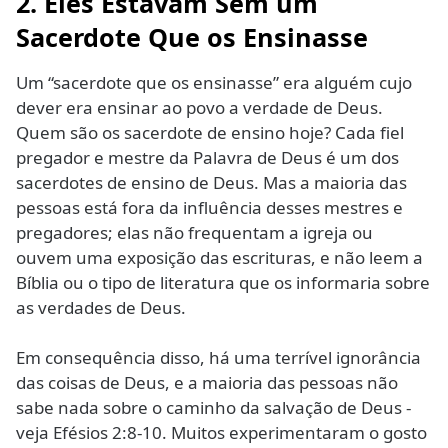
2. Eles Estavam Sem um
Sacerdote Que os Ensinasse
Um “sacerdote que os ensinasse” era alguém cujo
dever era ensinar ao povo a verdade de Deus.
Quem são os sacerdote de ensino hoje? Cada fiel
pregador e mestre da Palavra de Deus é um dos
sacerdotes de ensino de Deus. Mas a maioria das
pessoas está fora da influência desses mestres e
pregadores; elas não frequentam a igreja ou
ouvem uma exposição das escrituras, e não leem a
Bíblia ou o tipo de literatura que os informaria sobre
as verdades de Deus.
Em consequência disso, há uma terrível ignorância
das coisas de Deus, e a maioria das pessoas não
sabe nada sobre o caminho da salvação de Deus -
veja Efésios 2:8-10. Muitos experimentaram o gosto