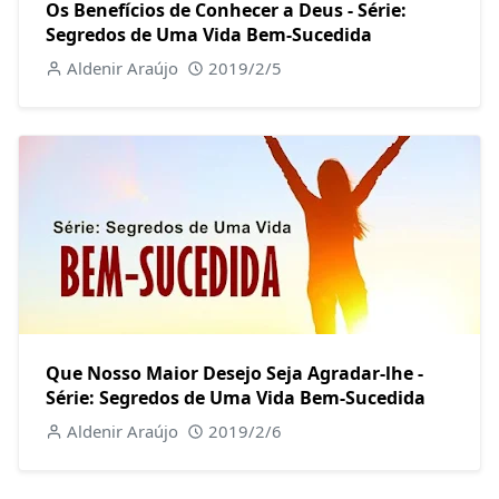
Os Benefícios de Conhecer a Deus - Série:
Segredos de Uma Vida Bem-Sucedida
Aldenir Araújo
2019/2/5
Que Nosso Maior Desejo Seja Agradar-lhe -
Série: Segredos de Uma Vida Bem-Sucedida
Aldenir Araújo
2019/2/6