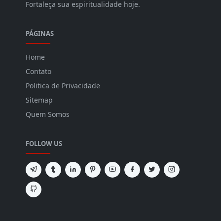
Fortaleça sua espiritualidade hoje.
PÁGINAS
Home
Contato
Politica de Privacidade
Sitemap
Quem Somos
FOLLOW US