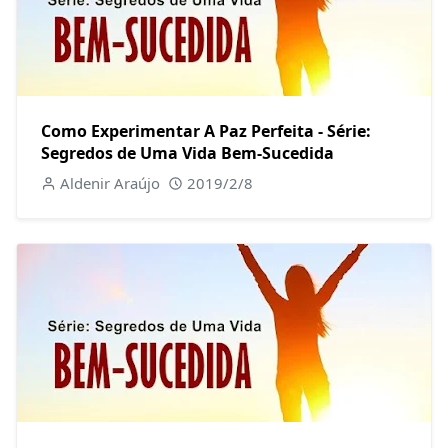
Como Experimentar A Paz Perfeita - Série:
Segredos de Uma Vida Bem-Sucedida
Aldenir Araújo
2019/2/8