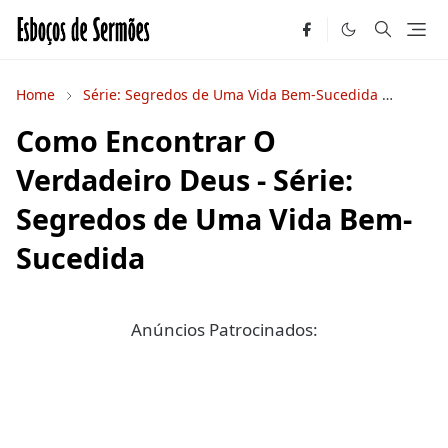
Home
Série: Segredos de Uma Vida Bem-Sucedida
Séries
Como Encontrar O
Verdadeiro Deus - Série:
Segredos de Uma Vida Bem-
Sucedida
Anúncios Patrocinados: