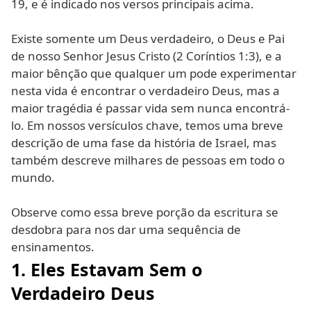
19, e é indicado nos versos principais acima.
Existe somente um Deus verdadeiro, o Deus e Pai
de nosso Senhor Jesus Cristo (2 Coríntios 1:3), e a
maior bênção que qualquer um pode experimentar
nesta vida é encontrar o verdadeiro Deus, mas a
maior tragédia é passar vida sem nunca encontrá-
lo. Em nossos versículos chave, temos uma breve
descrição de uma fase da história de Israel, mas
também descreve milhares de pessoas em todo o
mundo.
Observe como essa breve porção da escritura se
desdobra para nos dar uma sequência de
ensinamentos.
1. Eles Estavam Sem o
Verdadeiro Deus