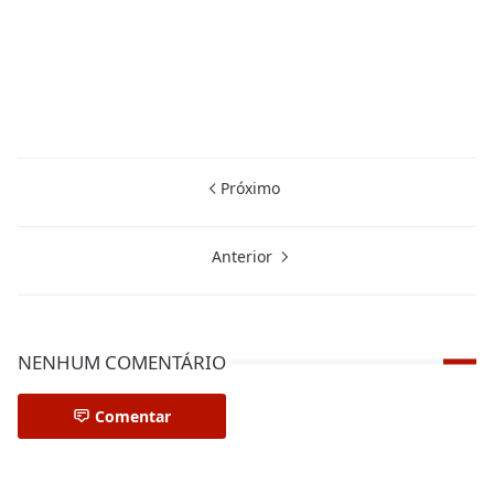
Próximo
Anterior
NENHUM COMENTÁRIO
Comentar