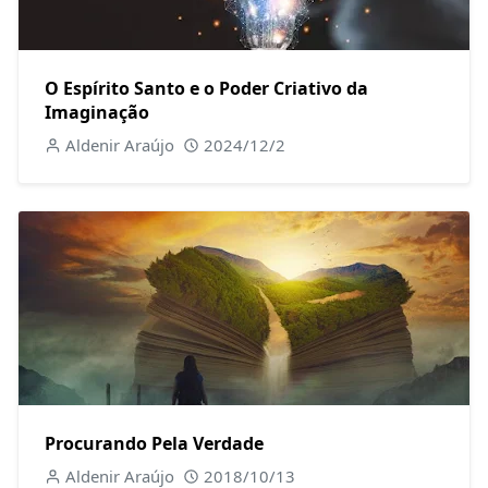
O Espírito Santo e o Poder Criativo da
Imaginação
Aldenir Araújo
2024/12/2
Procurando Pela Verdade
Aldenir Araújo
2018/10/13