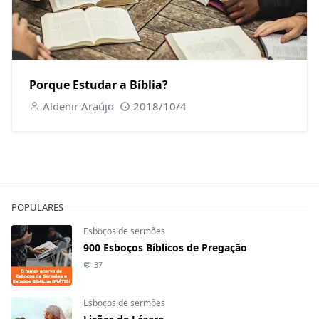
Porque Estudar a Bíblia?
Aldenir Araújo
2018/10/4
POPULARES
Esboços de sermões
900 Esboços Bíblicos de Pregação
37
Esboços de sermões