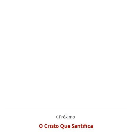
Próximo
O Cristo Que Santifica