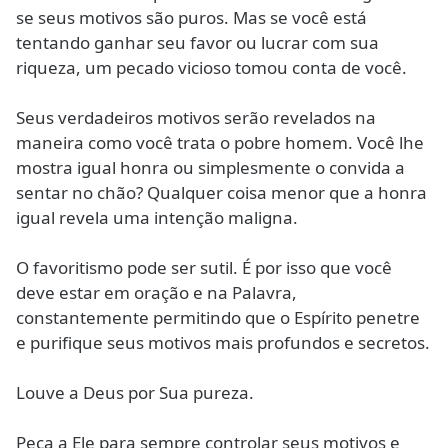
se seus motivos são puros. Mas se você está
tentando ganhar seu favor ou lucrar com sua
riqueza, um pecado vicioso tomou conta de você.
Seus verdadeiros motivos serão revelados na
maneira como você trata o pobre homem. Você lhe
mostra igual honra ou simplesmente o convida a
sentar no chão? Qualquer coisa menor que a honra
igual revela uma intenção maligna.
O favoritismo pode ser sutil. É por isso que você
deve estar em oração e na Palavra,
constantemente permitindo que o Espírito penetre
e purifique seus motivos mais profundos e secretos.
Louve a Deus por Sua pureza.
Peça a Ele para sempre controlar seus motivos e