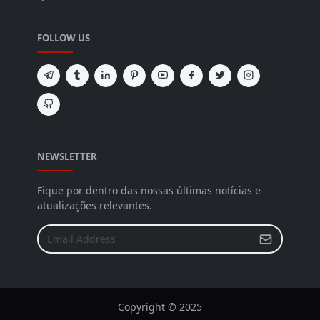
FOLLOW US
NEWSLETTER
Fique por dentro das nossas últimas notícias e
atualizações relevantes.
Copyright © 2025