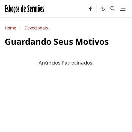
Home
Devocionais
Guardando Seus Motivos
Anúncios Patrocinados: