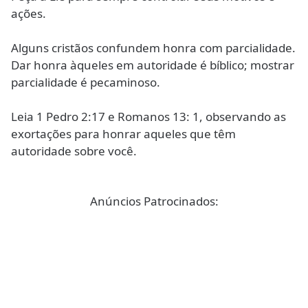
ações.
Alguns cristãos confundem honra com parcialidade.
Dar honra àqueles em autoridade é bíblico; mostrar
parcialidade é pecaminoso.
Leia 1 Pedro 2:17 e Romanos 13: 1, observando as
exortações para honrar aqueles que têm
autoridade sobre você.
Anúncios Patrocinados: