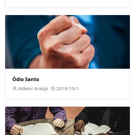
Ódio Santo
Aldenir Araújo
2018/10/1