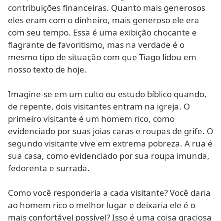
contribuições financeiras. Quanto mais generosos
eles eram com o dinheiro, mais generoso ele era
com seu tempo. Essa é uma exibição chocante e
flagrante de favoritismo, mas na verdade é o
mesmo tipo de situação com que Tiago lidou em
nosso texto de hoje.
Imagine-se em um culto ou estudo bíblico quando,
de repente, dois visitantes entram na igreja. O
primeiro visitante é um homem rico, como
evidenciado por suas joias caras e roupas de grife. O
segundo visitante vive em extrema pobreza. A rua é
sua casa, como evidenciado por sua roupa imunda,
fedorenta e surrada.
Como você responderia a cada visitante? Você daria
ao homem rico o melhor lugar e deixaria ele é o
mais confortável possível? Isso é uma coisa graciosa